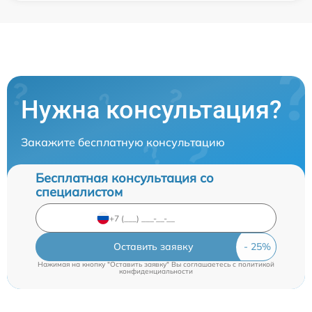
Нужна консультация?
Закажите бесплатную консультацию
Бесплатная консультация со
специалистом
Оставить заявку
Нажимая на кнопку "Оставить заявку" Вы соглашаетесь c
политикой
конфиденциальности