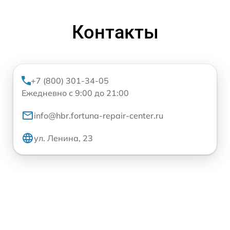
Контакты
+7 (800) 301-34-05
Ежедневно с 9:00 до 21:00
info@hbr.fortuna-repair-center.ru
ул. Ленина, 23