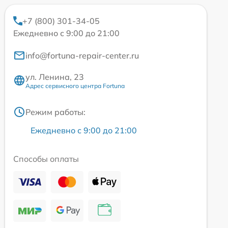
+7 (800) 301-34-05
Ежедневно с 9:00 до 21:00
info@fortuna-repair-center.ru
ул. Ленина, 23
Адрес сервисного центра Fortuna
Режим работы:
Ежедневно с 9:00 до 21:00
Способы оплаты