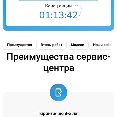
Конец акции
01:13:41
Преимущества
Этапы работ
Модели
Наши работы
Преимущества сервис-
центра
Гарантия до 3-х лет