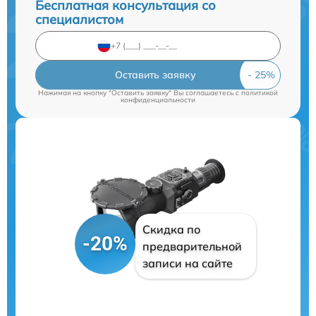
Бесплатная консультация со
специалистом
Оставить заявку
Нажимая на кнопку "Оставить заявку" Вы соглашаетесь c
политикой
конфиденциальности
Скидка по
-20%
предварительной
записи на сайте