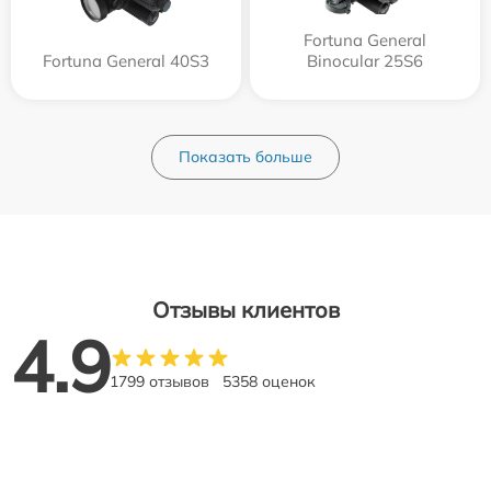
Fortuna General
Fortuna General 40S3
Binocular 25S6
Показать больше
Отзывы клиентов
4.9
1799 отзывов
5358 оценок