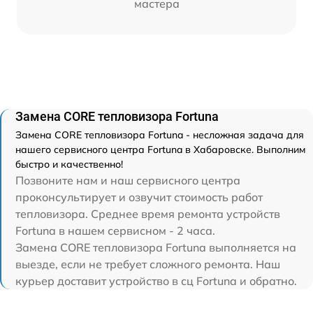
мастера
Замена CORE тепловизора Fortuna
Замена CORE тепловизора Fortuna - несложная задача для
нашего сервисного центра Fortuna в Хабаровске. Выполним
быстро и качественно!
Позвоните нам и наш сервисного центра
проконсультирует и озвучит стоимость работ
тепловизора. Среднее время ремонта устройств
Fortuna в нашем сервисном - 2 часа.
Замена CORE тепловизора Fortuna выполняется на
выезде, если не требует сложного ремонта. Наш
курьер доставит устройство в сц Fortuna и обратно.