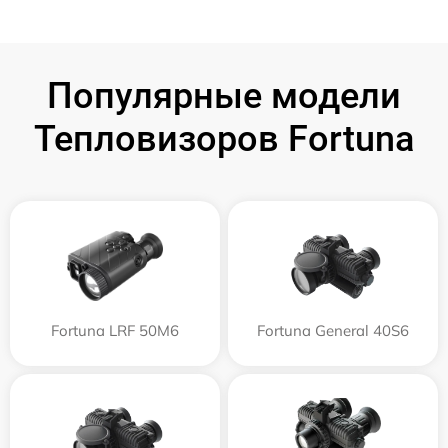
Популярные модели
Тепловизоров Fortuna
Fortuna LRF 50M6
Fortuna General 40S6