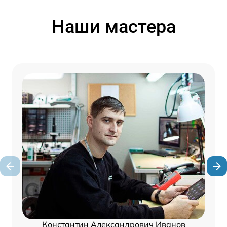
Наши мастера
Константин Александрович Иванов