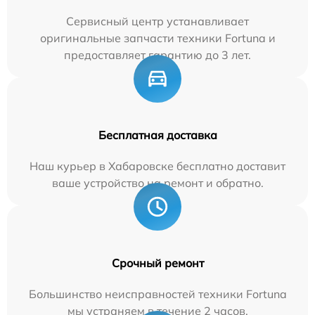
Сервисный центр устанавливает
оригинальные запчасти техники Fortuna и
предоставляет гарантию до 3 лет.
Бесплатная доставка
Наш курьер в Хабаровске бесплатно доставит
ваше устройство на ремонт и обратно.
Срочный ремонт
Большинство неисправностей техники Fortuna
мы устраняем в течение 2 часов.