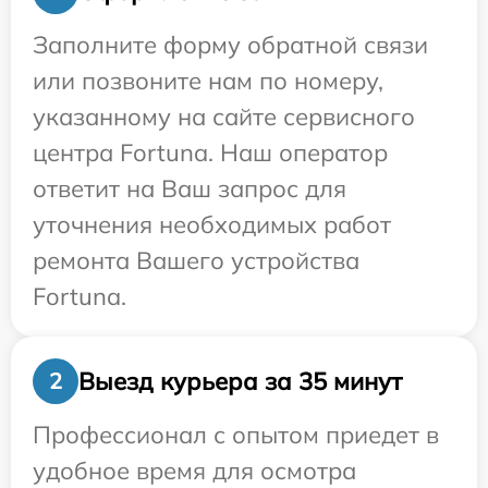
Заполните форму обратной связи
или позвоните нам по номеру,
указанному на сайте сервисного
центра Fortuna. Наш оператор
ответит на Ваш запрос для
уточнения необходимых работ
ремонта Вашего устройства
Fortuna.
Выезд курьера за 35 минут
2
Профессионал с опытом приедет в
удобное время для осмотра