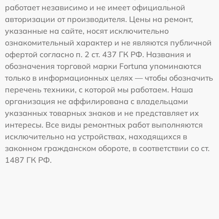
работает независимо и не имеет официальной
авторизации от производителя. Цены на ремонт,
указанные на сайте, носят исключительно
ознакомительный характер и не являются публичной
офертой согласно п. 2 ст. 437 ГК РФ. Названия и
обозначения торговой марки Fortuna упоминаются
только в информационных целях — чтобы обозначить
перечень техники, с которой мы работаем. Наша
организация не аффилирована с владельцами
указанных товарных знаков и не представляет их
интересы. Все виды ремонтных работ выполняются
исключительно на устройствах, находящихся в
законном гражданском обороте, в соответствии со ст.
1487 ГК РФ.