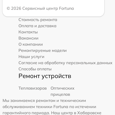
© 2026 Сервисный центр Fortuna
Стоимость ремонта
Оплата и доставка
Контакты
Вакансии
О компании
Ремонтируемые модели
Наши услуги
Согласие на обработку персональных данных
Способы оплаты
Ремонт устройств
Тепловизоров
Оптических
прицелов
Мы занимаемся ремонтом и техническим
обслуживанием техники Fortuna по истечении
гарантийного периода. Наш центр в Хабаровске