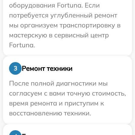
оборудования Fortuna. Если
потребуется углубленный ремонт
мы организуем транспортировку в
мастерскую в сервисный центр
Fortuna.
Ремонт техники
3
После полной диагностики мы
согласуем с вами точную стоимость,
время ремонта и приступим к
восстановлению техники.