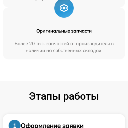
Оригинальные запчасти
Более 20 тыс. запчастей от производителя в
наличии на собственных складах.
Этапы работы
Оформление заявки
1