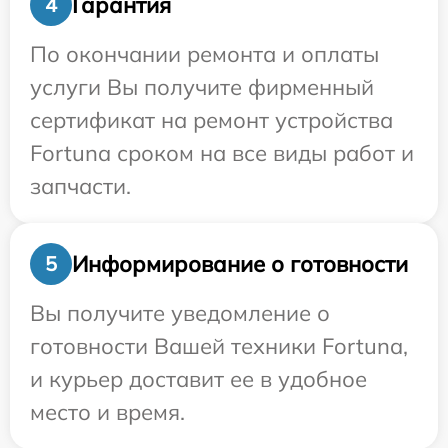
Гарантия
4
По окончании ремонта и оплаты
услуги Вы получите фирменный
сертификат на ремонт устройства
Fortuna сроком на все виды работ и
запчасти.
Информирование о готовности
5
Вы получите уведомление о
готовности Вашей техники Fortuna,
и курьер доставит ее в удобное
место и время.