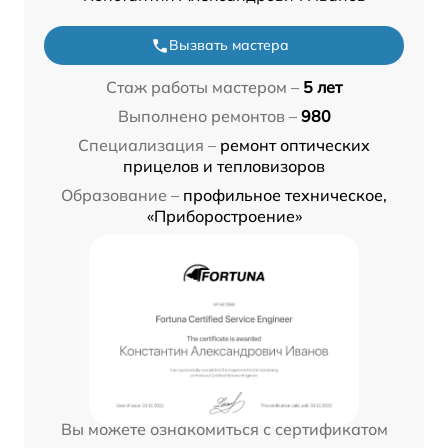
Вызвать мастера
Стаж работы мастером –
5 лет
Выполнено ремонтов –
980
Специализация –
ремонт оптических
прицелов и тепловизоров
Образование –
профильное техническое,
«Приборостроение»
Вы можете ознакомиться с сертификатом