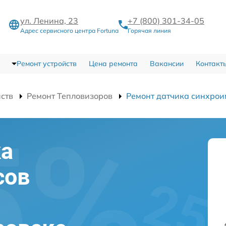
ул. Ленина, 23
+7 (800) 301-34-05
Адрес сервисного центра Fortuna
Горячая линия
Ремонт устройств
Цена ремонта
Вакансии
Контакт
йств
Ремонт Тепловизоров
Ремонт датчика синхрои
ка
сов