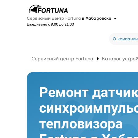
Сервисный центр Fortuna
в Хабаровске
Ежедневно с 9:00 до 21:00
О компании
Сервисный центр Fortuna
Каталог устро
Ремонт датчи
синхроимпуль
тепловизора