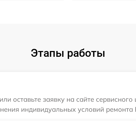
Этапы работы
или оставьте заявку на сайте сервисного
чнения индивидуальных условий ремонта 