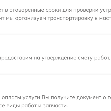
 в оговоренные сроки для проверки устр
нт мы организуем транспортировку в мас
редоставим на утверждение смету работ,
и оплаты услуги Вы получите документ о
се виды работ и запчасти.