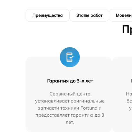
Преимущества
Этапы работ
Модели
П
Гарантия до 3-х лет
Сервисный центр
На
устанавливает оригинальные
бе
запчасти техники Fortuna и
у
предоставляет гарантию до 3
лет.