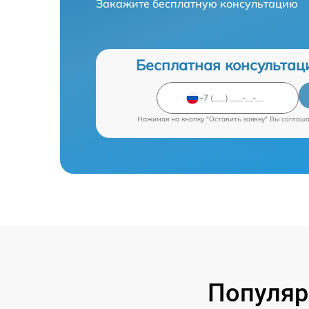
Закажите бесплатную консультацию
Бесплатная консультац
Нажимая на кнопку "Оставить заявку" Вы соглаш
Популяр