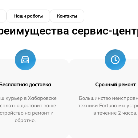
Наши работы
Контакты
реимущества сервис-цент
Бесплатная доставка
Срочный ремонт
ш курьер в Хабаровске
Большинство неисправн
сплатно доставит ваше
техники Fortuna мы уст
стройство на ремонт и
в течение 2 часов.
обратно.