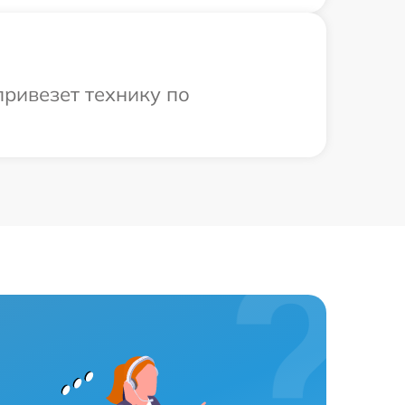
привезет технику по