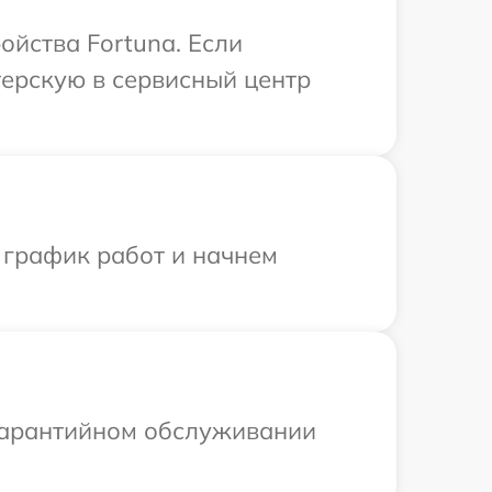
ойства Fortuna. Если
терскую в сервисный центр
 график работ и начнем
 гарантийном обслуживании