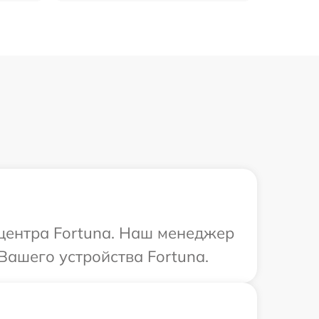
 центра Fortuna. Наш менеджер
Вашего устройства Fortuna.