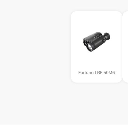
Fortuna LRF 50M6