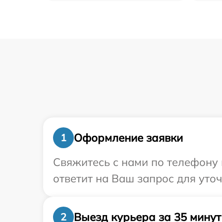
Оформление заявки
1
Свяжитесь с нами по телефону 
ответит на Ваш запрос для уто
Выезд курьера за 35 минут
2