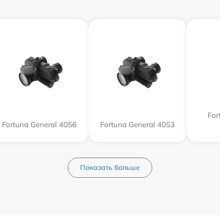
For
Fortuna General 40S6
Fortuna General 40S3
Показать больше