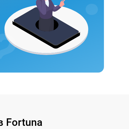
 Fortuna