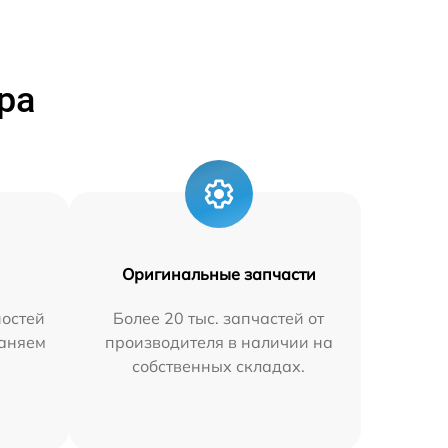
ра
Оригинальные запчасти
остей
Более 20 тыс. запчастей от
раняем
производителя в наличии на
собственных складах.