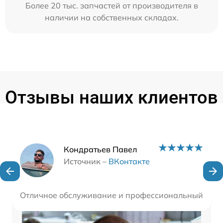
Более 20 тыс. запчастей от производителя в
наличии на собственных складах.
Отзывы наших клиентов
Наши мастера
Кондратьев Павел
Источник –
ВКонтакте
Отличное обслуживание и профессиональный подход