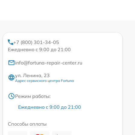
+7 (800) 301-34-05
Ежедневно с 9:00 до 21:00
info@fortuna-repair-center.ru
ул. Ленина, 23
Адрес сервисного центра Fortuna
Режим работы:
Ежедневно с 9:00 до 21:00
Способы оплаты