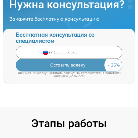
Нужна консультация?
Закажите бесплатную консультацию
Бесплатная консультация со
специалистом
Оставить заявку
Нажимая на кнопку "Оставить заявку" Вы соглашаетесь c
политикой
конфиденциальности
Этапы работы