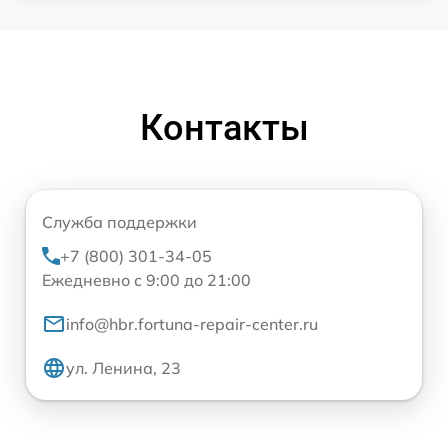
Контакты
Служба поддержки
+7 (800) 301-34-05
Ежедневно с 9:00 до 21:00
info@hbr.fortuna-repair-center.ru
ул. Ленина, 23