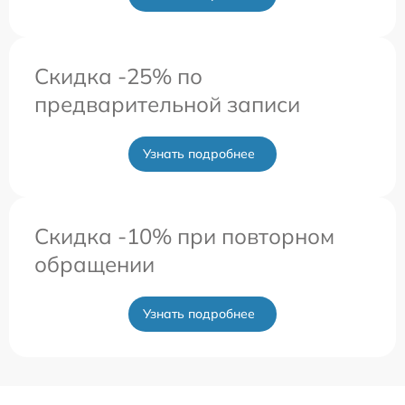
Скидка -25% по
предварительной записи
Узнать подробнее
Скидка -10% при повторном
обращении
Узнать подробнее