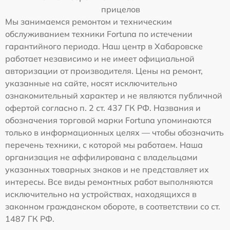
прицелов
Мы занимаемся ремонтом и техническим
обслуживанием техники Fortuna по истечении
гарантийного периода. Наш центр в Хабаровске
работает независимо и не имеет официальной
авторизации от производителя. Цены на ремонт,
указанные на сайте, носят исключительно
ознакомительный характер и не являются публичной
офертой согласно п. 2 ст. 437 ГК РФ. Названия и
обозначения торговой марки Fortuna упоминаются
только в информационных целях — чтобы обозначить
перечень техники, с которой мы работаем. Наша
организация не аффилирована с владельцами
указанных товарных знаков и не представляет их
интересы. Все виды ремонтных работ выполняются
исключительно на устройствах, находящихся в
законном гражданском обороте, в соответствии со ст.
1487 ГК РФ.