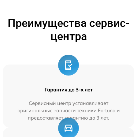
Преимущества сервис-
центра
Гарантия до 3-х лет
Сервисный центр устанавливает
оригинальные запчасти техники Fortuna и
предоставляет гарантию до 3 лет.