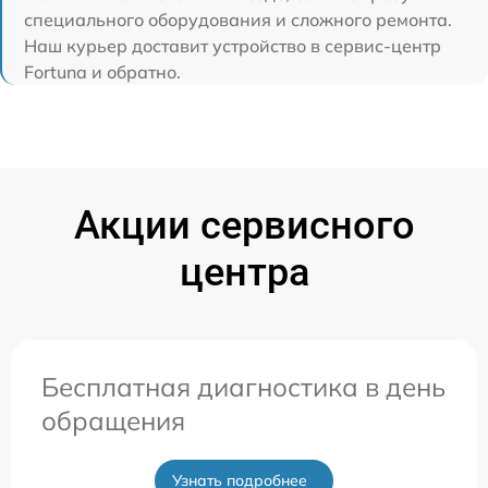
специального оборудования и сложного ремонта.
Наш курьер доставит устройство в сервис-центр
Fortuna и обратно.
Акции сервисного
центра
Бесплатная диагностика в день
обращения
Узнать подробнее