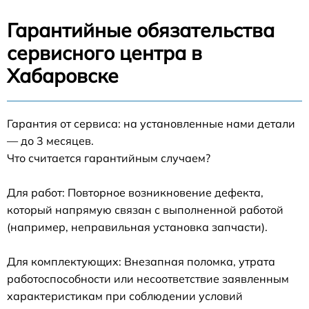
Гарантийные обязательства
сервисного центра в
Хабаровске
Гарантия от сервиса: на установленные нами детали
— до 3 месяцев.
Что считается гарантийным случаем?
Для работ: Повторное возникновение дефекта,
который напрямую связан с выполненной работой
(например, неправильная установка запчасти).
Для комплектующих: Внезапная поломка, утрата
работоспособности или несоответствие заявленным
характеристикам при соблюдении условий