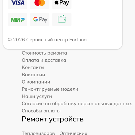
© 2026 Сервисный центр Fortuna
Стоимость ремонта
Оплата и доставка
Контакты
Вакансии
О компании
Ремонтируемые модели
Наши услуги
Согласие на обработку персональных данных
Способы оплаты
Ремонт устройств
Тепловизоров
Оптических