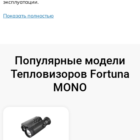
эксплуатации.
Показать полностью
Популярные модели
Тепловизоров Fortuna
MONO