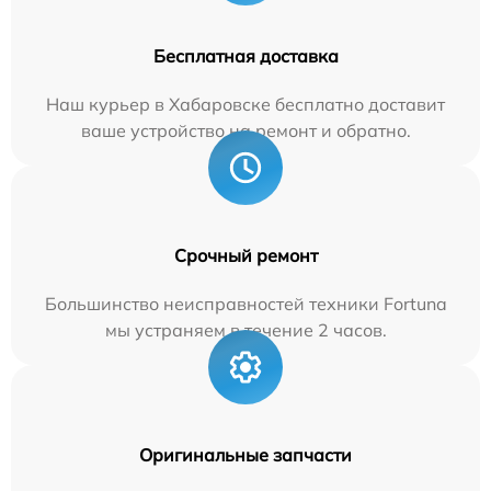
Бесплатная доставка
Наш курьер в Хабаровске бесплатно доставит
ваше устройство на ремонт и обратно.
Срочный ремонт
Большинство неисправностей техники Fortuna
мы устраняем в течение 2 часов.
Оригинальные запчасти