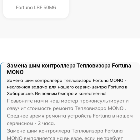
Fortuna LRF 50M6
Замена шим контроллера Тепловизора Fortuna
MONO
Замена шим контроллера Тепловизора Fortuna MONO -
несложная задача для нашего сервис-центра Fortuna в
Хабаровске. Выполним быстро и качественно!
Позвоните нам и наш мастер проконсультирует и
озвучит стоимость ремонта Тепловизора MONO .
Среднее время ремонта устройств Fortuna в нашем
сервисном - 2 часа.
Замена шим контроллера Тепловизора Fortuna
MONO выполняется на выезде, если не требует