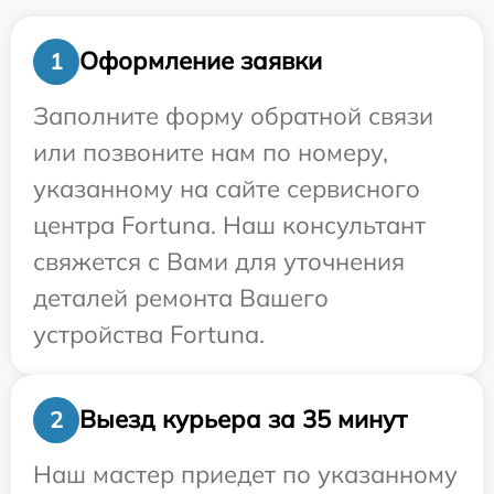
Оформление заявки
1
Заполните форму обратной связи
или позвоните нам по номеру,
указанному на сайте сервисного
центра Fortuna. Наш консультант
свяжется с Вами для уточнения
деталей ремонта Вашего
устройства Fortuna.
Выезд курьера за 35 минут
2
Наш мастер приедет по указанному