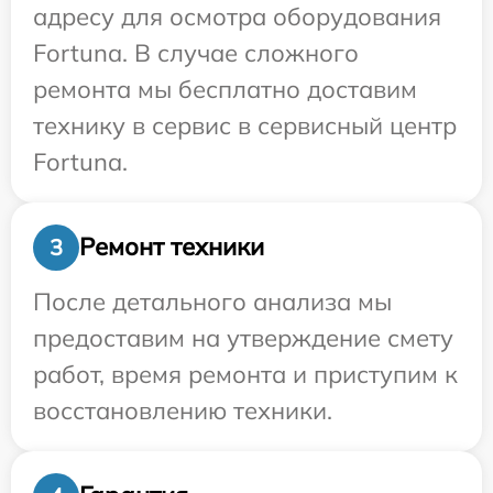
адресу для осмотра оборудования
Fortuna. В случае сложного
ремонта мы бесплатно доставим
технику в сервис в сервисный центр
Fortuna.
Ремонт техники
3
После детального анализа мы
предоставим на утверждение смету
работ, время ремонта и приступим к
восстановлению техники.