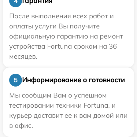
Гарантия
4
После выполнения всех работ и
оплаты услуги Вы получите
официальную гарантию на ремонт
устройства Fortuna сроком на 36
месяцев.
Информирование о готовности
5
Мы сообщим Вам о успешном
тестировании техники Fortuna, и
курьер доставит ее к вам домой или
в офис.