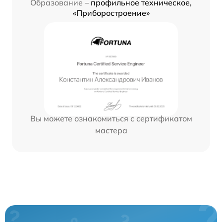
Образование –
профильное техническое,
«Приборостроение»
Вы можете ознакомиться с сертификатом
мастера