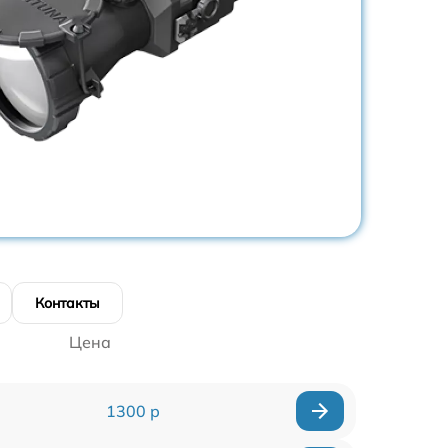
Контакты
Цена
1300 р