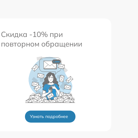
Скидка -10% при
повторном обращении
Узнать подробнее