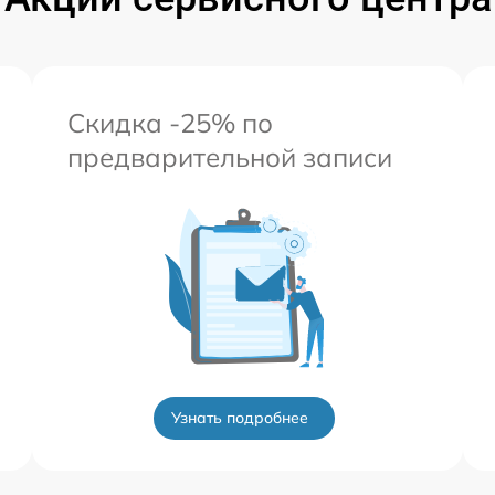
Скидка -25% по
предварительной записи
Узнать подробнее