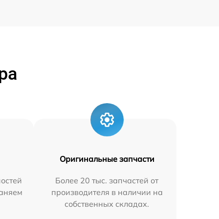
ра
Оригинальные запчасти
остей
Более 20 тыс. запчастей от
раняем
производителя в наличии на
собственных складах.