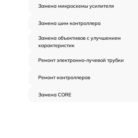
Замена микросхемы усилителя
Замена шим контроллера
Замена объективов с улучшением
характеристик
Ремонт электронно-лучевой трубки
Ремонт контроллеров
Замена CORE
Восстановление питания
Ремонт оптики