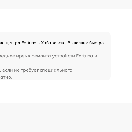
450 р
ис-центра Fortuna в Хабаровске. Выполним быстро
еднее время ремонта устройств Fortuna в
 если не требует специального
атно.