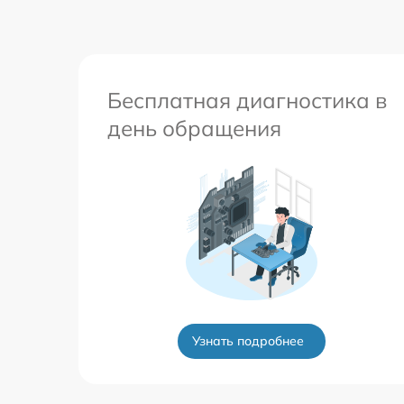
Бесплатная диагностика в
день обращения
Узнать подробнее