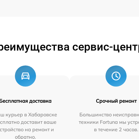
реимущества сервис-цент
Бесплатная доставка
Срочный ремонт
ш курьер в Хабаровске
Большинство неисправн
сплатно доставит ваше
техники Fortuna мы уст
стройство на ремонт и
в течение 2 часов.
обратно.