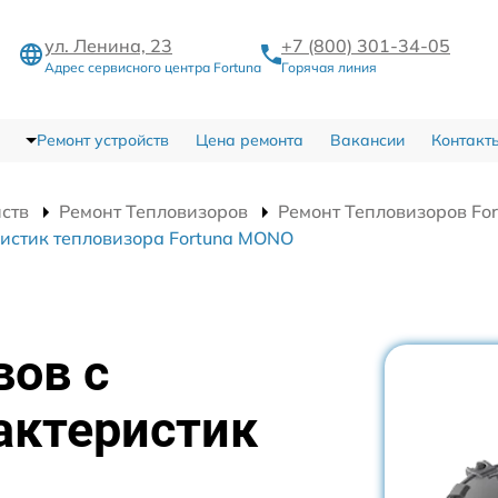
ул. Ленина, 23
+7 (800) 301-34-05
Адрес сервисного центра Fortuna
Горячая линия
Ремонт устройств
Цена ремонта
Вакансии
Контакт
йств
Ремонт Тепловизоров
Ремонт Тепловизоров Fo
истик тепловизора Fortuna MONO
вов с
актеристик