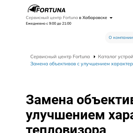
Сервисный центр Fortuna
в Хабаровске
Ежедневно с 9:00 до 21:00
О компании
Сервисный центр Fortuna
Каталог устро
Замена объективов с улучшением характер
Замена объекти
улучшением хар
тепловизора