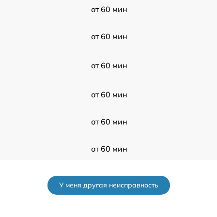
от 60 мин
от 60 мин
от 60 мин
от 60 мин
от 60 мин
от 60 мин
от 60 мин
У меня другая неисправность
от 60 мин