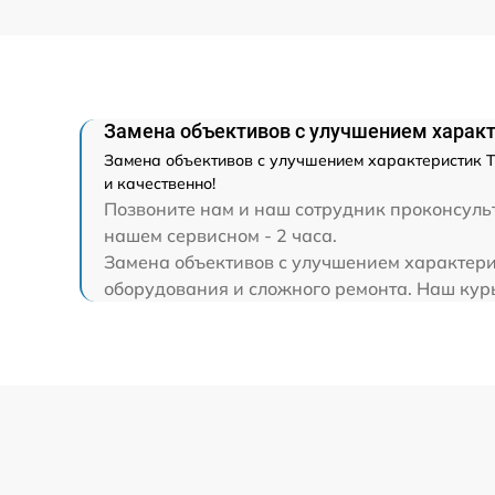
Ремонт капиллярной трубки
Замена объективов с улучшением характ
Замена объективов с улучшением характеристик Т
и качественно!
Позвоните нам и наш сотрудник проконсульт
нашем сервисном - 2 часа.
Замена объективов с улучшением характери
оборудования и сложного ремонта. Наш курь