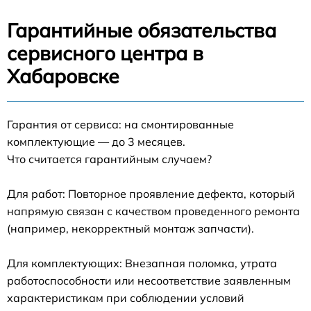
Гарантийные обязательства
сервисного центра в
Хабаровске
Гарантия от сервиса: на смонтированные
комплектующие — до 3 месяцев.
Что считается гарантийным случаем?
Для работ: Повторное проявление дефекта, который
напрямую связан с качеством проведенного ремонта
(например, некорректный монтаж запчасти).
Для комплектующих: Внезапная поломка, утрата
работоспособности или несоответствие заявленным
характеристикам при соблюдении условий