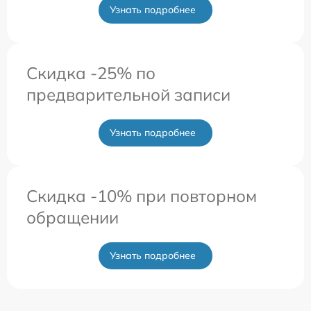
Узнать подробнее
Скидка -25% по
предварительной записи
Узнать подробнее
Скидка -10% при повторном
обращении
Узнать подробнее