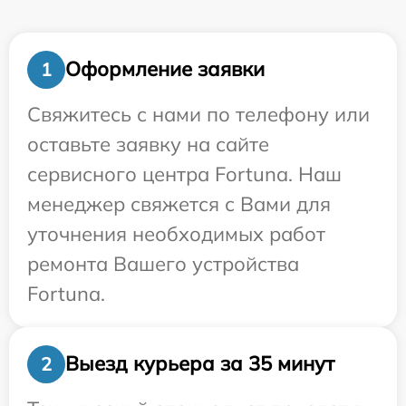
Оформление заявки
1
Свяжитесь с нами по телефону или
оставьте заявку на сайте
сервисного центра Fortuna. Наш
менеджер свяжется с Вами для
уточнения необходимых работ
ремонта Вашего устройства
Fortuna.
Выезд курьера за 35 минут
2