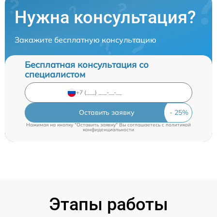
Нужна консультация?
Закажите бесплатную консультацию
Бесплатная консультация со
специалистом
Оставить заявку
Нажимая на кнопку "Оставить заявку" Вы соглашаетесь c
политикой
конфиденциальности
Этапы работы