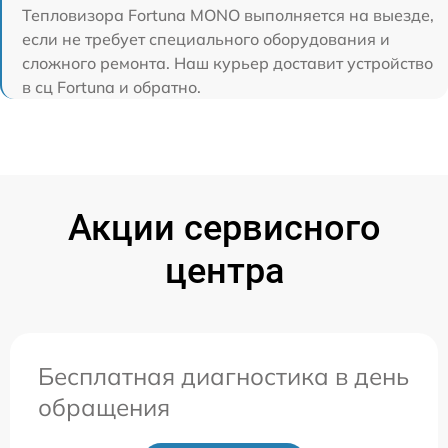
Тепловизора Fortuna MONO выполняется на выезде,
если не требует специального оборудования и
сложного ремонта. Наш курьер доставит устройство
в сц Fortuna и обратно.
Акции сервисного
центра
Бесплатная диагностика в день
обращения