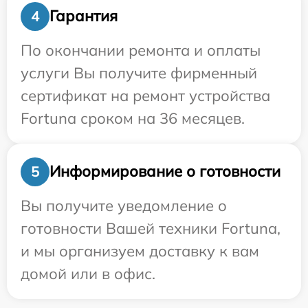
Гарантия
4
По окончании ремонта и оплаты
услуги Вы получите фирменный
сертификат на ремонт устройства
Fortuna сроком на 36 месяцев.
Информирование о готовности
5
Вы получите уведомление о
готовности Вашей техники Fortuna,
и мы организуем доставку к вам
домой или в офис.