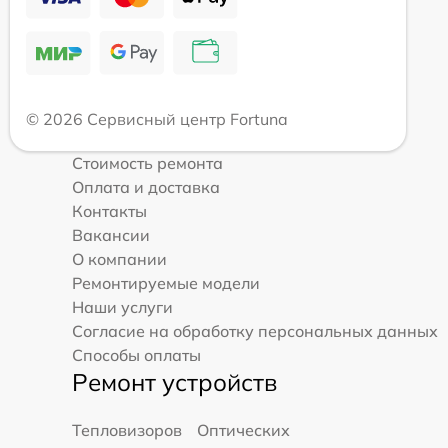
© 2026 Сервисный центр Fortuna
Стоимость ремонта
Оплата и доставка
Контакты
Вакансии
О компании
Ремонтируемые модели
Наши услуги
Согласие на обработку персональных данных
Способы оплаты
Ремонт устройств
Тепловизоров
Оптических