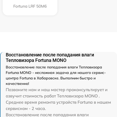
Fortuna LRF 50M6
Восстановление после попадания влаги
Тепловизора Fortuna MONO
Восстановление после попадания влаги Тепловизора
Fortuna MONO - несложная задача для нашего сервис-
центра Fortuna в Хабаровске. Выполним быстро и
качественно!
Позвоните нам и наш мастер проконсультирует и
озвучит стоимость работ Тепловизора MONO .
Среднее время ремонта устройств Fortuna в нашем
сервисном - 2 часа.
Восстановление после попадания влаги