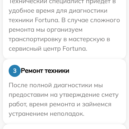
Технический специалист приедет в
удобное время для диагностики
техники Fortuna. В случае сложного
ремонта мы организуем
транспортировку в мастерскую в
сервисный центр Fortuna.
Ремонт техники
3
После полной диагностики мы
предоставим на утверждение смету
работ, время ремонта и займемся
устранением неполадок.