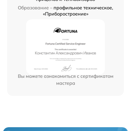
Образование –
профильное техническое,
«Приборостроение»
Вы можете ознакомиться с сертификатом
мастера