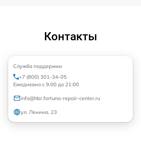
Контакты
Служба поддержки
+7 (800) 301-34-05
Ежедневно с 9:00 до 21:00
info@hbr.fortuna-repair-center.ru
ул. Ленина, 23