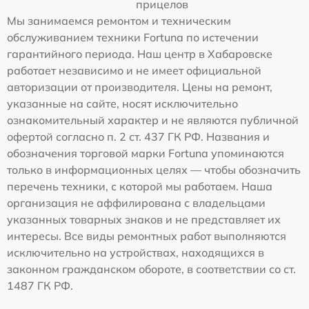
прицелов
Мы занимаемся ремонтом и техническим
обслуживанием техники Fortuna по истечении
гарантийного периода. Наш центр в Хабаровске
работает независимо и не имеет официальной
авторизации от производителя. Цены на ремонт,
указанные на сайте, носят исключительно
ознакомительный характер и не являются публичной
офертой согласно п. 2 ст. 437 ГК РФ. Названия и
обозначения торговой марки Fortuna упоминаются
только в информационных целях — чтобы обозначить
перечень техники, с которой мы работаем. Наша
организация не аффилирована с владельцами
указанных товарных знаков и не представляет их
интересы. Все виды ремонтных работ выполняются
исключительно на устройствах, находящихся в
законном гражданском обороте, в соответствии со ст.
1487 ГК РФ.