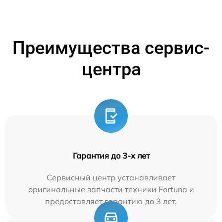
Преимущества сервис-
центра
Гарантия до 3-х лет
Сервисный центр устанавливает
оригинальные запчасти техники Fortuna и
предоставляет гарантию до 3 лет.