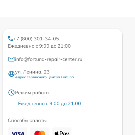
+7 (800) 301-34-05
Ежедневно с 9:00 до 21:00
info@fortuna-repair-center.ru
ул. Ленина, 23
Адрес сервисного центра Fortuna
Режим работы:
Ежедневно с 9:00 до 21:00
Способы оплаты