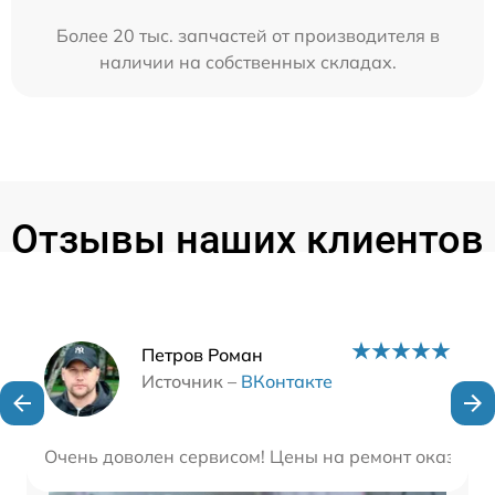
Более 20 тыс. запчастей от производителя в
наличии на собственных складах.
Отзывы наших клиентов
Наши мастера
Петров Роман
Источник –
ВКонтакте
Очень доволен сервисом! Цены на ремонт оказалис