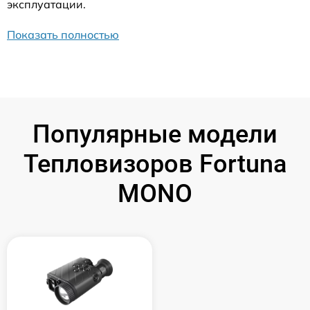
эксплуатации.
Показать полностью
Популярные модели
Тепловизоров Fortuna
MONO