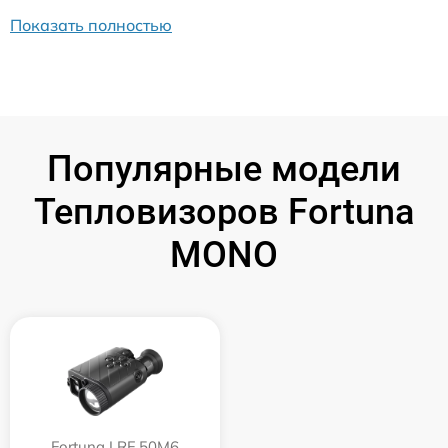
Показать полностью
Популярные модели
Тепловизоров Fortuna
MONO
Fortuna LRF 50M6