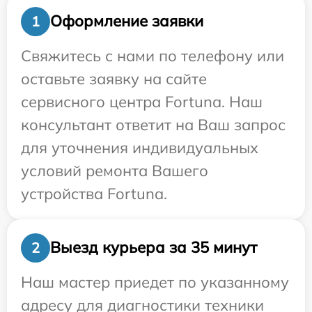
Оформление заявки
1
Свяжитесь с нами по телефону или
оставьте заявку на сайте
сервисного центра Fortuna. Наш
консультант ответит на Ваш запрос
для уточнения индивидуальных
условий ремонта Вашего
устройства Fortuna.
Выезд курьера за 35 минут
2
Наш мастер приедет по указанному
адресу для диагностики техники