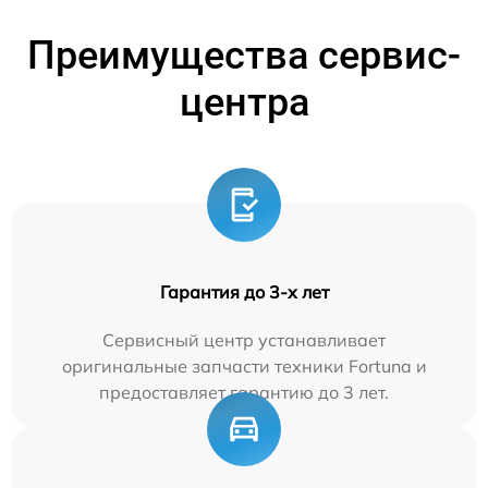
Преимущества сервис-
центра
Гарантия до 3-х лет
Сервисный центр устанавливает
оригинальные запчасти техники Fortuna и
предоставляет гарантию до 3 лет.