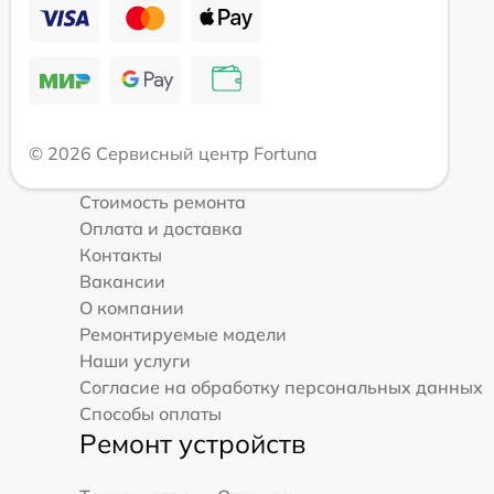
© 2026 Сервисный центр Fortuna
Стоимость ремонта
Оплата и доставка
Контакты
Вакансии
О компании
Ремонтируемые модели
Наши услуги
Согласие на обработку персональных данных
Способы оплаты
Ремонт устройств