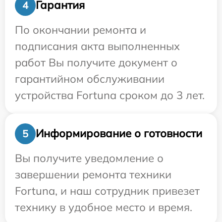
Гарантия
4
По окончании ремонта и
подписания акта выполненных
работ Вы получите документ о
гарантийном обслуживании
устройства Fortuna сроком до 3 лет.
Информирование о готовности
5
Вы получите уведомление о
завершении ремонта техники
Fortuna, и наш сотрудник привезет
технику в удобное место и время.