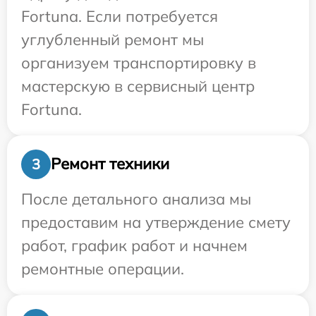
Fortuna. Если потребуется
углубленный ремонт мы
организуем транспортировку в
мастерскую в сервисный центр
Fortuna.
Ремонт техники
3
После детального анализа мы
предоставим на утверждение смету
работ, график работ и начнем
ремонтные операции.