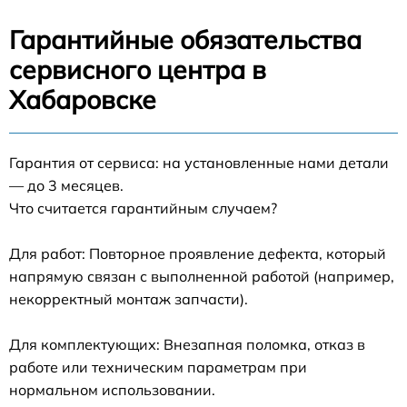
Гарантийные обязательства
сервисного центра в
Хабаровске
Гарантия от сервиса: на установленные нами детали
— до 3 месяцев.
Что считается гарантийным случаем?
Для работ: Повторное проявление дефекта, который
напрямую связан с выполненной работой (например,
некорректный монтаж запчасти).
Для комплектующих: Внезапная поломка, отказ в
работе или техническим параметрам при
нормальном использовании.