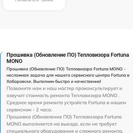
Прошивка (Обновление ПО) Тепловизора Fortuna
MONO
Прошивка (Обновление ПО) Тепловизора Fortuna MONO -
несложная задача для нашего сервисного центра Fortuna в
Хабаровске. Выполним быстро и качественно!
Позвоните нам и наш мастер проконсультирует и
озвучит стоимость ремонта Тепловизора MONO .
Среднее время ремонта устройств Fortuna в нашем
сервисном - 2 часа.
Прошивка (Обновление ПО) Тепловизора Fortuna
MONO выполняется на выезде, если не требует
специального оборудования и сложного ремонта.