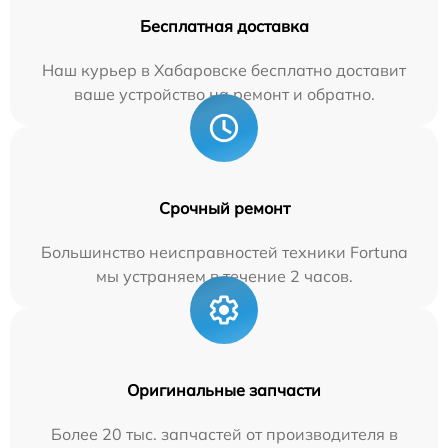
Бесплатная доставка
Наш курьер в Хабаровске бесплатно доставит
ваше устройство на ремонт и обратно.
Срочный ремонт
Большинство неисправностей техники Fortuna
мы устраняем в течение 2 часов.
Оригинальные запчасти
Более 20 тыс. запчастей от производителя в