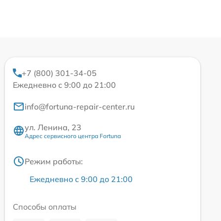
+7 (800) 301-34-05
Ежедневно с 9:00 до 21:00
info@fortuna-repair-center.ru
ул. Ленина, 23
Адрес сервисного центра Fortuna
Режим работы:
Ежедневно с 9:00 до 21:00
Способы оплаты