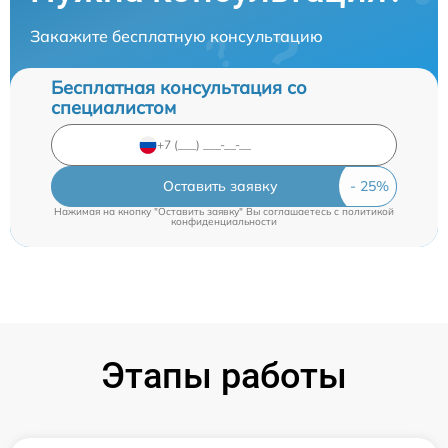
Закажите бесплатную консультацию
Бесплатная консультация со
специалистом
Оставить заявку
Нажимая на кнопку "Оставить заявку" Вы соглашаетесь c
политикой
конфиденциальности
Этапы работы