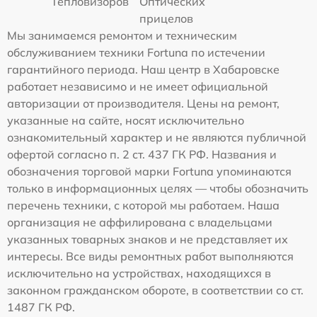
Тепловизоров
Оптических
прицелов
Мы занимаемся ремонтом и техническим
обслуживанием техники Fortuna по истечении
гарантийного периода. Наш центр в Хабаровске
работает независимо и не имеет официальной
авторизации от производителя. Цены на ремонт,
указанные на сайте, носят исключительно
ознакомительный характер и не являются публичной
офертой согласно п. 2 ст. 437 ГК РФ. Названия и
обозначения торговой марки Fortuna упоминаются
только в информационных целях — чтобы обозначить
перечень техники, с которой мы работаем. Наша
организация не аффилирована с владельцами
указанных товарных знаков и не представляет их
интересы. Все виды ремонтных работ выполняются
исключительно на устройствах, находящихся в
законном гражданском обороте, в соответствии со ст.
1487 ГК РФ.