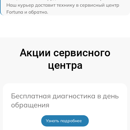
Наш курьер доставит технику в сервисный центр
Fortuna и обратно.
Акции сервисного
центра
Бесплатная диагностика в день
обращения
Узнать подробнее