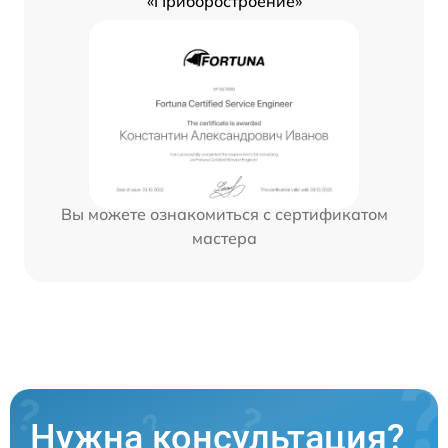
«Приборостроение»
Вы можете ознакомиться с сертификатом
мастера
Нужна консультация?