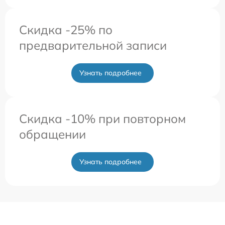
Скидка -25% по
предварительной записи
Узнать подробнее
Скидка -10% при повторном
обращении
Узнать подробнее