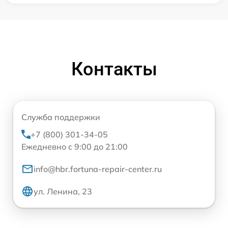
Контакты
Служба поддержки
+7 (800) 301-34-05
Ежедневно с 9:00 до 21:00
info@hbr.fortuna-repair-center.ru
ул. Ленина, 23