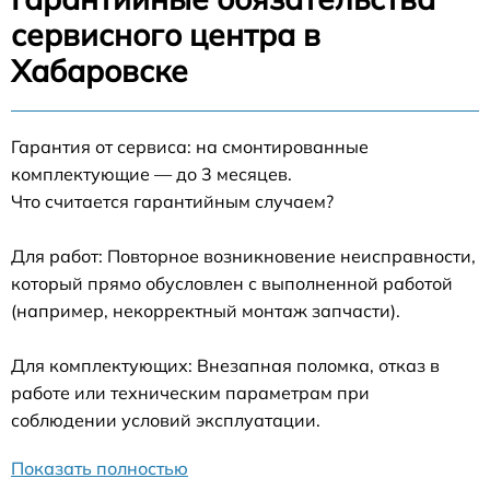
сервисного центра в
Хабаровске
Гарантия от сервиса: на смонтированные
комплектующие — до 3 месяцев.
Что считается гарантийным случаем?
Для работ: Повторное возникновение неисправности,
который прямо обусловлен с выполненной работой
(например, некорректный монтаж запчасти).
Для комплектующих: Внезапная поломка, отказ в
работе или техническим параметрам при
соблюдении условий эксплуатации.
Показать полностью