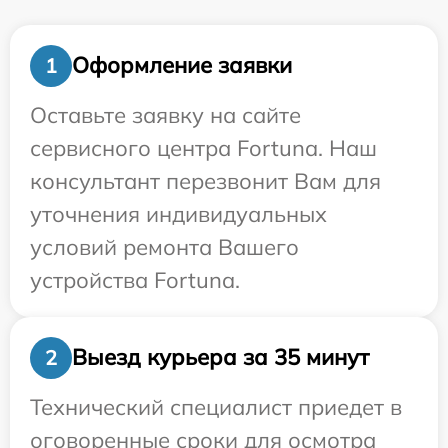
Оформление заявки
1
Оставьте заявку на сайте
сервисного центра Fortuna. Наш
консультант перезвонит Вам для
уточнения индивидуальных
условий ремонта Вашего
устройства Fortuna.
Выезд курьера за 35 минут
2
Технический специалист приедет в
оговоренные сроки для осмотра