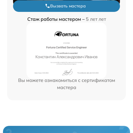
Вызвать мастера
Стаж работы мастером –
5 лет лет
Вы можете ознакомиться с сертификатом
мастера