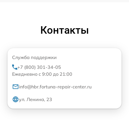
Контакты
Служба поддержки
+7 (800) 301-34-05
Ежедневно с 9:00 до 21:00
info@hbr.fortuna-repair-center.ru
ул. Ленина, 23