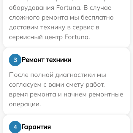
оборудования Fortuna. В случае
сложного ремонта мы бесплатно
доставим технику в сервис в
сервисный центр Fortuna.
Ремонт техники
3
После полной диагностики мы
согласуем с вами смету работ,
время ремонта и начнем ремонтные
операции.
Гарантия
4