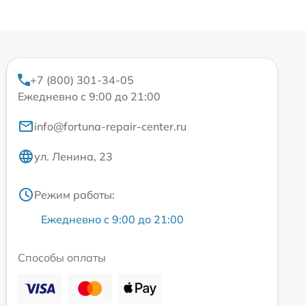
+7 (800) 301-34-05
Ежедневно с 9:00 до 21:00
info@fortuna-repair-center.ru
ул. Ленина, 23
Режим работы:
Ежедневно с 9:00 до 21:00
Способы оплаты