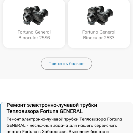
Fortuna General
Fortuna General
Binocular 25S6
Binocular 25S3
Показать больше
Ремонт электронно-лучевой трубки
Тепловизора Fortuna GENERAL
Ремонт электронно-лучевой трубки Тепловизора Fortuna
GENERAL - несложная задача для нашего сервисного
центра Fortuna в Хабаровске. Выполним быстро и