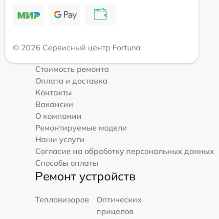
© 2026 Сервисный центр Fortuna
Стоимость ремонта
Оплата и доставка
Контакты
Вакансии
О компании
Ремонтируемые модели
Наши услуги
Согласие на обработку персональных данных
Способы оплаты
Ремонт устройств
Тепловизоров
Оптических
прицелов