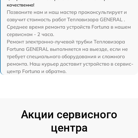
качественно!
Позвоните нам и наш мастер проконсультирует и
озвучит стоимость работ Тепловизора GENERAL .
Среднее время ремонта устройств Fortuna в нашем
сервисном - 2 часа.
Ремонт электронно-лучевой трубки Тепловизора
Fortuna GENERAL выполняется на выезде, если не
требует специального оборудования и сложного
ремонта. Наш курьер доставит устройство в сервис-
центр Fortuna и обратно.
Акции сервисного
центра