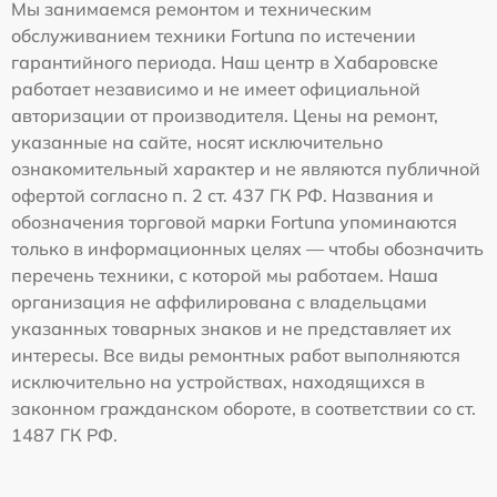
Мы занимаемся ремонтом и техническим
обслуживанием техники Fortuna по истечении
гарантийного периода. Наш центр в Хабаровске
работает независимо и не имеет официальной
авторизации от производителя. Цены на ремонт,
указанные на сайте, носят исключительно
ознакомительный характер и не являются публичной
офертой согласно п. 2 ст. 437 ГК РФ. Названия и
обозначения торговой марки Fortuna упоминаются
только в информационных целях — чтобы обозначить
перечень техники, с которой мы работаем. Наша
организация не аффилирована с владельцами
указанных товарных знаков и не представляет их
интересы. Все виды ремонтных работ выполняются
исключительно на устройствах, находящихся в
законном гражданском обороте, в соответствии со ст.
1487 ГК РФ.