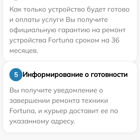
Как только устройство будет готово
и оплаты услуги Вы получите
официальную гарантию на ремонт
устройства Fortuna сроком на 36
месяцев.
Информирование о готовности
5
Вы получите уведомление о
завершении ремонта техники
Fortuna, и курьер доставит ее по
указанному адресу.