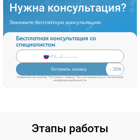
Нужна консультация?
Закажите бесплатную консультацию
Бесплатная консультация со
специалистом
Оставить заявку
Нажимая на кнопку "Оставить заявку" Вы соглашаетесь c
политикой
конфиденциальности
Этапы работы