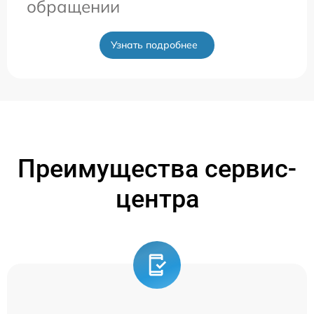
обращении
Узнать подробнее
Преимущества сервис-
центра