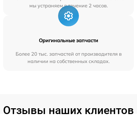
мы устраняем в течение 2 часов.
Оригинальные запчасти
Более 20 тыс. запчастей от производителя в
наличии на собственных складах.
Отзывы наших клиентов