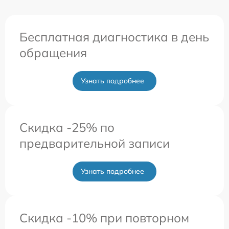
Бесплатная диагностика в день
обращения
Узнать подробнее
Скидка -25% по
предварительной записи
Узнать подробнее
Скидка -10% при повторном