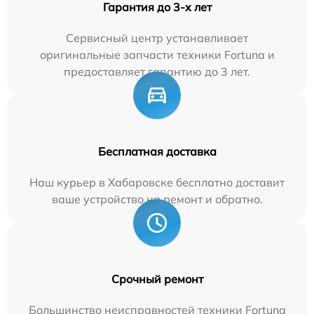
Гарантия до 3-х лет
Сервисный центр устанавливает
оригинальные запчасти техники Fortuna и
предоставляет гарантию до 3 лет.
Бесплатная доставка
Наш курьер в Хабаровске бесплатно доставит
ваше устройство на ремонт и обратно.
Срочный ремонт
Большинство неисправностей техники Fortuna