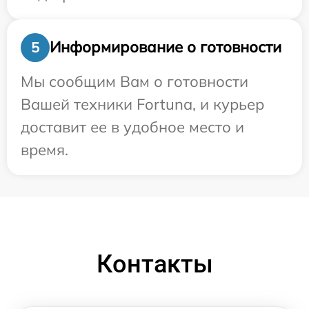
Информирование о готовности
5
Мы сообщим Вам о готовности
Вашей техники Fortuna, и курьер
доставит ее в удобное место и
время.
Контакты