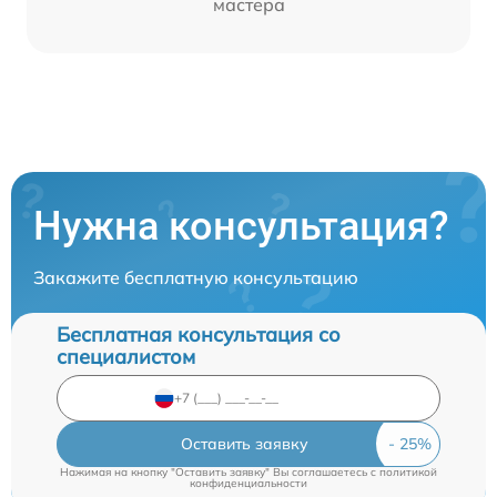
мастера
Нужна консультация?
Закажите бесплатную консультацию
Бесплатная консультация со
специалистом
Оставить заявку
Нажимая на кнопку "Оставить заявку" Вы соглашаетесь c
политикой
конфиденциальности