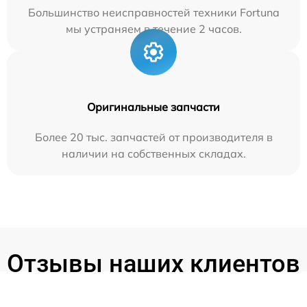
Большинство неисправностей техники Fortuna
мы устраняем в течение 2 часов.
Оригинальные запчасти
Более 20 тыс. запчастей от производителя в
наличии на собственных складах.
Отзывы наших клиентов