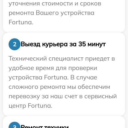
уточнения стоимости и сроков
ремонта Вашего устройства
Fortuna.
Выезд курьера за 35 минут
2
Технический специалист приедет в
удобное время для проверки
устройства Fortuna. В случае
сложного ремонта мы обеспечим
перевозку за наш счет в сервисный
центр Fortuna.
Ремонт техники
3