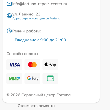
info@fortuna-repair-center.ru
ул. Ленина, 23
Адрес сервисного центра Fortuna
Режим работы:
Ежедневно с 9:00 до 21:00
Способы оплаты
© 2026 Сервисный центр Fortuna
Стоимость ремонта