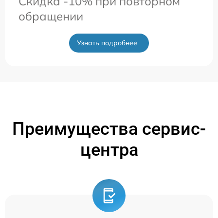
Скидка -10% при повторном
обращении
Узнать подробнее
Преимущества сервис-
центра