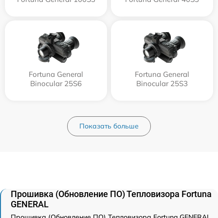
Fortuna General
Fortuna General
Binocular 25S6
Binocular 25S3
Показать больше
Прошивка (Обновление ПО) Тепловизора Fortuna
GENERAL
Прошивка (Обновление ПО) Тепловизора Fortuna GENERAL