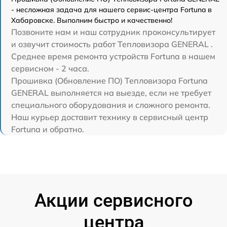
- несложная задача для нашего сервис-центра Fortuna в
Хабаровске. Выполним быстро и качественно!
Позвоните нам и наш сотрудник проконсультирует
и озвучит стоимость работ Тепловизора GENERAL .
Среднее время ремонта устройств Fortuna в нашем
сервисном - 2 часа.
Прошивка (Обновление ПО) Тепловизора Fortuna
GENERAL выполняется на выезде, если не требует
специального оборудования и сложного ремонта.
Наш курьер доставит технику в сервисный центр
Fortuna и обратно.
Акции сервисного
центра