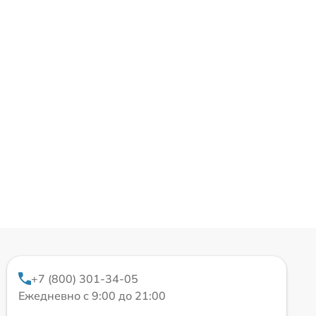
+7 (800) 301-34-05
Ежедневно с 9:00 до 21:00