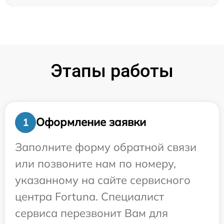
Этапы работы
Оформление заявки
1
Заполните форму обратной связи
или позвоните нам по номеру,
указанному на сайте сервисного
центра Fortuna. Специалист
сервиса перезвонит Вам для