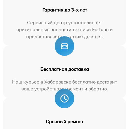
Гарантия до 3-х лет
Сервисный центр устанавливает
оригинальные запчасти техники Fortuna и
предоставляет гарантию до 3 лет.
Бесплатная доставка
Наш курьер в Хабаровске бесплатно доставит
ваше устройство на ремонт и обратно.
Срочный ремонт