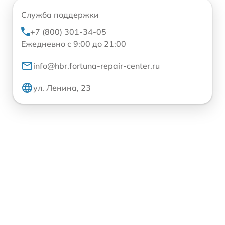
Служба поддержки
+7 (800) 301-34-05
Ежедневно с 9:00 до 21:00
info@hbr.fortuna-repair-center.ru
ул. Ленина, 23