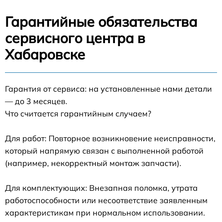
Гарантийные обязательства
сервисного центра в
Хабаровске
Гарантия от сервиса: на установленные нами детали
— до 3 месяцев.
Что считается гарантийным случаем?
Для работ: Повторное возникновение неисправности,
который напрямую связан с выполненной работой
(например, некорректный монтаж запчасти).
Для комплектующих: Внезапная поломка, утрата
работоспособности или несоответствие заявленным
характеристикам при нормальном использовании.