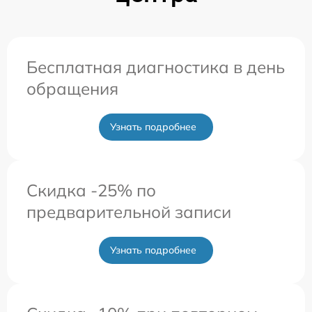
Бесплатная диагностика в день
обращения
Узнать подробнее
Скидка -25% по
предварительной записи
Узнать подробнее