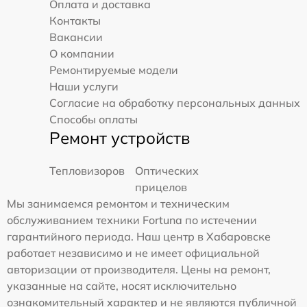
Оплата и доставка
Контакты
Вакансии
О компании
Ремонтируемые модели
Наши услуги
Согласие на обработку персональных данных
Способы оплаты
Ремонт устройств
Тепловизоров
Оптических
прицелов
Мы занимаемся ремонтом и техническим
обслуживанием техники Fortuna по истечении
гарантийного периода. Наш центр в Хабаровске
работает независимо и не имеет официальной
авторизации от производителя. Цены на ремонт,
указанные на сайте, носят исключительно
ознакомительный характер и не являются публичной