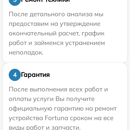
После детального анализа мы
предоставим на утверждение
окончательный расчет, график
работ и займемся устранением
неполадок.
Гарантия
4
После выполнения всех работ и
оплаты услуги Вы получите
официальную гарантию на ремонт
устройства Fortuna сроком на все
виды работ и запчасти.