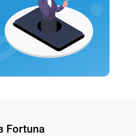
 Fortuna