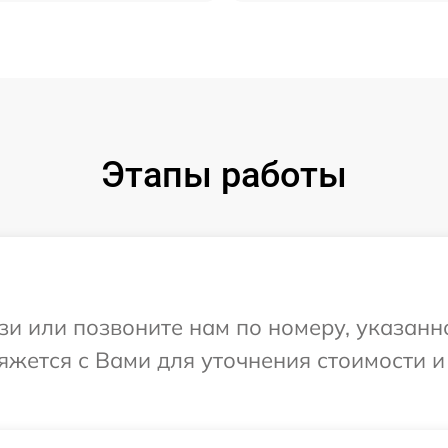
Этапы работы
и или позвоните нам по номеру, указанн
вяжется с Вами для уточнения стоимости 