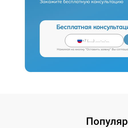
Закажите бесплатную консультацию
Бесплатная консультац
Нажимая на кнопку "Оставить заявку" Вы соглаш
Популяр