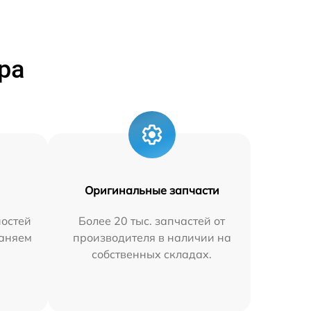
ра
Оригинальные запчасти
остей
Более 20 тыс. запчастей от
раняем
производителя в наличии на
собственных складах.