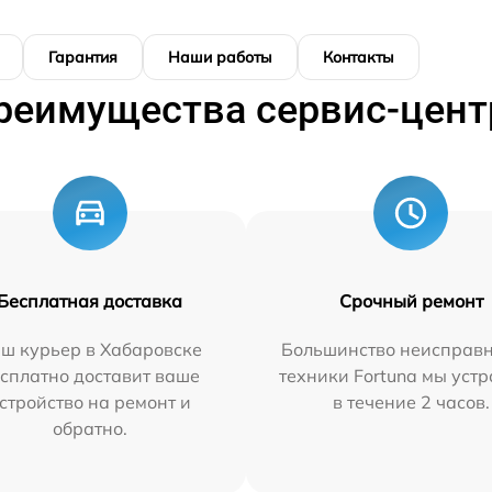
Гарантия
Наши работы
Контакты
реимущества сервис-цент
Бесплатная доставка
Срочный ремонт
ш курьер в Хабаровске
Большинство неисправн
сплатно доставит ваше
техники Fortuna мы уст
стройство на ремонт и
в течение 2 часов.
обратно.