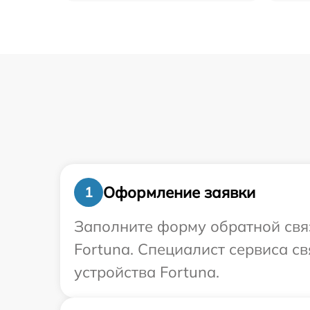
Оформление заявки
1
Заполните форму обратной связ
Fortuna. Специалист сервиса с
устройства Fortuna.