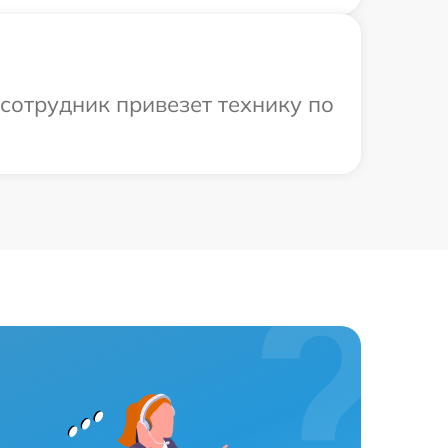
сотрудник привезет технику по