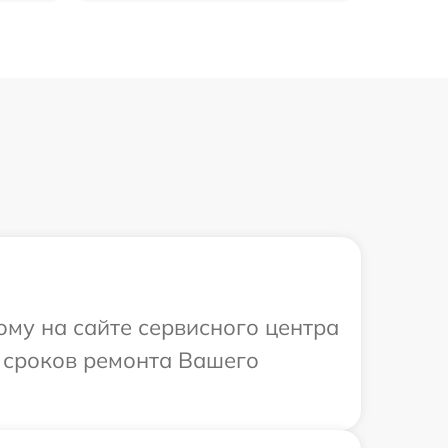
ому на сайте сервисного центра
и сроков ремонта Вашего