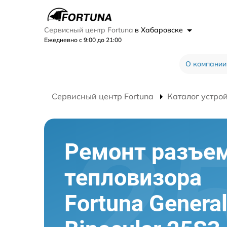
Сервисный центр Fortuna
в Хабаровске
Ежедневно с 9:00 до 21:00
О компании
Сервисный центр Fortuna
Каталог устро
Ремонт разъе
тепловизора
Fortuna Genera