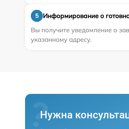
Информирование о готовно
5
Вы получите уведомление о зав
указанному адресу.
Нужна консульта