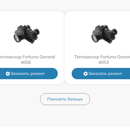
епловизор Fortuna General
Тепловизор Fortuna Gener
40S6
40S3
Заказать ремонт
Заказать ремонт
Показать больше