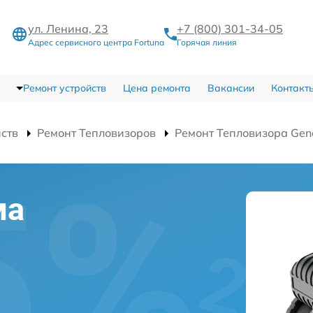
ул. Ленина, 23
+7 (800) 301-34-05
Адрес сервисного центра Fortuna
Горячая линия
Ремонт устройств
Цена ремонта
Вакансии
Контакт
йств
Ремонт Тепловизоров
Ремонт Тепловизора Gene
ма
l