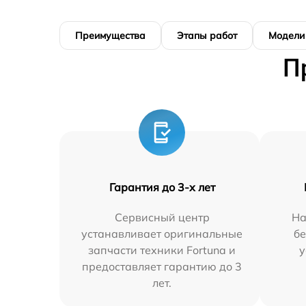
Преимущества
Этапы работ
Модели
П
Гарантия до 3-х лет
Сервисный центр
На
устанавливает оригинальные
бе
запчасти техники Fortuna и
у
предоставляет гарантию до 3
лет.