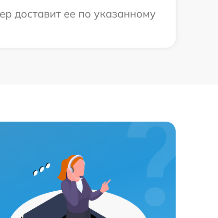
ер доставит ее по указанному