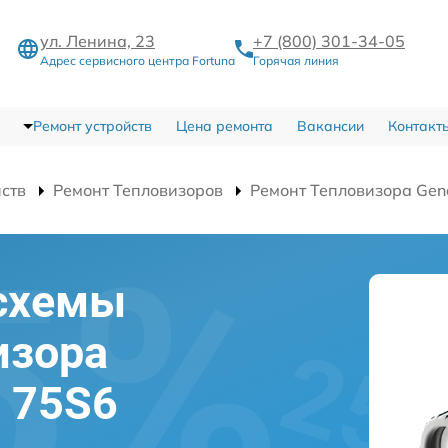
ул. Ленина, 23
+7 (800) 301-34-05
Адрес сервисного центра Fortuna
Горячая линия
Ремонт устройств
Цена ремонта
Вакансии
Контакт
йств
Ремонт Тепловизоров
Ремонт Тепловизора Gen
схемы
изора
l 75S6