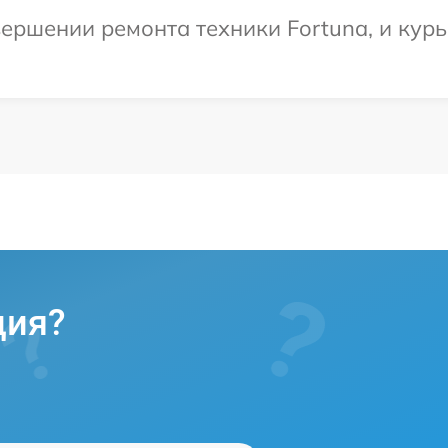
ершении ремонта техники Fortuna, и курь
ция?