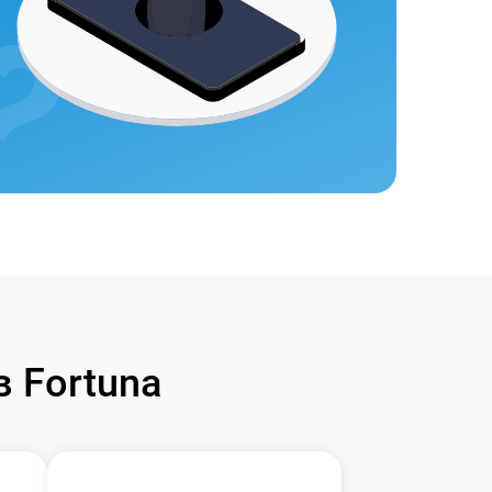
 Fortuna