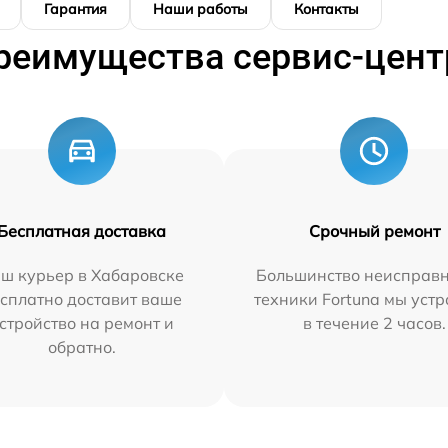
Гарантия
Наши работы
Контакты
реимущества сервис-цент
Бесплатная доставка
Срочный ремонт
ш курьер в Хабаровске
Большинство неисправн
сплатно доставит ваше
техники Fortuna мы уст
стройство на ремонт и
в течение 2 часов.
обратно.