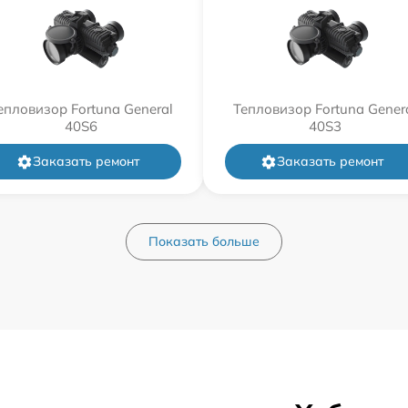
епловизор Fortuna General
Тепловизор Fortuna Gener
40S6
40S3
Заказать ремонт
Заказать ремонт
Показать больше