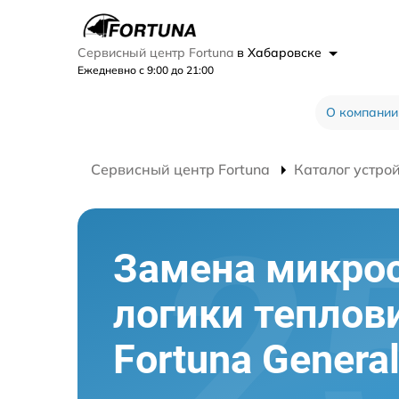
Сервисный центр Fortuna
в Хабаровске
Ежедневно с 9:00 до 21:00
О компании
Сервисный центр Fortuna
Каталог устро
Замена микро
логики теплов
Fortuna Genera