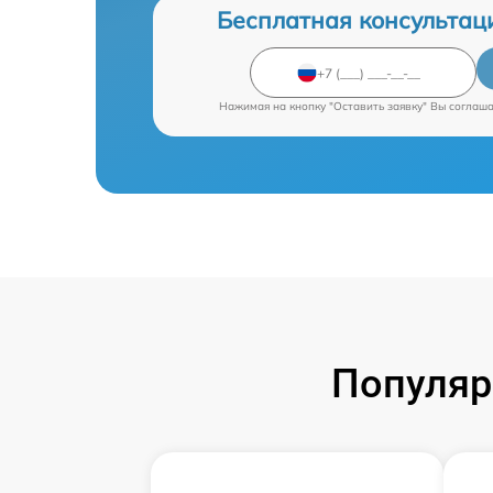
Бесплатная консультац
Нажимая на кнопку "Оставить заявку" Вы соглаш
Популяр