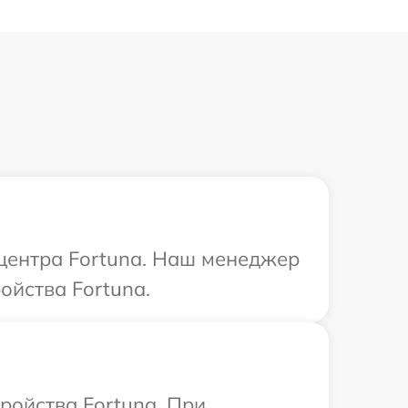
 центра Fortuna. Наш менеджер
ойства Fortuna.
ройства Fortuna. При