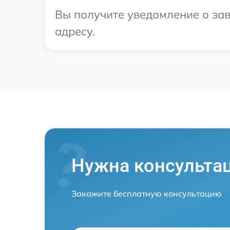
Вы получите уведомление о зав
адресу.
Нужна консульта
Закажите бесплатную консультацию