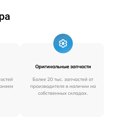
ра
Оригинальные запчасти
остей
Более 20 тыс. запчастей от
раняем
производителя в наличии на
собственных складах.