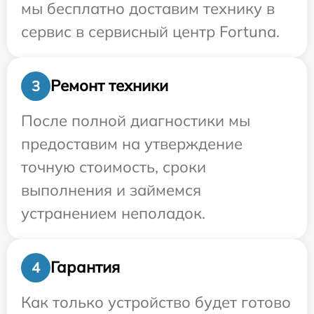
мы бесплатно доставим технику в
сервис в сервисный центр Fortuna.
Ремонт техники
3
После полной диагностики мы
предоставим на утверждение
точную стоимость, сроки
выполнения и займемся
устранением неполадок.
Гарантия
4
Как только устройство будет готово