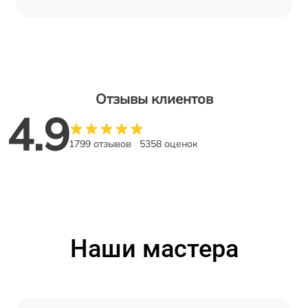
Отзывы клиентов
4.9
1799 отзывов
5358 оценок
Наши мастера