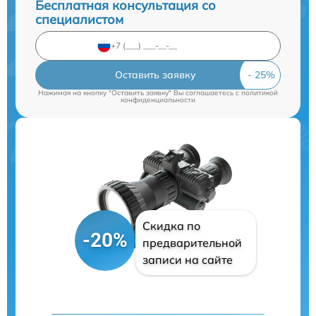
Бесплатная консультация со
специалистом
Оставить заявку
Нажимая на кнопку "Оставить заявку" Вы соглашаетесь c
политикой
конфиденциальности
Скидка по
-20%
предварительной
записи на сайте