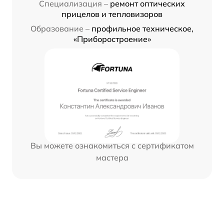
Специализация –
ремонт оптических
прицелов и тепловизоров
Образование –
профильное техническое,
«Приборостроение»
Вы можете ознакомиться с сертификатом
мастера