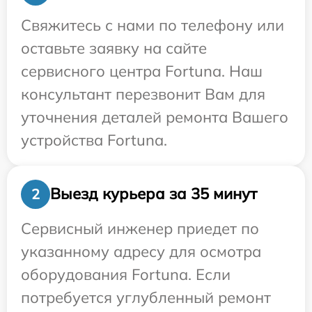
Свяжитесь с нами по телефону или
оставьте заявку на сайте
сервисного центра Fortuna. Наш
консультант перезвонит Вам для
уточнения деталей ремонта Вашего
устройства Fortuna.
Выезд курьера за 35 минут
2
Сервисный инженер приедет по
указанному адресу для осмотра
оборудования Fortuna. Если
потребуется углубленный ремонт