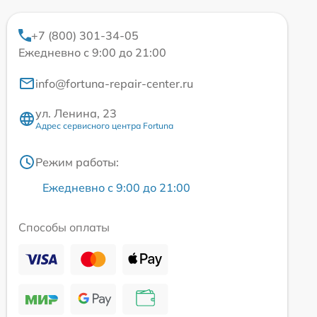
+7 (800) 301-34-05
Ежедневно с 9:00 до 21:00
info@fortuna-repair-center.ru
ул. Ленина, 23
Адрес сервисного центра Fortuna
Режим работы:
Ежедневно с 9:00 до 21:00
Способы оплаты