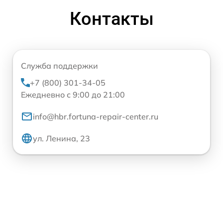
Контакты
Служба поддержки
+7 (800) 301-34-05
Ежедневно с 9:00 до 21:00
info@hbr.fortuna-repair-center.ru
ул. Ленина, 23