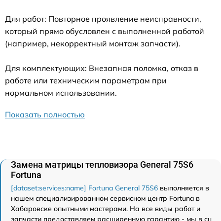
Для работ: Повторное проявление неисправности,
который прямо обусловлен с выполненной работой
(например, некорректный монтаж запчасти).
Для комплектующих: Внезапная поломка, отказ в
работе или техническим параметрам при
нормальном использовании.
Показать полностью
Замена матрицы тепловизора General 75S6
Fortuna
[dataset:services:name] Fortuna General 75S6
выполняется в
нашем специализированном сервисном центр Fortuna в
Хабаровске опытными мастерами. На все виды работ и
запчасти предоставляем расширенную гарантию - мы в сц