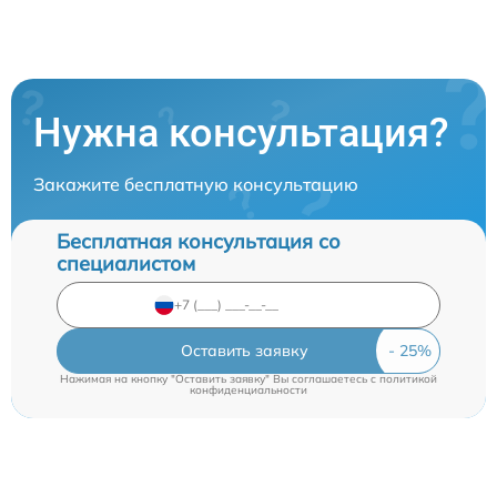
Нужна консультация?
Закажите бесплатную консультацию
Бесплатная консультация со
специалистом
Оставить заявку
Нажимая на кнопку "Оставить заявку" Вы соглашаетесь c
политикой
конфиденциальности