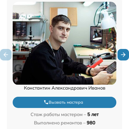
Константин Александрович Иванов
Вызвать мастера
Стаж работы мастером –
5 лет
Выполнено ремонтов –
980