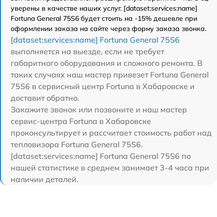
уверены в качестве наших услуг. [dataset:services:name]
Fortuna General 75S6 будет стоить на -15% дешевле при
оформлении заказа на сайте через форму заказа звонка.
[dataset:services:name] Fortuna General 75S6
выполняется на выезде, если не требует
габаритного оборудования и сложного ремонта. В
таких случаях наш мастер привезет Fortuna General
75S6 в сервисный центр Fortuna в Хабаровске и
доставит обратно.
Закажите звонок или позвоните и наш мастер
сервис-центра Fortuna в Хабаровске
проконсультирует и рассчитает стоимость работ над
тепловизора Fortuna General 75S6.
[dataset:services:name] Fortuna General 75S6 по
нашей статистике в среднем занимает 3-4 часа при
наличии деталей.