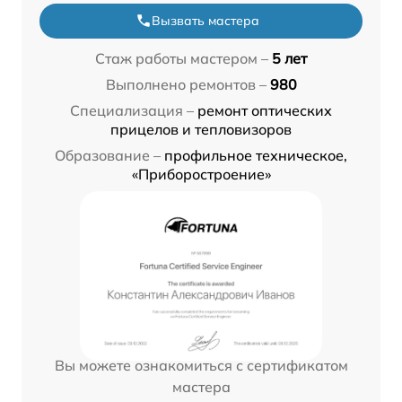
Вызвать мастера
Стаж работы мастером –
5 лет
Выполнено ремонтов –
980
Специализация –
ремонт оптических
прицелов и тепловизоров
Образование –
профильное техническое,
«Приборостроение»
Вы можете ознакомиться с сертификатом
мастера