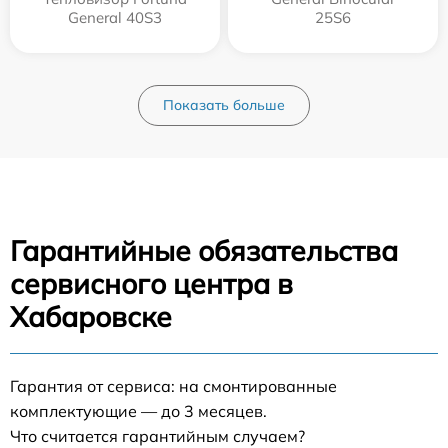
General 40S3
25S6
Показать больше
Гарантийные обязательства
сервисного центра в
Хабаровске
Гарантия от сервиса: на смонтированные
комплектующие — до 3 месяцев.
Что считается гарантийным случаем?