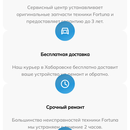
Сервисный центр устанавливает
оригинальные запчасти техники Fortuna и
предоставляет гарантию до 3 лет.
Бесплатная доставка
Наш курьер в Хабаровске бесплатно доставит
ваше устройство на ремонт и обратно.
Срочный ремонт
Большинство неисправностей техники Fortuna
мы устраняем в течение 2 часов.