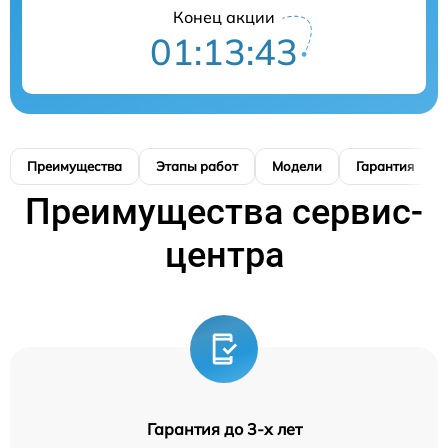
Конец акции
01:13:42
Преимущества
Этапы работ
Модели
Гарантия
Преимущества сервис-
центра
Гарантия до 3-х лет