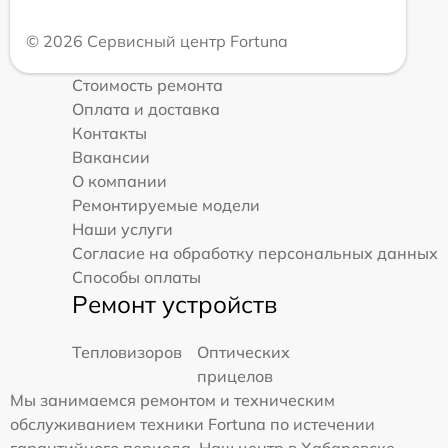
© 2026 Сервисный центр Fortuna
Стоимость ремонта
Оплата и доставка
Контакты
Вакансии
О компании
Ремонтируемые модели
Наши услуги
Согласие на обработку персональных данных
Способы оплаты
Ремонт устройств
Тепловизоров
Оптических
прицелов
Мы занимаемся ремонтом и техническим
обслуживанием техники Fortuna по истечении