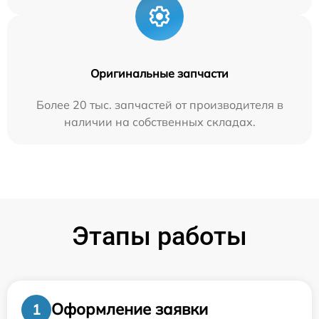
Оригинальные запчасти
Более 20 тыс. запчастей от производителя в
наличии на собственных складах.
Этапы работы
Оформление заявки
1