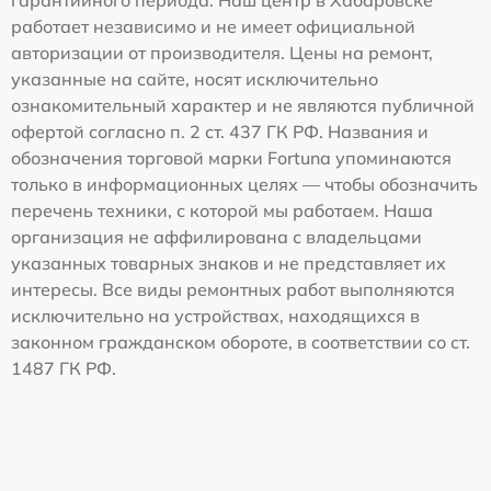
гарантийного периода. Наш центр в Хабаровске
работает независимо и не имеет официальной
авторизации от производителя. Цены на ремонт,
указанные на сайте, носят исключительно
ознакомительный характер и не являются публичной
офертой согласно п. 2 ст. 437 ГК РФ. Названия и
обозначения торговой марки Fortuna упоминаются
только в информационных целях — чтобы обозначить
перечень техники, с которой мы работаем. Наша
организация не аффилирована с владельцами
указанных товарных знаков и не представляет их
интересы. Все виды ремонтных работ выполняются
исключительно на устройствах, находящихся в
законном гражданском обороте, в соответствии со ст.
1487 ГК РФ.