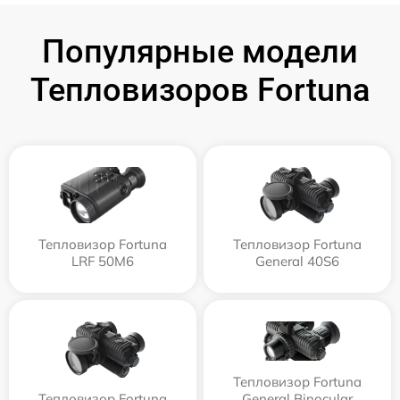
Популярные модели
Тепловизоров Fortuna
Тепловизор Fortuna
Тепловизор Fortuna
LRF 50M6
General 40S6
Тепловизор Fortuna
Тепловизор Fortuna
General Binocular