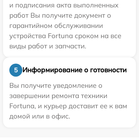
и подписания акта выполненных
работ Вы получите документ о
гарантийном обслуживании
устройства Fortuna сроком на все
виды работ и запчасти.
Информирование о готовности
5
Вы получите уведомление о
завершении ремонта техники
Fortuna, и курьер доставит ее к вам
домой или в офис.