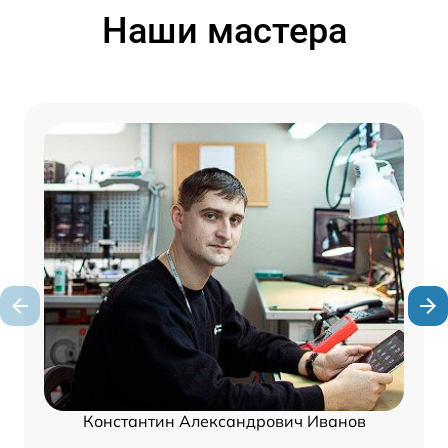
Наши мастера
Константин Александрович Иванов