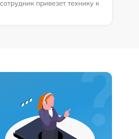
сотрудник привезет технику к