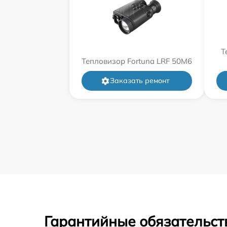
Т
Тепловизор Fortuna LRF 50M6
Заказать ремонт
Гарантийные обязательст