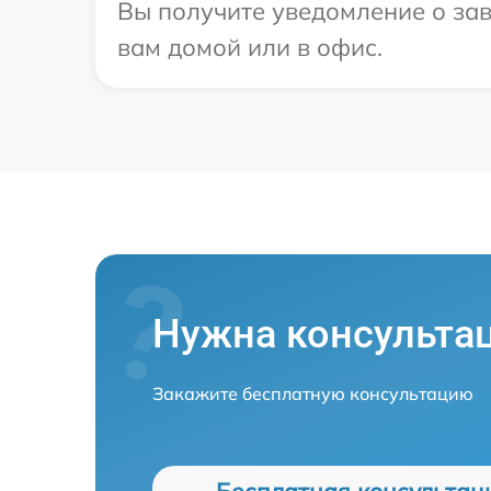
Вы получите уведомление о зав
вам домой или в офис.
Нужна консульта
Закажите бесплатную консультацию