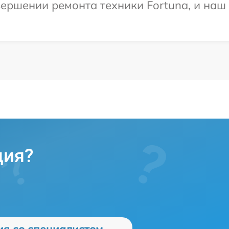
ершении ремонта техники Fortuna, и наш 
ция?