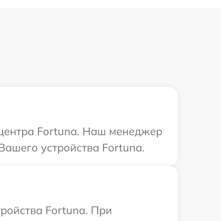
 центра Fortuna. Наш менеджер
Вашего устройства Fortuna.
ройства Fortuna. При