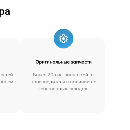
ра
Оригинальные запчасти
остей
Более 20 тыс. запчастей от
раняем
производителя в наличии на
собственных складах.