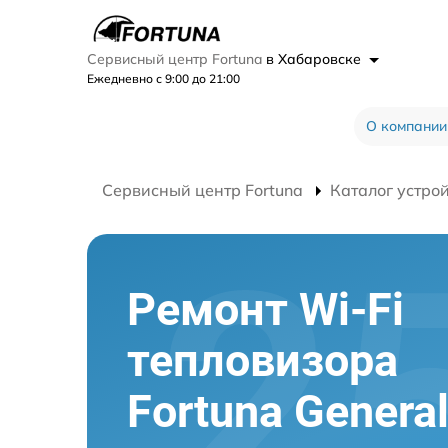
Сервисный центр Fortuna
в Хабаровске
Ежедневно с 9:00 до 21:00
О компании
Сервисный центр Fortuna
Каталог устро
Ремонт Wi-Fi
тепловизора
Fortuna Genera