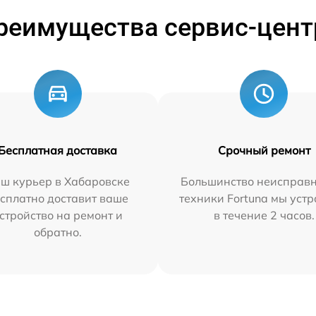
реимущества сервис-цент
Бесплатная доставка
Срочный ремонт
ш курьер в Хабаровске
Большинство неисправн
сплатно доставит ваше
техники Fortuna мы уст
стройство на ремонт и
в течение 2 часов.
обратно.