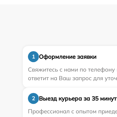
Оформление заявки
1
Свяжитесь с нами по телефону 
ответит на Ваш запрос для уто
Выезд курьера за 35 минут
2
Профессионал с опытом приедет