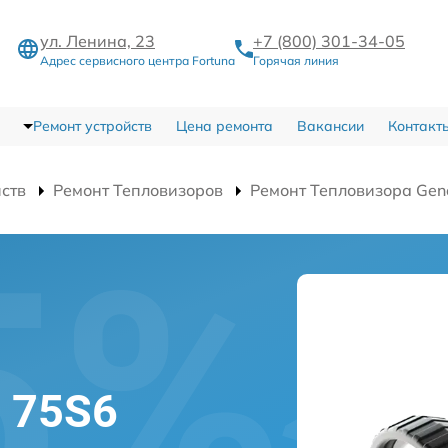
ул. Ленина, 23
+7 (800) 301-34-05
Адрес сервисного центра Fortuna
Горячая линия
Ремонт устройств
Цена ремонта
Вакансии
Контакт
йств
Ремонт Тепловизоров
Ремонт Тепловизора Gen
l 75S6