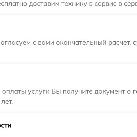
сплатно доставим технику в сервис в сер
огласуем с вами окончательный расчет, 
и оплаты услуги Вы получите документ о
лет.
сти