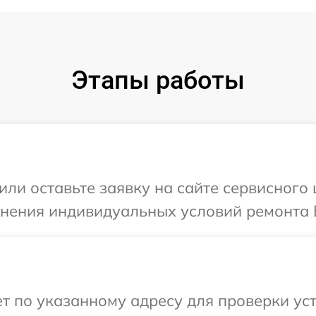
Этапы работы
или оставьте заявку на сайте сервисного
чнения индивидуальных условий ремонта 
 по указанному адресу для проверки уст