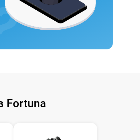
 Fortuna