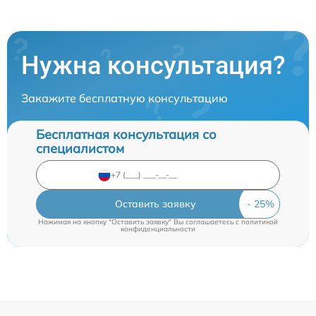
Нужна консультация?
Закажите бесплатную консультацию
Бесплатная консультация со
специалистом
Оставить заявку
Нажимая на кнопку "Оставить заявку" Вы соглашаетесь c
политикой
конфиденциальности