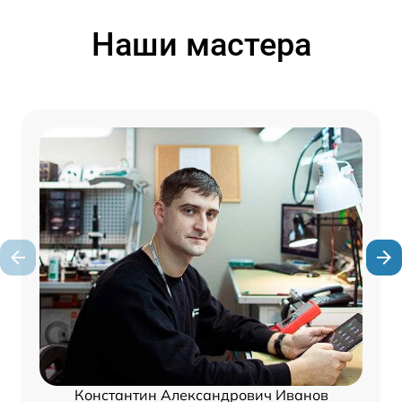
Наши мастера
Константин Александрович Иванов