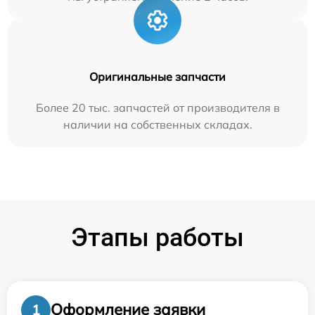
Оригинальные запчасти
Более 20 тыс. запчастей от производителя в
наличии на собственных складах.
Этапы работы
Оформление заявки
1