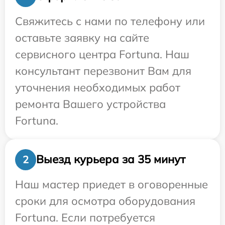
Свяжитесь с нами по телефону или
оставьте заявку на сайте
сервисного центра Fortuna. Наш
консультант перезвонит Вам для
уточнения необходимых работ
ремонта Вашего устройства
Fortuna.
Выезд курьера за 35 минут
2
Наш мастер приедет в оговоренные
сроки для осмотра оборудования
Fortuna. Если потребуется