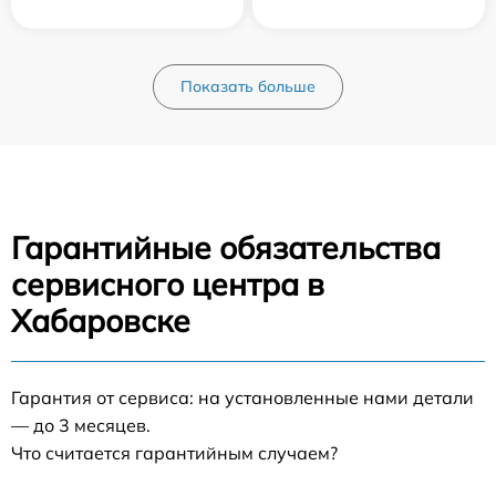
Показать больше
Гарантийные обязательства
сервисного центра в
Хабаровске
Гарантия от сервиса: на установленные нами детали
— до 3 месяцев.
Что считается гарантийным случаем?