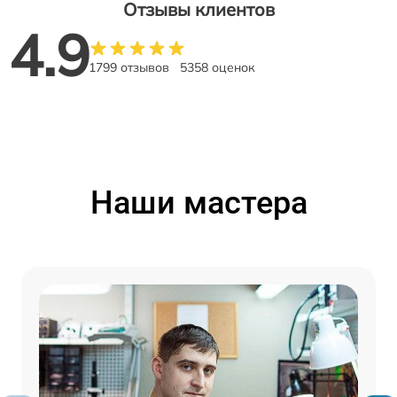
Отзывы клиентов
4.9
1799 отзывов
5358 оценок
Наши мастера