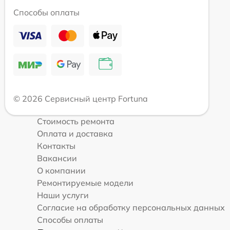
Способы оплаты
© 2026 Сервисный центр Fortuna
Стоимость ремонта
Оплата и доставка
Контакты
Вакансии
О компании
Ремонтируемые модели
Наши услуги
Согласие на обработку персональных данных
Способы оплаты