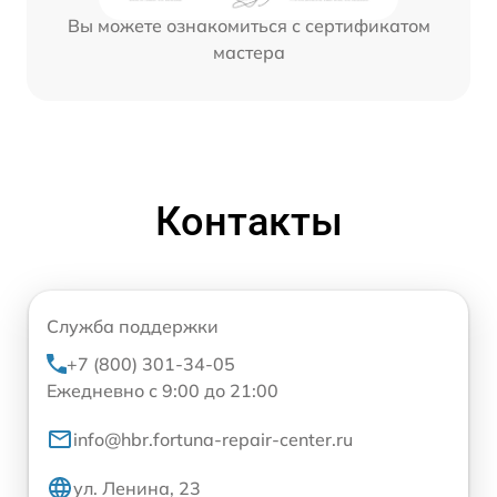
Вы можете ознакомиться с сертификатом
мастера
Контакты
Служба поддержки
+7 (800) 301-34-05
Ежедневно с 9:00 до 21:00
info@hbr.fortuna-repair-center.ru
ул. Ленина, 23