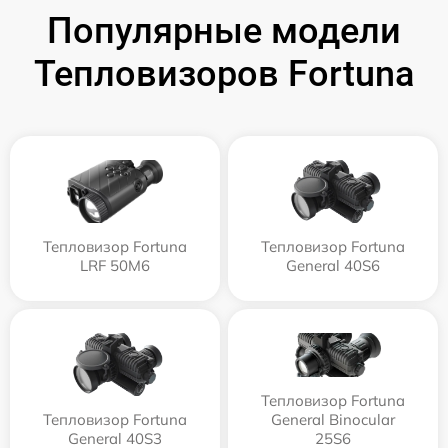
Популярные модели
Тепловизоров Fortuna
Тепловизор Fortuna
Тепловизор Fortuna
LRF 50M6
General 40S6
Тепловизор Fortuna
Тепловизор Fortuna
General Binocular
General 40S3
25S6