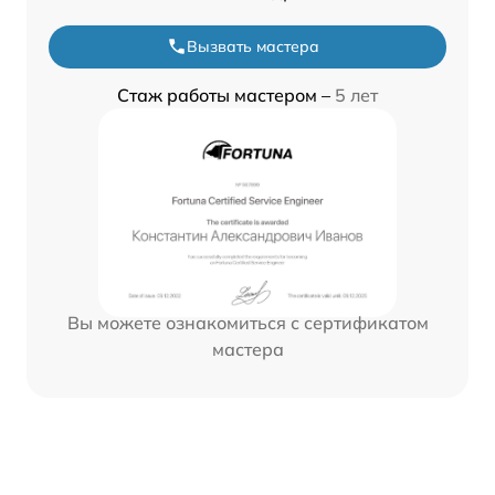
Вызвать мастера
Стаж работы мастером –
5 лет
Вы можете ознакомиться с сертификатом
мастера