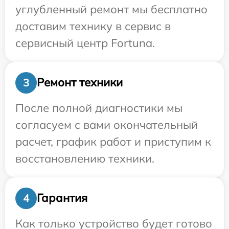
углубленный ремонт мы бесплатно
доставим технику в сервис в
сервисный центр Fortuna.
Ремонт техники
3
После полной диагностики мы
согласуем с вами окончательный
расчет, график работ и приступим к
восстановлению техники.
Гарантия
4
Как только устройство будет готово