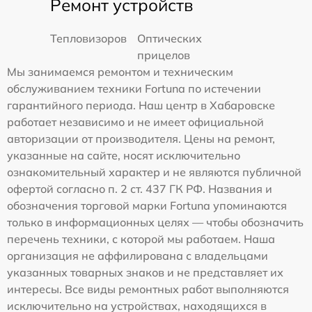
Ремонт устройств
Тепловизоров
Оптических
прицелов
Мы занимаемся ремонтом и техническим
обслуживанием техники Fortuna по истечении
гарантийного периода. Наш центр в Хабаровске
работает независимо и не имеет официальной
авторизации от производителя. Цены на ремонт,
указанные на сайте, носят исключительно
ознакомительный характер и не являются публичной
офертой согласно п. 2 ст. 437 ГК РФ. Названия и
обозначения торговой марки Fortuna упоминаются
только в информационных целях — чтобы обозначить
перечень техники, с которой мы работаем. Наша
организация не аффилирована с владельцами
указанных товарных знаков и не представляет их
интересы. Все виды ремонтных работ выполняются
исключительно на устройствах, находящихся в