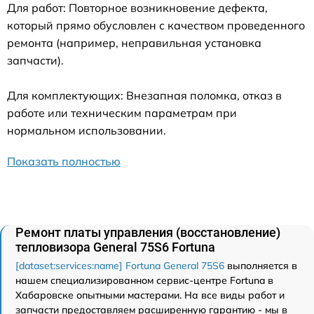
Для работ: Повторное возникновение дефекта,
который прямо обусловлен с качеством проведенного
ремонта (например, неправильная установка
запчасти).
Для комплектующих: Внезапная поломка, отказ в
работе или техническим параметрам при
нормальном использовании.
Показать полностью
Ремонт платы управления (восстановление)
тепловизора General 75S6 Fortuna
[dataset:services:name] Fortuna General 75S6
выполняется в
нашем специализированном сервис-центре Fortuna в
Хабаровске опытными мастерами. На все виды работ и
запчасти предоставляем расширенную гарантию - мы в