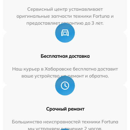
Сервисный центр устанавливает
оригинальные запчасти техники Fortuna и
предоставляет гарантию до 3 лет.
Бесплатная доставка
Наш курьер в Хабаровске бесплатно доставит
ваше устройство на ремонт и обратно.
Срочный ремонт
Большинство неисправностей техники Fortuna
мы устраняем в течение 2 часов.