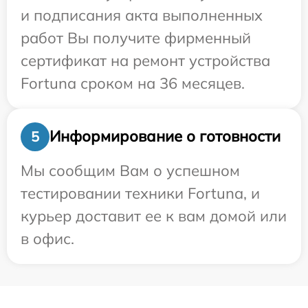
и подписания акта выполненных
работ Вы получите фирменный
сертификат на ремонт устройства
Fortuna сроком на 36 месяцев.
Информирование о готовности
5
Мы сообщим Вам о успешном
тестировании техники Fortuna, и
курьер доставит ее к вам домой или
в офис.