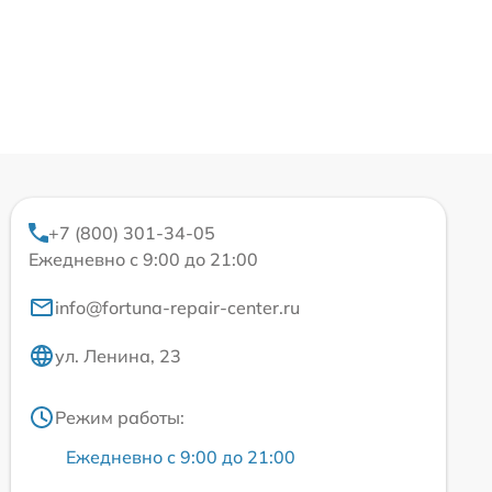
+7 (800) 301-34-05
Ежедневно с 9:00 до 21:00
info@fortuna-repair-center.ru
ул. Ленина, 23
Режим работы:
Ежедневно с 9:00 до 21:00