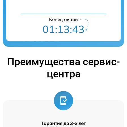
Конец акции
01:13:42
Преимущества сервис-
центра
Гарантия до 3-х лет