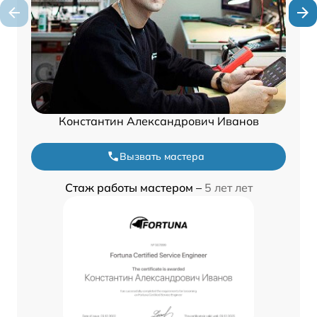
Константин Александрович Иванов
Вызвать мастера
Стаж работы мастером –
5 лет лет