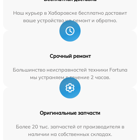
Наш курьер в Хабаровске бесплатно доставит
ваше устройство на ремонт и обратно.
Срочный ремонт
Большинство неисправностей техники Fortuna
мы устраняем в течение 2 часов.
Оригинальные запчасти
Более 20 тыс. запчастей от производителя в
наличии на собственных складах.