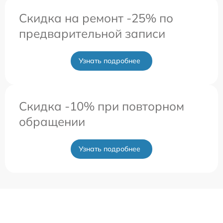
Скидка на ремонт -25% по
предварительной записи
Узнать подробнее
Скидка -10% при повторном
обращении
Узнать подробнее