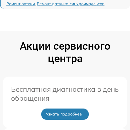
Ремонт оптики
,
Ремонт датчика синхроимпульсов
.
Акции сервисного
центра
Бесплатная диагностика в день
обращения
Узнать подробнее