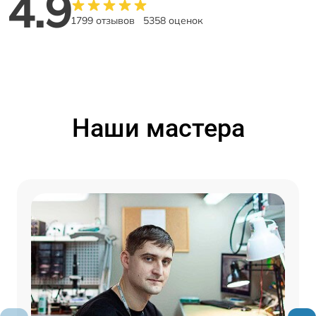
4.9
1799 отзывов
5358 оценок
Наши мастера