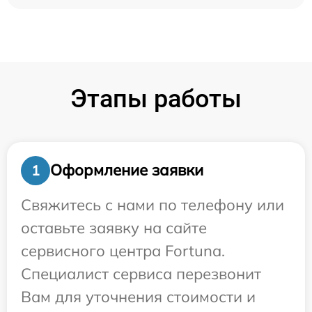
Этапы работы
Оформление заявки
1
Свяжитесь с нами по телефону или
оставьте заявку на сайте
сервисного центра Fortuna.
Специалист сервиса перезвонит
Вам для уточнения стоимости и