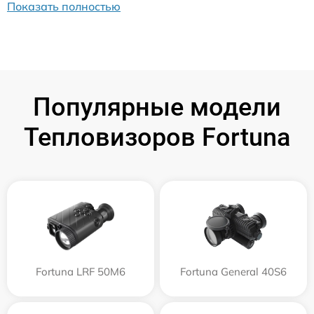
Показать полностью
Популярные модели
Тепловизоров Fortuna
Fortuna LRF 50M6
Fortuna General 40S6