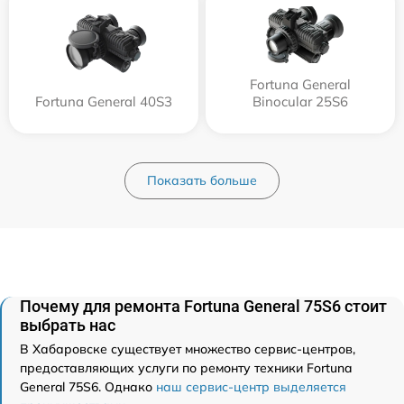
Fortuna General
Fortuna General 40S3
Binocular 25S6
Показать больше
Почему для ремонта Fortuna General 75S6 стоит
выбрать нас
В Хабаровске существует множество сервис-центров,
предоставляющих услуги по ремонту техники Fortuna
General 75S6. Однако
наш сервис-центр выделяется