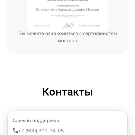
Вы можете ознакомиться с сертификатом
мастера
Контакты
Служба поддержки
+7 (800) 301-34-05