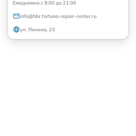
Ежедневно с 9:00 до 21:00
info@hbr.fortuna-repair-center.ru
ул. Ленина, 23