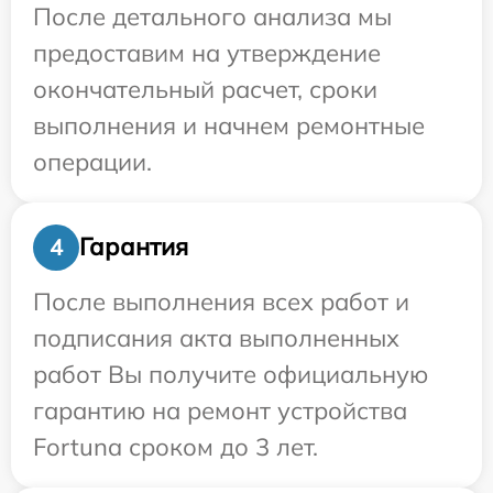
После детального анализа мы
предоставим на утверждение
окончательный расчет, сроки
выполнения и начнем ремонтные
операции.
Гарантия
4
После выполнения всех работ и
подписания акта выполненных
работ Вы получите официальную
гарантию на ремонт устройства
Fortuna сроком до 3 лет.