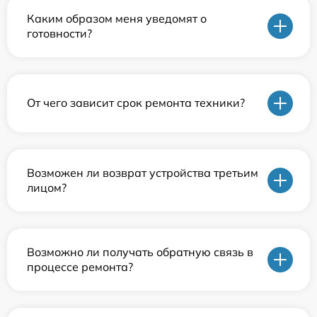
Каким образом меня уведомят о
готовности?
От чего зависит срок ремонта техники?
Возможен ли возврат устройства третьим
лицом?
Возможно ли получать обратную связь в
процессе ремонта?