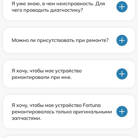
Я уже знаю, в чем неисправность. Для
чего проводить диагностику?
Можно ли присутствовать при ремонте?
Я хочу, чтобы мое устройство
ремонтировали при мне.
Я хочу, чтобы мое устройство Fortuna
ремонтировалось только оригинальными
запчастями.