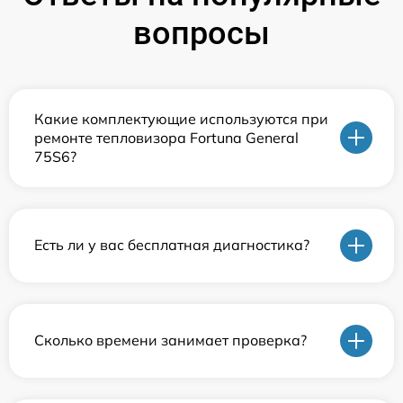
вопросы
Какие комплектующие используются при
ремонте тепловизора Fortuna General
75S6?
Есть ли у вас бесплатная диагностика?
Сколько времени занимает проверка?