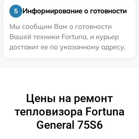
Информирование о готовности
5
Мы сообщим Вам о готовности
Вашей техники Fortuna, и курьер
доставит ее по указанному адресу.
Цены на ремонт
тепловизора Fortuna
General 75S6