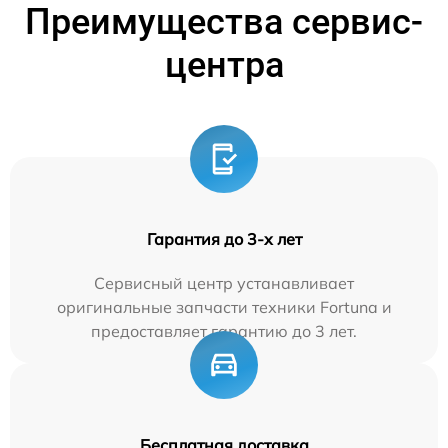
Преимущества сервис-
центра
Гарантия до 3-х лет
Сервисный центр устанавливает
оригинальные запчасти техники Fortuna и
предоставляет гарантию до 3 лет.
Бесплатная доставка