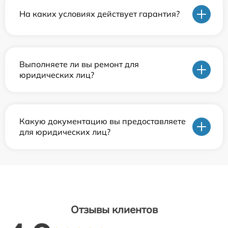
На каких условиях действует гарантия?
Выполняете ли вы ремонт для
юридических лиц?
Какую документацию вы предоставляете
для юридических лиц?
Отзывы клиентов