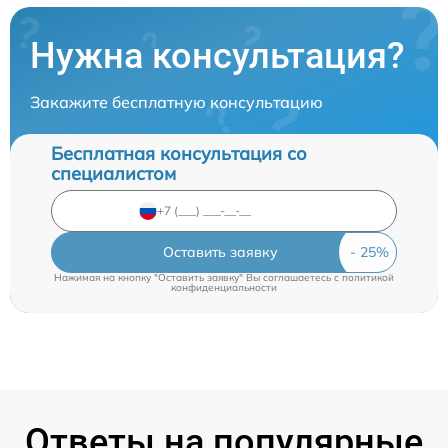
Нужна консультация?
Закажите бесплатную консультацию
Бесплатная консультация со
специалистом
Оставить заявку
Нажимая на кнопку "Оставить заявку" Вы соглашаетесь c
политикой
конфиденциальности
Ответы на популярные