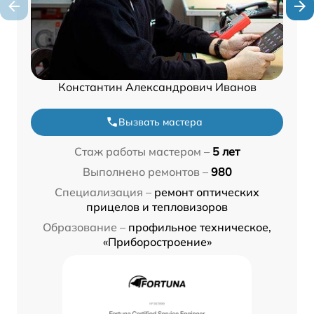
Константин Александрович Иванов
Вызвать мастера
Стаж работы мастером –
5 лет
Выполнено ремонтов –
980
Специализация –
ремонт оптических
прицелов и тепловизоров
Образование –
профильное техническое,
«Приборостроение»