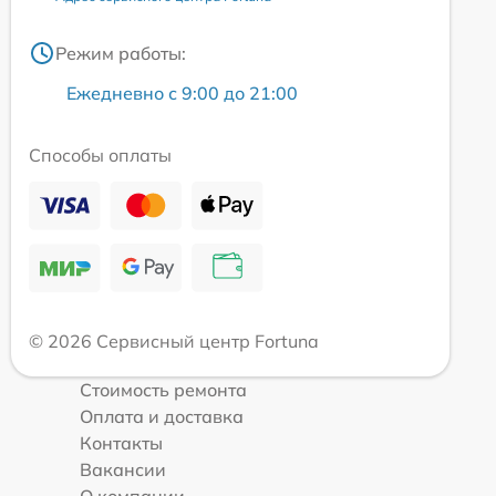
Режим работы:
Ежедневно с 9:00 до 21:00
Способы оплаты
© 2026 Сервисный центр Fortuna
Стоимость ремонта
Оплата и доставка
Контакты
Вакансии