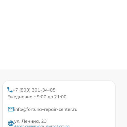
+7 (800) 301-34-05
Ежедневно с 9:00 до 21:00
info@fortuna-repair-center.ru
ул. Ленина, 23
Адрес сервисного центра Fortuna