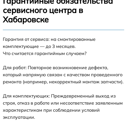
Гарантийные обязательства
сервисного центра в
Хабаровске
Гарантия от сервиса: на смонтированные
комплектующие — до 3 месяцев.
Что считается гарантийным случаем?
Для работ: Повторное возникновение дефекта,
который напрямую связан с качеством проведенного
ремонта (например, некорректный монтаж запчасти).
Для комплектующих: Преждевременный выход из
строя, отказ в работе или несоответствие заявленным
характеристикам при соблюдении условий
эксплуатации.