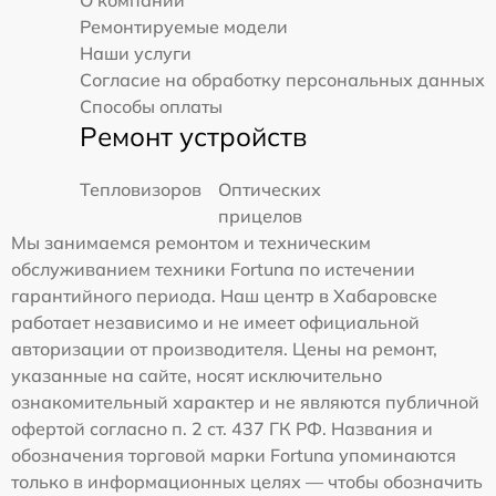
О компании
Ремонтируемые модели
Наши услуги
Согласие на обработку персональных данных
Способы оплаты
Ремонт устройств
Тепловизоров
Оптических
прицелов
Мы занимаемся ремонтом и техническим
обслуживанием техники Fortuna по истечении
гарантийного периода. Наш центр в Хабаровске
работает независимо и не имеет официальной
авторизации от производителя. Цены на ремонт,
указанные на сайте, носят исключительно
ознакомительный характер и не являются публичной
офертой согласно п. 2 ст. 437 ГК РФ. Названия и
обозначения торговой марки Fortuna упоминаются
только в информационных целях — чтобы обозначить