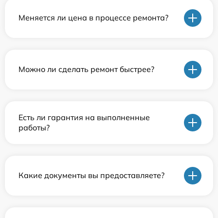
Меняется ли цена в процессе ремонта?
Можно ли сделать ремонт быстрее?
Есть ли гарантия на выполненные
работы?
Какие документы вы предоставляете?