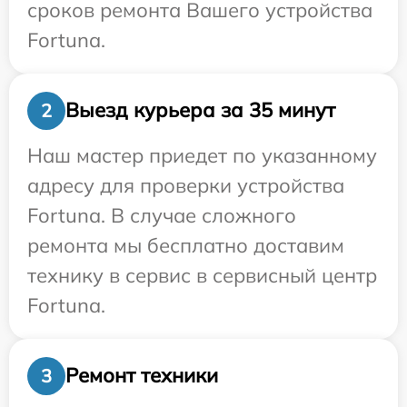
сроков ремонта Вашего устройства
Fortuna.
Выезд курьера за 35 минут
2
Наш мастер приедет по указанному
адресу для проверки устройства
Fortuna. В случае сложного
ремонта мы бесплатно доставим
технику в сервис в сервисный центр
Fortuna.
Ремонт техники
3