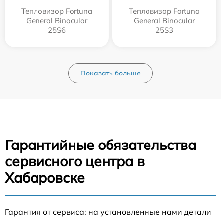
Тепловизор Fortuna
Тепловизор Fortuna
General Binocular
General Binocular
25S6
25S3
Показать больше
Гарантийные обязательства
сервисного центра в
Хабаровске
Гарантия от сервиса: на установленные нами детали