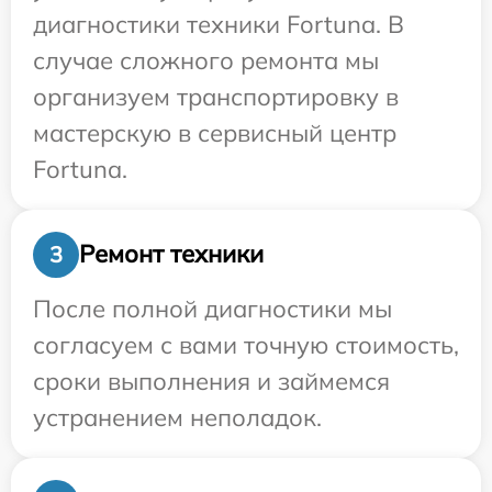
диагностики техники Fortuna. В
случае сложного ремонта мы
организуем транспортировку в
мастерскую в сервисный центр
Fortuna.
Ремонт техники
3
После полной диагностики мы
согласуем с вами точную стоимость,
сроки выполнения и займемся
устранением неполадок.