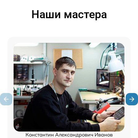
Наши мастера
Константин Александрович Иванов