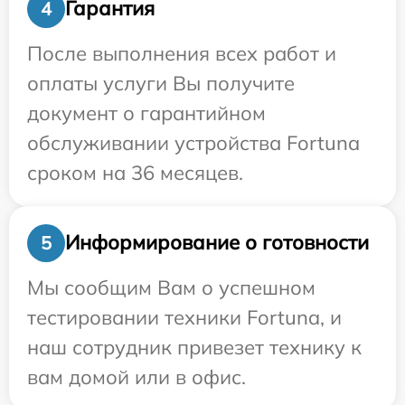
Гарантия
4
После выполнения всех работ и
оплаты услуги Вы получите
документ о гарантийном
обслуживании устройства Fortuna
сроком на 36 месяцев.
Информирование о готовности
5
Мы сообщим Вам о успешном
тестировании техники Fortuna, и
наш сотрудник привезет технику к
вам домой или в офис.