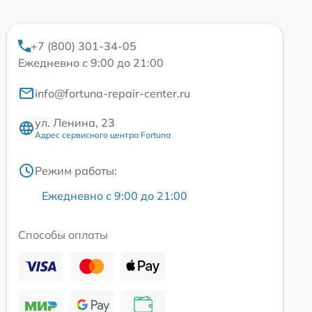
+7 (800) 301-34-05
Ежедневно с 9:00 до 21:00
info@fortuna-repair-center.ru
ул. Ленина, 23
Адрес сервисного центра Fortuna
Режим работы:
Ежедневно с 9:00 до 21:00
Способы оплаты