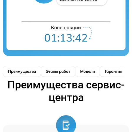
Конец акции
01:13:42
Преимущества
Этапы работ
Модели
Гарантия
Преимущества сервис-
центра