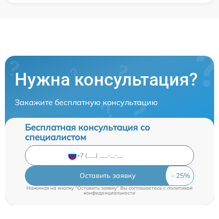
Нужна консультация?
Закажите бесплатную консультацию
Бесплатная консультация со
специалистом
Оставить заявку
Нажимая на кнопку "Оставить заявку" Вы соглашаетесь c
политикой
конфиденциальности