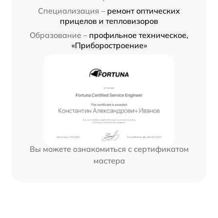
Специализация –
ремонт оптических
прицелов и тепловизоров
Образование –
профильное техническое,
«Приборостроение»
Вы можете ознакомиться с сертификатом
мастера