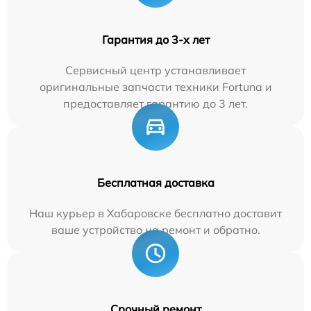
Гарантия до 3-х лет
Сервисный центр устанавливает
оригинальные запчасти техники Fortuna и
предоставляет гарантию до 3 лет.
Бесплатная доставка
Наш курьер в Хабаровске бесплатно доставит
ваше устройство на ремонт и обратно.
Срочный ремонт