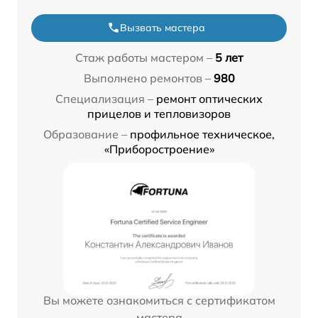
Вызвать мастера
Стаж работы мастером –
5 лет
Выполнено ремонтов –
980
Специализация –
ремонт оптических
прицелов и тепловизоров
Образование –
профильное техническое,
«Приборостроение»
Вы можете ознакомиться с сертификатом
мастера