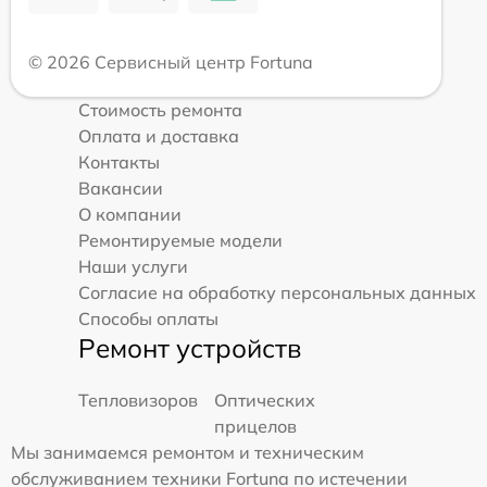
© 2026 Сервисный центр Fortuna
Стоимость ремонта
Оплата и доставка
Контакты
Вакансии
О компании
Ремонтируемые модели
Наши услуги
Согласие на обработку персональных данных
Способы оплаты
Ремонт устройств
Тепловизоров
Оптических
прицелов
Мы занимаемся ремонтом и техническим
обслуживанием техники Fortuna по истечении