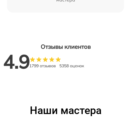
Отзывы клиентов
4.9
1799 отзывов
5358 оценок
Наши мастера