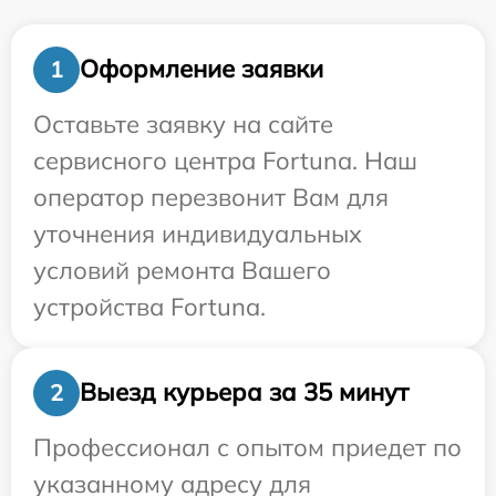
Оформление заявки
1
Оставьте заявку на сайте
сервисного центра Fortuna. Наш
оператор перезвонит Вам для
уточнения индивидуальных
условий ремонта Вашего
устройства Fortuna.
Выезд курьера за 35 минут
2
Профессионал с опытом приедет по
указанному адресу для