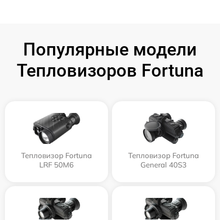
Популярные модели
Тепловизоров Fortuna
Тепловизор Fortuna
Тепловизор Fortuna
LRF 50M6
General 40S3