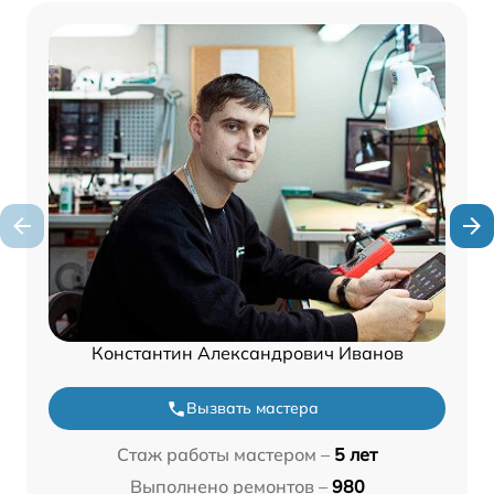
Константин Александрович Иванов
Вызвать мастера
Стаж работы мастером –
5 лет
Выполнено ремонтов –
980