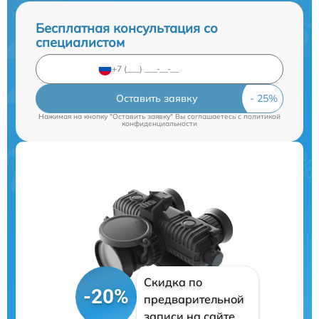
Бесплатная консультация со
специалистом
Оставить заявку
Нажимая на кнопку "Оставить заявку" Вы соглашаетесь c
политикой
конфиденциальности
Скидка по
-20%
предварительной
записи на сайте