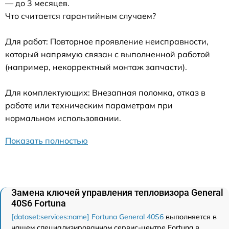
— до 3 месяцев.
Что считается гарантийным случаем?
Для работ: Повторное проявление неисправности,
который напрямую связан с выполненной работой
(например, некорректный монтаж запчасти).
Для комплектующих: Внезапная поломка, отказ в
работе или техническим параметрам при
нормальном использовании.
Показать полностью
Замена ключей управления тепловизора General
40S6 Fortuna
[dataset:services:name] Fortuna General 40S6
выполняется в
нашем специализированном сервис-центре Fortuna в