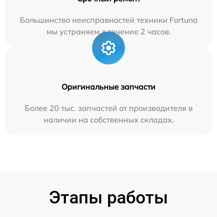
Большинство неисправностей техники Fortuna
мы устраняем в течение 2 часов.
Оригинальные запчасти
Более 20 тыс. запчастей от производителя в
наличии на собственных складах.
Этапы работы