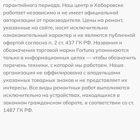
гарантийного периода. Наш центр в Хабаровске
работает независимо и не имеет официальной
авторизации от производителя. Цены на ремонт,
указанные на сайте, носят исключительно
ознакомительный характер и не являются публичной
офертой согласно п. 2 ст. 437 ГК РФ. Названия и
обозначения торговой марки Fortuna упоминаются
только в информационных целях — чтобы обозначить
перечень техники, с которой мы работаем. Наша
организация не аффилирована с владельцами
указанных товарных знаков и не представляет их
интересы. Все виды ремонтных работ выполняются
исключительно на устройствах, находящихся в
законном гражданском обороте, в соответствии со ст.
1487 ГК РФ.