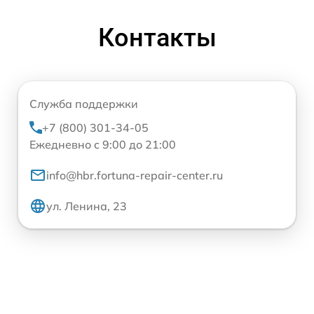
Контакты
Служба поддержки
+7 (800) 301-34-05
Ежедневно с 9:00 до 21:00
info@hbr.fortuna-repair-center.ru
ул. Ленина, 23