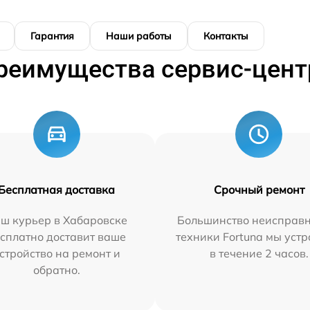
Гарантия
Наши работы
Контакты
реимущества сервис-цент
Бесплатная доставка
Срочный ремонт
ш курьер в Хабаровске
Большинство неисправн
сплатно доставит ваше
техники Fortuna мы уст
стройство на ремонт и
в течение 2 часов.
обратно.