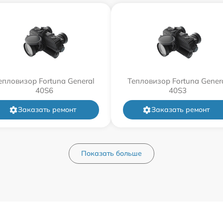
епловизор Fortuna General
Тепловизор Fortuna Gener
40S6
40S3
Заказать ремонт
Заказать ремонт
Показать больше