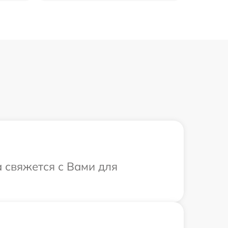
а свяжется с Вами для