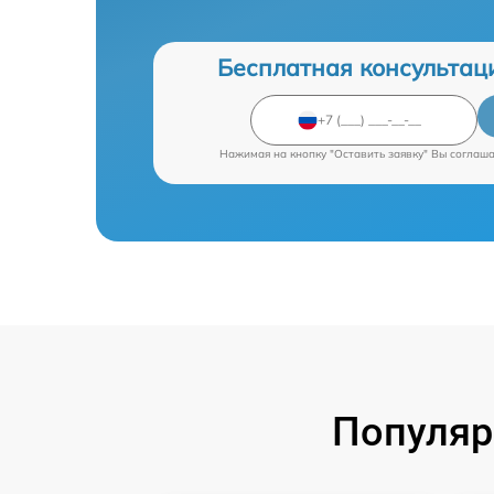
Бесплатная консультац
Нажимая на кнопку "Оставить заявку" Вы соглаш
Популяр