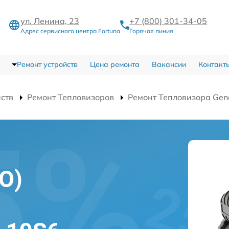
ул. Ленина, 23
+7 (800) 301-34-05
Адрес сервисного центра Fortuna
Горячая линия
Ремонт устройств
Цена ремонта
Вакансии
Контакт
йств
Ремонт Тепловизоров
Ремонт Тепловизора Gen
О)