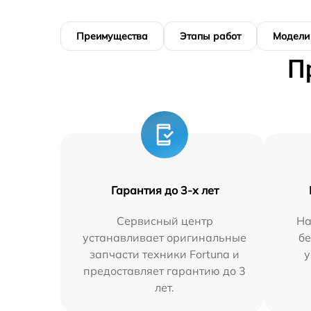
Преимущества
Этапы работ
Модели
П
Гарантия до 3-х лет
Сервисный центр
На
устанавливает оригинальные
бе
запчасти техники Fortuna и
у
предоставляет гарантию до 3
лет.