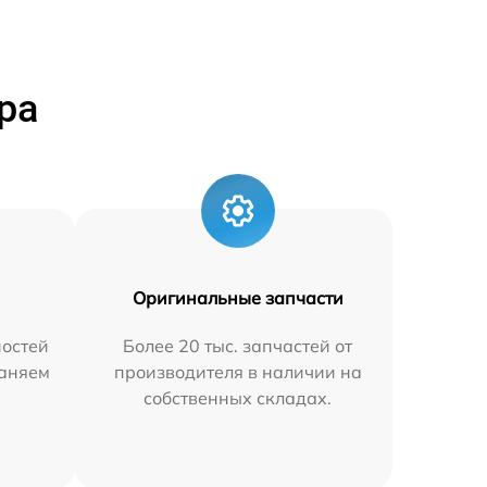
ра
Оригинальные запчасти
остей
Более 20 тыс. запчастей от
раняем
производителя в наличии на
собственных складах.