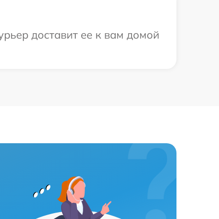
урьер доставит ее к вам домой