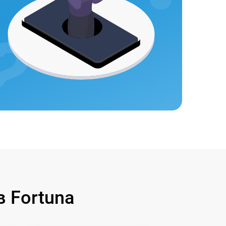
 Fortuna