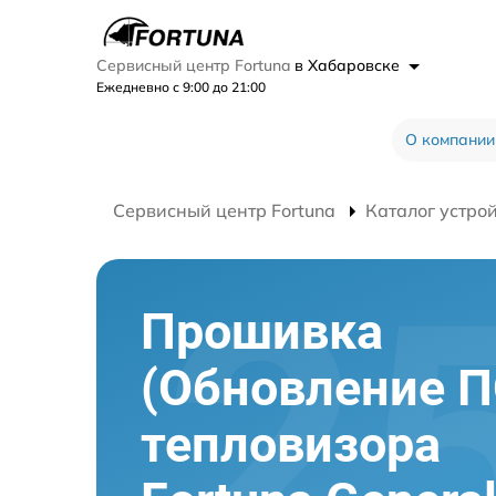
Сервисный центр Fortuna
в Хабаровске
Ежедневно с 9:00 до 21:00
О компании
Сервисный центр Fortuna
Каталог устро
Прошивка
(Обновление П
тепловизора