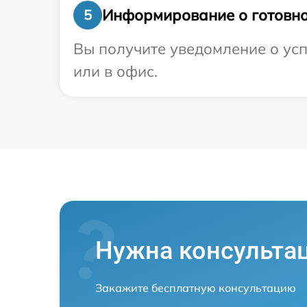
Информирование о готовно
5
Вы получите уведомление о усп
или в офис.
Нужна консульта
Закажите бесплатную консультацию