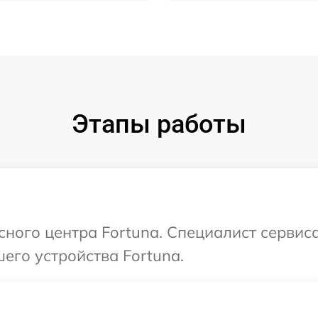
Этапы работы
сного центра Fortuna. Специалист сервис
его устройства Fortuna.