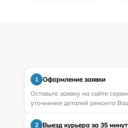
Оформление заявки
1
Оставьте заявку на сайте серви
уточнения деталей ремонта Ваш
Выезд курьера за 35 минут
2