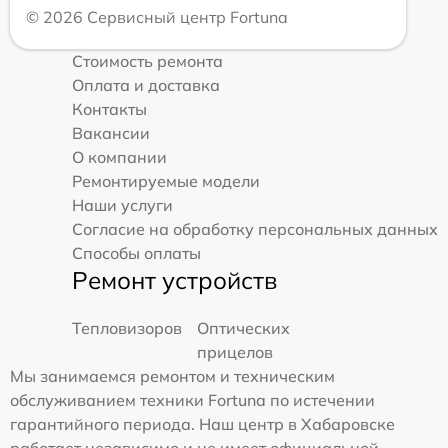
© 2026 Сервисный центр Fortuna
Стоимость ремонта
Оплата и доставка
Контакты
Вакансии
О компании
Ремонтируемые модели
Наши услуги
Согласие на обработку персональных данных
Способы оплаты
Ремонт устройств
Тепловизоров
Оптических
прицелов
Мы занимаемся ремонтом и техническим
обслуживанием техники Fortuna по истечении
гарантийного периода. Наш центр в Хабаровске