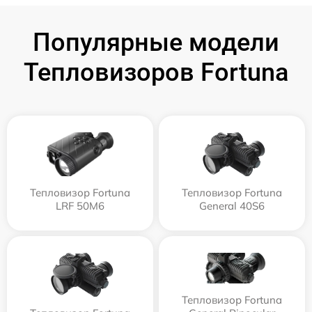
Популярные модели
Тепловизоров Fortuna
Тепловизор Fortuna
Тепловизор Fortuna
LRF 50M6
General 40S6
Тепловизор Fortuna