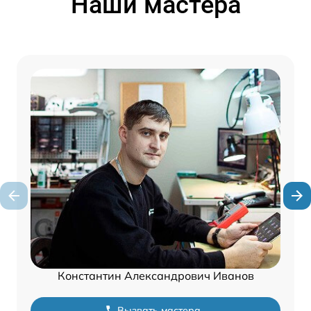
Наши мастера
Константин Александрович Иванов
Вызвать мастера