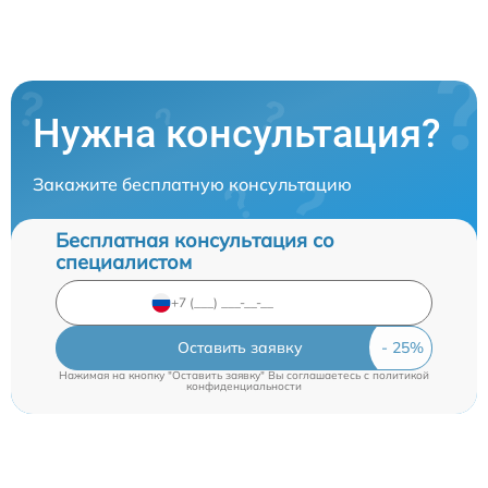
Нужна консультация?
Закажите бесплатную консультацию
Бесплатная консультация со
специалистом
Оставить заявку
Нажимая на кнопку "Оставить заявку" Вы соглашаетесь c
политикой
конфиденциальности