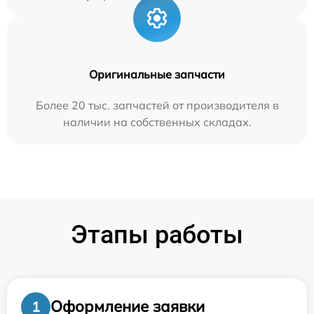
Оригинальные запчасти
Более 20 тыс. запчастей от производителя в
наличии на собственных складах.
Этапы работы
Оформление заявки
1