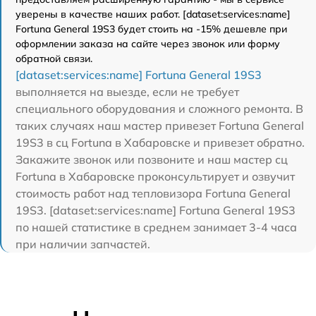
уверены в качестве наших работ. [dataset:services:name]
Fortuna General 19S3 будет стоить на -15% дешевле при
оформлении заказа на сайте через звонок или форму
обратной связи.
[dataset:services:name] Fortuna General 19S3
выполняется на выезде, если не требует
специального оборудования и сложного ремонта. В
таких случаях наш мастер привезет Fortuna General
19S3 в сц Fortuna в Хабаровске и привезет обратно.
Закажите звонок или позвоните и наш мастер сц
Fortuna в Хабаровске проконсультирует и озвучит
стоимость работ над тепловизора Fortuna General
19S3. [dataset:services:name] Fortuna General 19S3
по нашей статистике в среднем занимает 3-4 часа
при наличии запчастей.