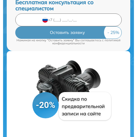
Бесплатная консультация со
специалистом
Оставить заявку
Нажимая на кнопку "Оставить заявку" Вы соглашаетесь c
политикой
конфиденциальности
Скидка по
-20%
предварительной
записи на сайте