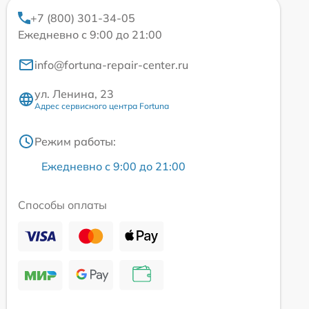
+7 (800) 301-34-05
Ежедневно с 9:00 до 21:00
info@fortuna-repair-center.ru
ул. Ленина, 23
Адрес сервисного центра Fortuna
Режим работы:
Ежедневно с 9:00 до 21:00
Способы оплаты