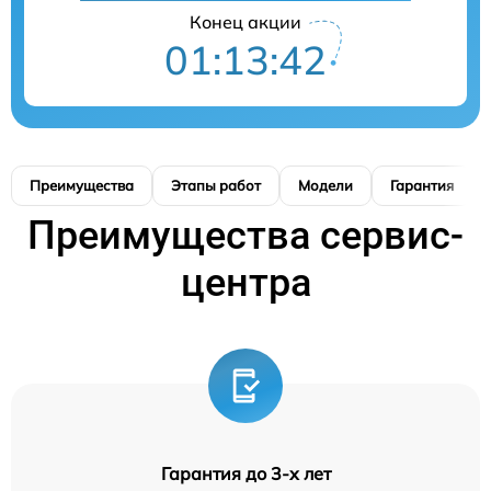
Конец акции
01:13:41
Преимущества
Этапы работ
Модели
Гарантия
Преимущества сервис-
центра
Гарантия до 3-х лет