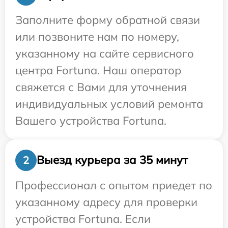
Заполните форму обратной связи
или позвоните нам по номеру,
указанному на сайте сервисного
центра Fortuna. Наш оператор
свяжется с Вами для уточнения
индивидуальных условий ремонта
Вашего устройства Fortuna.
Выезд курьера за 35 минут
2
Профессионал с опытом приедет по
указанному адресу для проверки
устройства Fortuna. Если