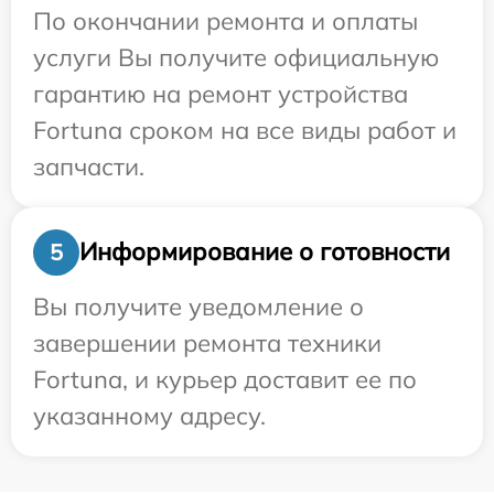
По окончании ремонта и оплаты
услуги Вы получите официальную
гарантию на ремонт устройства
Fortuna сроком на все виды работ и
запчасти.
Информирование о готовности
5
Вы получите уведомление о
завершении ремонта техники
Fortuna, и курьер доставит ее по
указанному адресу.