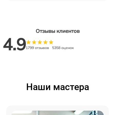
Отзывы клиентов
4.9
1799 отзывов
5358 оценок
Наши мастера