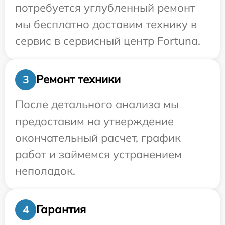
потребуется углубленный ремонт
мы бесплатно доставим технику в
сервис в сервисный центр Fortuna.
Ремонт техники
3
После детального анализа мы
предоставим на утверждение
окончательный расчет, график
работ и займемся устранением
неполадок.
Гарантия
4