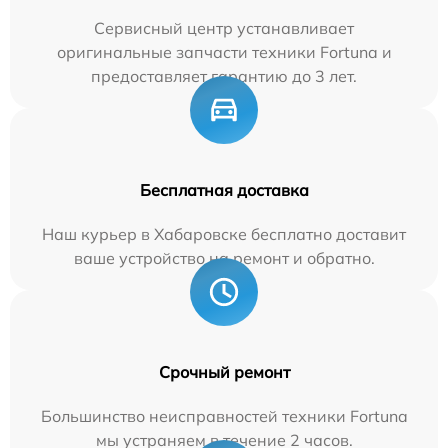
Сервисный центр устанавливает
оригинальные запчасти техники Fortuna и
предоставляет гарантию до 3 лет.
Бесплатная доставка
Наш курьер в Хабаровске бесплатно доставит
ваше устройство на ремонт и обратно.
Срочный ремонт
Большинство неисправностей техники Fortuna
мы устраняем в течение 2 часов.