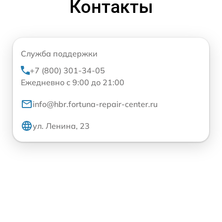
Контакты
Служба поддержки
+7 (800) 301-34-05
Ежедневно с 9:00 до 21:00
info@hbr.fortuna-repair-center.ru
ул. Ленина, 23