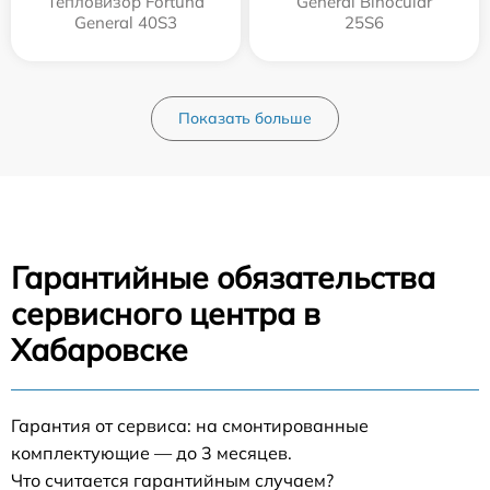
Тепловизор Fortuna
General Binocular
General 40S3
25S6
Показать больше
Гарантийные обязательства
сервисного центра в
Хабаровске
Гарантия от сервиса: на смонтированные
комплектующие — до 3 месяцев.
Что считается гарантийным случаем?