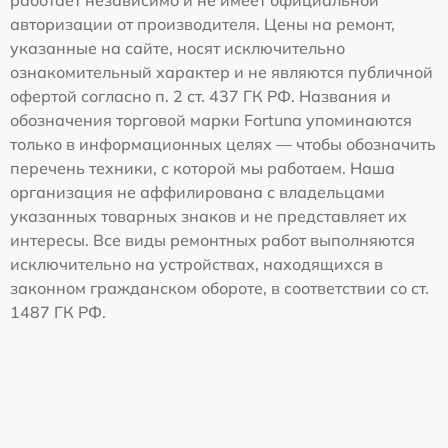
работает независимо и не имеет официальной
авторизации от производителя. Цены на ремонт,
указанные на сайте, носят исключительно
ознакомительный характер и не являются публичной
офертой согласно п. 2 ст. 437 ГК РФ. Названия и
обозначения торговой марки Fortuna упоминаются
только в информационных целях — чтобы обозначить
перечень техники, с которой мы работаем. Наша
организация не аффилирована с владельцами
указанных товарных знаков и не представляет их
интересы. Все виды ремонтных работ выполняются
исключительно на устройствах, находящихся в
законном гражданском обороте, в соответствии со ст.
1487 ГК РФ.