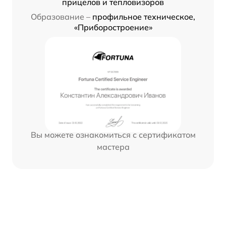
прицелов и тепловизоров
Образование –
профильное техническое,
«Приборостроение»
Вы можете ознакомиться с сертификатом
мастера