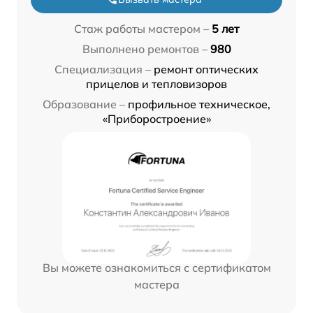
Стаж работы мастером –
5 лет
Выполнено ремонтов –
980
Специализация –
ремонт оптических
прицелов и тепловизоров
Образование –
профильное техническое,
«Приборостроение»
Вы можете ознакомиться с сертификатом
мастера