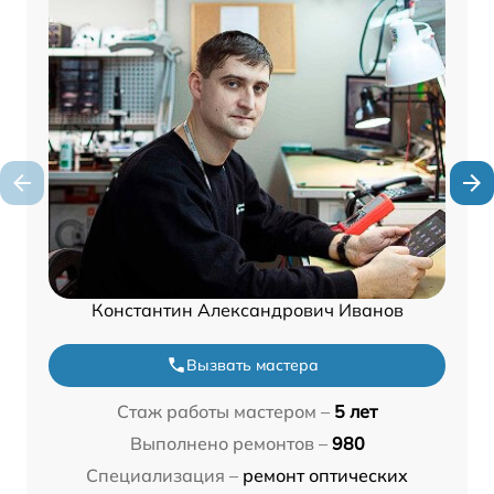
Константин Александрович Иванов
Вызвать мастера
Стаж работы мастером –
5 лет
Выполнено ремонтов –
980
Специализация –
ремонт оптических