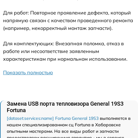
Для работ: Повторное проявление дефекта, который
напрямую связан с качеством проведенного ремонта
(например, некорректный монтаж запчасти).
Для комплектующих: Внезапная поломка, отказ в
работе или несоответствие заявленным
характеристикам при нормальном использовании.
Показать полностью
Замена USB порта тепловизора General 19S3
Fortuna
[dataset:services:name] Fortuna General 19S3
выполняется в
нашем специализированном сц Fortuna в Хабаровске
опытными мастерами. На все виды работ и запчасти
предоставляем расширенную гарантию - мы в сервисе