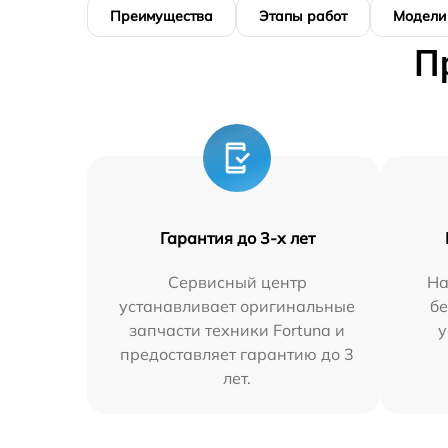
Преимущества
Этапы работ
Модели
П
Гарантия до 3-х лет
Сервисный центр
На
устанавливает оригинальные
бе
запчасти техники Fortuna и
у
предоставляет гарантию до 3
лет.