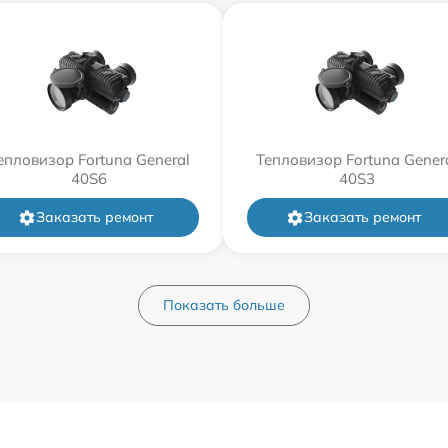
епловизор Fortuna General
Тепловизор Fortuna Gener
40S6
40S3
Заказать ремонт
Заказать ремонт
Показать больше