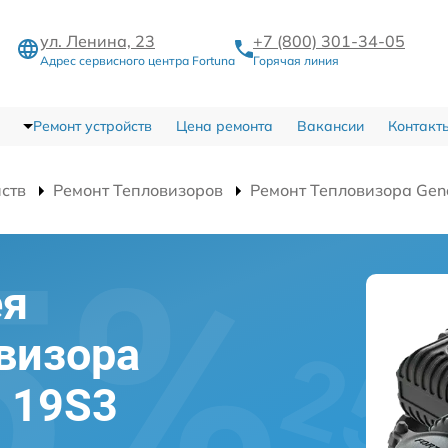
ул. Ленина, 23
+7 (800) 301-34-05
Адрес сервисного центра Fortuna
Горячая линия
Ремонт устройств
Цена ремонта
Вакансии
Контакт
йств
Ремонт Тепловизоров
Ремонт Тепловизора Gen
ея
овизора
l 19S3