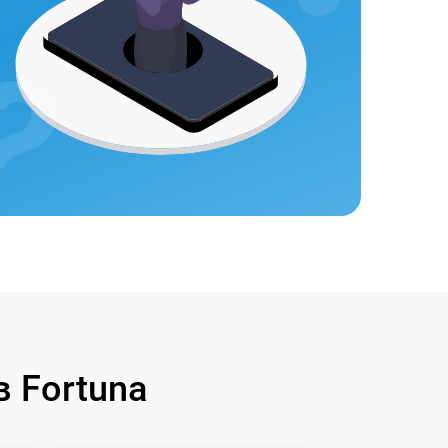
 Fortuna