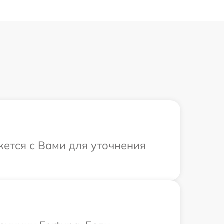
жется с Вами для уточнения