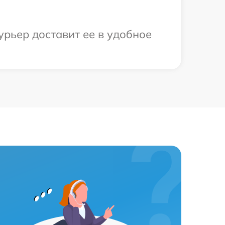
урьер доставит ее в удобное