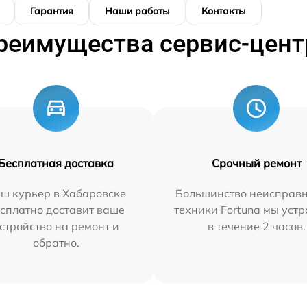
Гарантия
Наши работы
Контакты
реимущества сервис-цент
Бесплатная доставка
Срочный ремонт
ш курьер в Хабаровске
Большинство неисправн
сплатно доставит ваше
техники Fortuna мы уст
стройство на ремонт и
в течение 2 часов.
обратно.