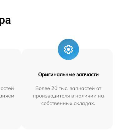
ра
Оригинальные запчасти
остей
Более 20 тыс. запчастей от
раняем
производителя в наличии на
собственных складах.