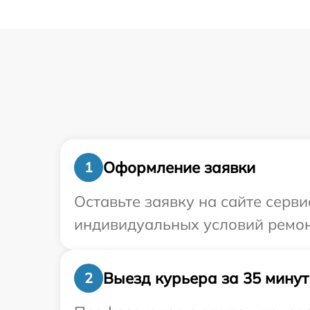
Оформление заявки
1
Оставьте заявку на сайте серв
индивидуальных условий ремон
Выезд курьера за 35 минут
2