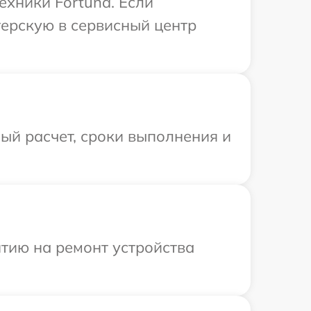
ехники Fortuna. Если
терскую в сервисный центр
ый расчет, сроки выполнения и
тию на ремонт устройства