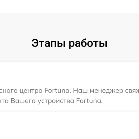
Этапы работы
исного центра Fortuna. Наш менеджер свя
та Вашего устройства Fortuna.