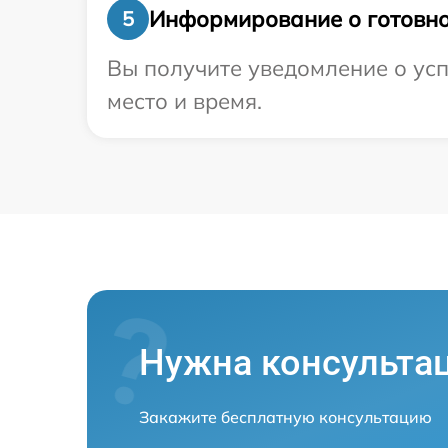
Информирование о готовно
5
Вы получите уведомление о усп
место и время.
Нужна консульта
Закажите бесплатную консультацию