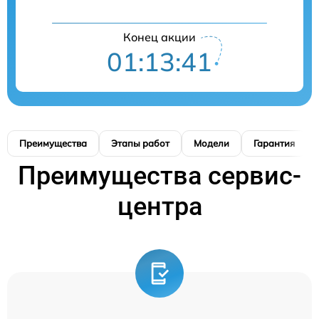
Конец акции
01:13:41
Преимущества
Этапы работ
Модели
Гарантия
Преимущества сервис-
центра