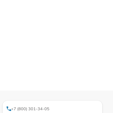
+7 (800) 301-34-05