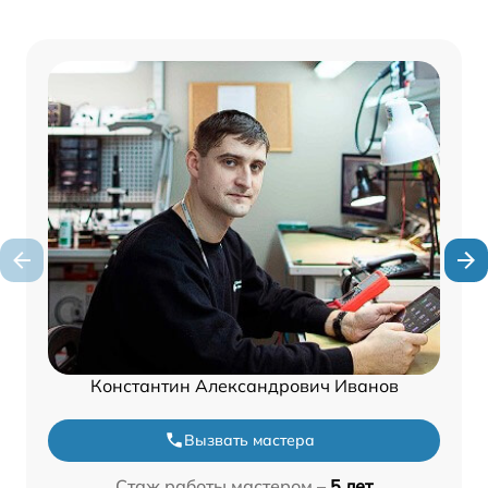
Константин Александрович Иванов
Вызвать мастера
Стаж работы мастером –
5 лет