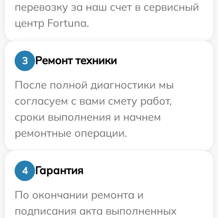
перевозку за наш счет в сервисный
центр Fortuna.
Ремонт техники
3
После полной диагностики мы
согласуем с вами смету работ,
сроки выполнения и начнем
ремонтные операции.
Гарантия
4
По окончании ремонта и
подписания акта выполненных