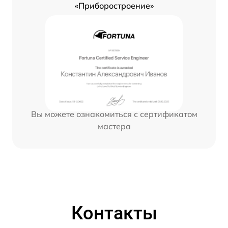
«Приборостроение»
Вы можете ознакомиться с сертификатом
мастера
Контакты