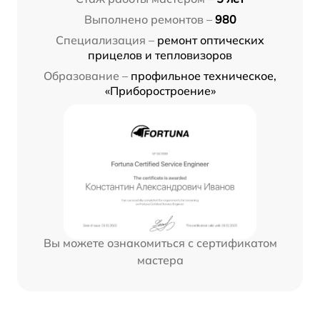
Выполнено ремонтов –
980
Специализация –
ремонт оптических
прицелов и тепловизоров
Образование –
профильное техническое,
«Приборостроение»
Вы можете ознакомиться с сертификатом
мастера