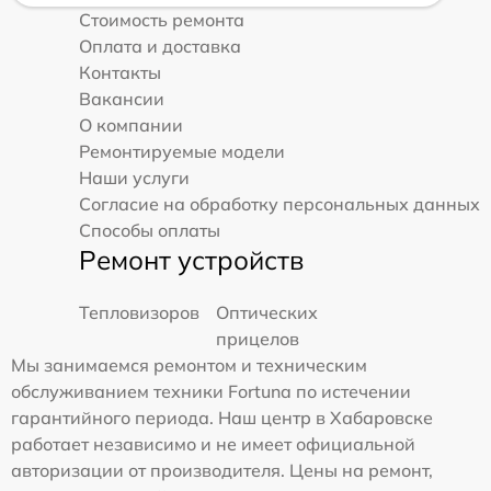
Стоимость ремонта
Оплата и доставка
Контакты
Вакансии
О компании
Ремонтируемые модели
Наши услуги
Согласие на обработку персональных данных
Способы оплаты
Ремонт устройств
Тепловизоров
Оптических
прицелов
Мы занимаемся ремонтом и техническим
обслуживанием техники Fortuna по истечении
гарантийного периода. Наш центр в Хабаровске
работает независимо и не имеет официальной
авторизации от производителя. Цены на ремонт,