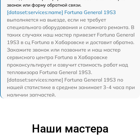
звонок или форму обратной связи.
[dataset:services:name] Fortuna General 19S3
выполняется на выезде, если не требует
специального оборудования и сложного ремонта. В
таких случаях наш мастер привезет Fortuna General
19S3 в сц Fortuna в Хабаровске и доставит обратно.
Закажите звонок или позвоните и наш мастер
сервисного центра Fortuna в Хабаровске
проконсультирует и озвучит стоимость работ над
тепловизора Fortuna General 19S3.
[dataset:services:name] Fortuna General 19S3 по
нашей статистике в среднем занимает 3-4 часа при
наличии запчастей.
Наши мастера