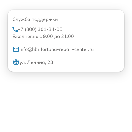
Служба поддержки
+7 (800) 301-34-05
Ежедневно с 9:00 до 21:00
info@hbr.fortuna-repair-center.ru
ул. Ленина, 23