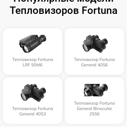
Тепловизоров Fortuna
Тепловизор Fortuna
Тепловизор Fortuna
LRF 50M6
General 40S6
Тепловизор Fortuna
Тепловизор Fortuna
General Binocular
General 40S3
25S6