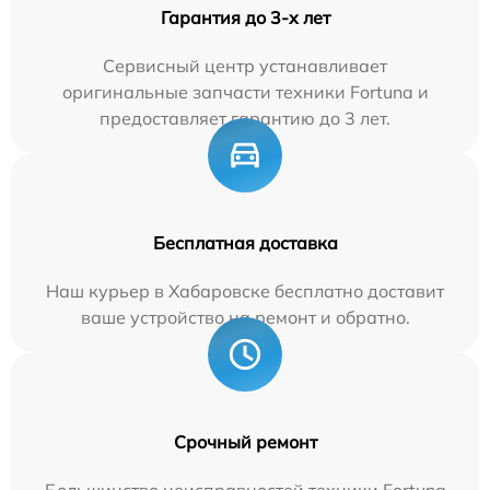
Гарантия до 3-х лет
Сервисный центр устанавливает
оригинальные запчасти техники Fortuna и
предоставляет гарантию до 3 лет.
Бесплатная доставка
Наш курьер в Хабаровске бесплатно доставит
ваше устройство на ремонт и обратно.
Срочный ремонт
Большинство неисправностей техники Fortuna