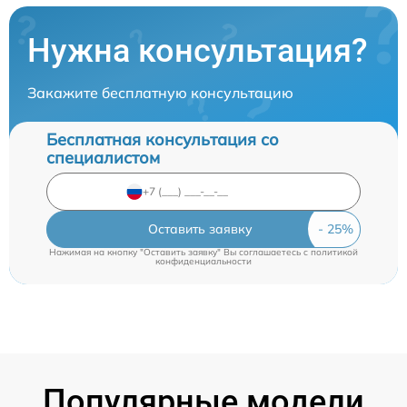
Нужна консультация?
Закажите бесплатную консультацию
Бесплатная консультация со
специалистом
Оставить заявку
Нажимая на кнопку "Оставить заявку" Вы соглашаетесь c
политикой
конфиденциальности
Популярные модели