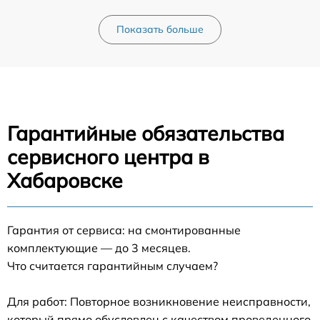
Показать больше
Гарантийные обязательства
сервисного центра в
Хабаровске
Гарантия от сервиса: на смонтированные
комплектующие — до 3 месяцев.
Что считается гарантийным случаем?
Для работ: Повторное возникновение неисправности,
который прямо обусловлен с качеством проведенного