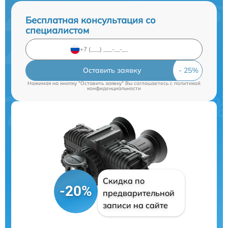
Бесплатная консультация со
специалистом
Оставить заявку
Нажимая на кнопку "Оставить заявку" Вы соглашаетесь c
политикой
конфиденциальности
Скидка по
-20%
предварительной
записи на сайте