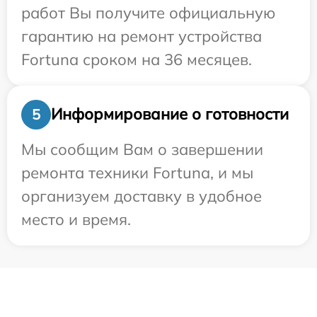
работ Вы получите официальную
гарантию на ремонт устройства
Fortuna сроком на 36 месяцев.
Информирование о готовности
5
Мы сообщим Вам о завершении
ремонта техники Fortuna, и мы
организуем доставку в удобное
место и время.