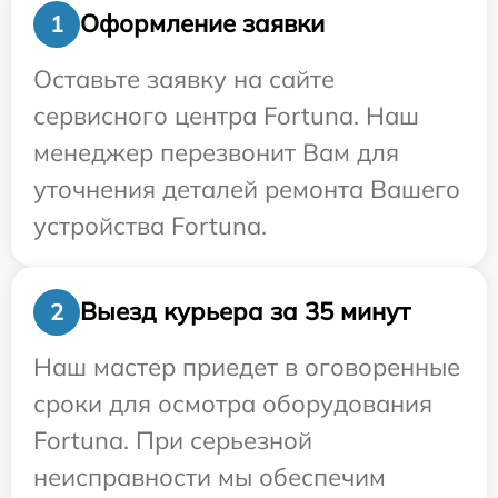
Оформление заявки
1
Оставьте заявку на сайте
сервисного центра Fortuna. Наш
менеджер перезвонит Вам для
уточнения деталей ремонта Вашего
устройства Fortuna.
Выезд курьера за 35 минут
2
Наш мастер приедет в оговоренные
сроки для осмотра оборудования
Fortuna. При серьезной
неисправности мы обеспечим