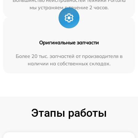
мы устраняем в течение 2 часов.
Оригинальные запчасти
Более 20 тыс. запчастей от производителя в
наличии на собственных складах.
Этапы работы