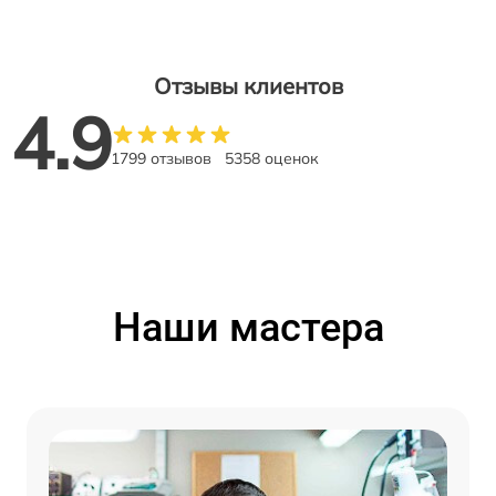
Отзывы клиентов
4.9
1799 отзывов
5358 оценок
Наши мастера