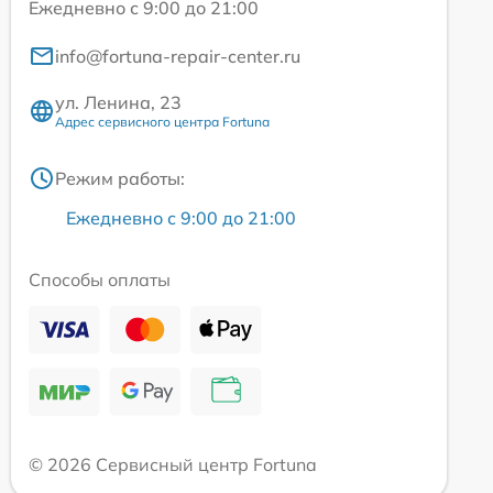
Ежедневно с 9:00 до 21:00
info@fortuna-repair-center.ru
ул. Ленина, 23
Адрес сервисного центра Fortuna
Режим работы:
Ежедневно с 9:00 до 21:00
Способы оплаты
© 2026 Сервисный центр Fortuna