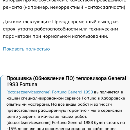
ремонта (например, некорректный монтаж запчасти).
Для комплектующих: Преждевременный выход из
строя, утрата работоспособности или техническим
параметрам при нормальном использовании.
Показать полностью
Прошивка (Обновление ПО) тепловизора General
19S3 Fortuna
[dataset:services:name] Fortuna General 19S3
выполняется в
нашем специализированном сервисе Fortuna в Хабаровске
опытными мастерами. На все виды работ и запчасти
предоставляем расширенную гарантию - мы в сервисном
центр уверены в качестве наших работ.
[dataset:services:name] Fortuna General 19S3 будет стоить на
-15% дешевле при оформлении заказа на сайте через