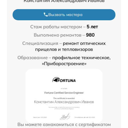
Константин Александрович Иванов
Вызвать мастера
Стаж работы мастером –
5 лет
Выполнено ремонтов –
980
Специализация –
ремонт оптических
прицелов и тепловизоров
Образование –
профильное техническое,
«Приборостроение»
Вы можете ознакомиться с сертификатом