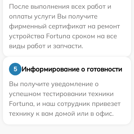
После выполнения всех работ и
оплаты услуги Вы получите
фирменный сертификат на ремонт
устройства Fortuna сроком на все
виды работ и запчасти.
Информирование о готовности
5
Вы получите уведомление о
успешном тестировании техники
Fortuna, и наш сотрудник привезет
технику к вам домой или в офис.