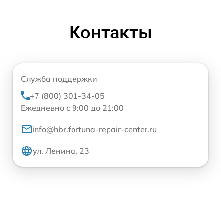
Контакты
Служба поддержки
+7 (800) 301-34-05
Ежедневно с 9:00 до 21:00
info@hbr.fortuna-repair-center.ru
ул. Ленина, 23