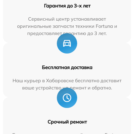
Гарантия до 3-х лет
Сервисный центр устанавливает
оригинальные запчасти техники Fortuna и
предоставляет гарантию до 3 лет.
Бесплатная доставка
Наш курьер в Хабаровске бесплатно доставит
ваше устройство на ремонт и обратно.
Срочный ремонт