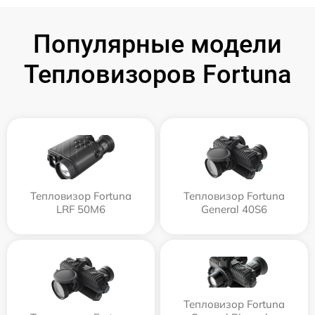
Популярные модели
Тепловизоров Fortuna
Тепловизор Fortuna
Тепловизор Fortuna
LRF 50M6
General 40S6
Тепловизор Fortuna