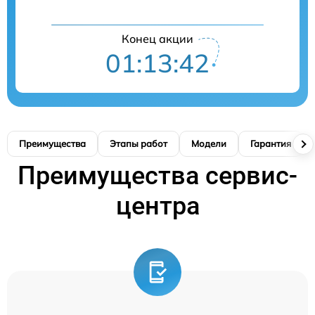
Конец акции
01:13:42
Преимущества
Этапы работ
Модели
Гарантия
Преимущества сервис-
центра