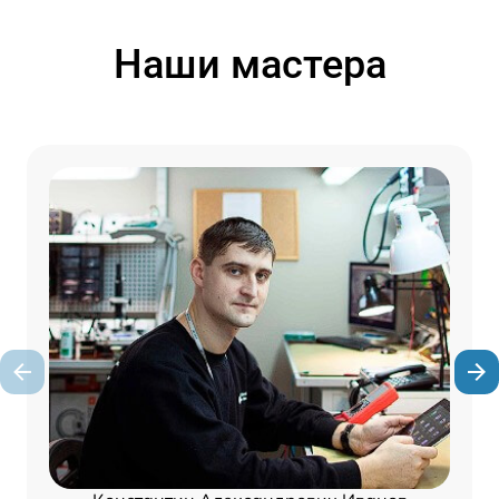
Наши мастера