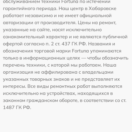
обслуживанием техники Fortuna по истечении
гарантийного периода. Наш центр в Хабаровске
работает независимо и не имеет официальной
авторизации от производителя. Цены на ремонт,
указанные на сайте, носят исключительно
ознакомительный характер и не являются публичной
офертой согласно п. 2 ст. 437 ГК РФ. Названия и
обозначения торговой марки Fortuna упоминаются
только в информационных целях — чтобы обозначить
перечень техники, с которой мы работаем. Наша
организация не аффилирована с владельцами
указанных товарных знаков и не представляет их
интересы. Все виды ремонтных работ выполняются
исключительно на устройствах, находящихся в
законном гражданском обороте, в соответствии со ст.
1487 ГК РФ.