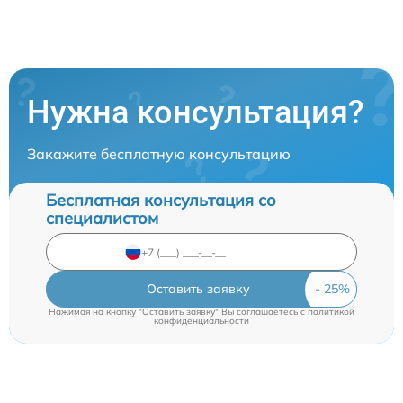
Нужна консультация?
Закажите бесплатную консультацию
Бесплатная консультация со
специалистом
Оставить заявку
Нажимая на кнопку "Оставить заявку" Вы соглашаетесь c
политикой
конфиденциальности