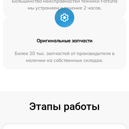
Большинство неисправностей техники Fortuna
мы устраняем в течение 2 часов.
Оригинальные запчасти
Более 20 тыс. запчастей от производителя в
наличии на собственных складах.
Этапы работы