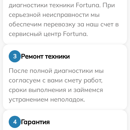
диагностики техники Fortuna. При
серьезной неисправности мы
обеспечим перевозку за наш счет в
сервисный центр Fortuna.
Ремонт техники
3
После полной диагностики мы
согласуем с вами смету работ,
сроки выполнения и займемся
устранением неполадок.
Гарантия
4