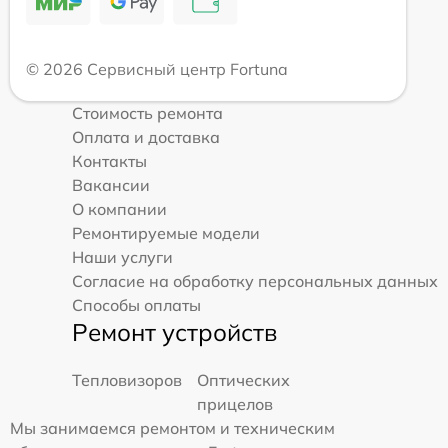
© 2026 Сервисный центр Fortuna
Стоимость ремонта
Оплата и доставка
Контакты
Вакансии
О компании
Ремонтируемые модели
Наши услуги
Согласие на обработку персональных данных
Способы оплаты
Ремонт устройств
Тепловизоров
Оптических
прицелов
Мы занимаемся ремонтом и техническим