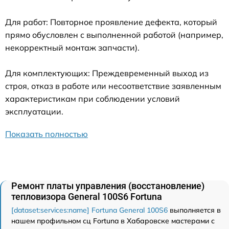
Для работ: Повторное проявление дефекта, который
прямо обусловлен с выполненной работой (например,
некорректный монтаж запчасти).
Для комплектующих: Преждевременный выход из
строя, отказ в работе или несоответствие заявленным
характеристикам при соблюдении условий
эксплуатации.
Показать полностью
Ремонт платы управления (восстановление)
тепловизора General 100S6 Fortuna
[dataset:services:name] Fortuna General 100S6
выполняется в
нашем профильном сц Fortuna в Хабаровске мастерами с