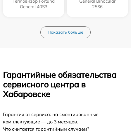
Тепловизор Fortuna
General Binocular
General 40S3
25S6
Показать больше
Гарантийные обязательства
сервисного центра в
Хабаровске
Гарантия от сервиса: на смонтированные
комплектующие — до 3 месяцев.
Что считается гарантийным случаем?