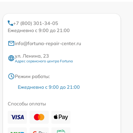
+7 (800) 301-34-05
Ежедневно с 9:00 до 21:00
info@fortuna-repair-center.ru
ул. Ленина, 23
Адрес сервисного центра Fortuna
Режим работы:
Ежедневно с 9:00 до 21:00
Способы оплаты