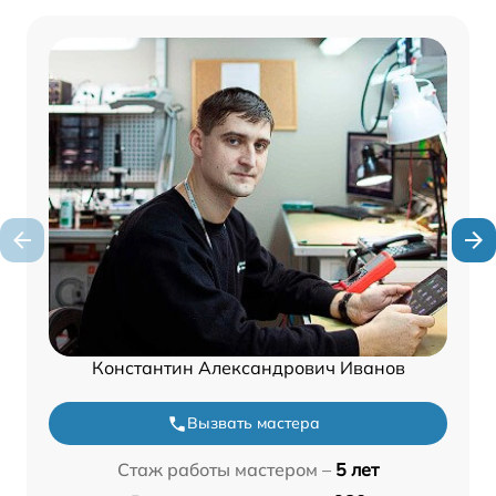
Константин Александрович Иванов
Вызвать мастера
Стаж работы мастером –
5 лет