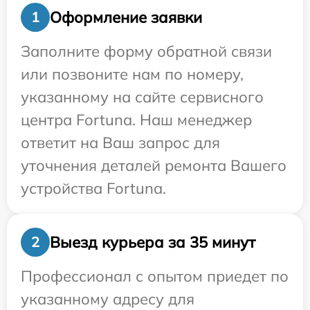
Оформление заявки
1
Заполните форму обратной связи
или позвоните нам по номеру,
указанному на сайте сервисного
центра Fortuna. Наш менеджер
ответит на Ваш запрос для
уточнения деталей ремонта Вашего
устройства Fortuna.
Выезд курьера за 35 минут
2
Профессионал с опытом приедет по
указанному адресу для