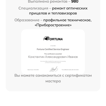
Выполнено ремонтов –
980
Специализация –
ремонт оптических
прицелов и тепловизоров
Образование –
профильное техническое,
«Приборостроение»
Вы можете ознакомиться с сертификатом
мастера