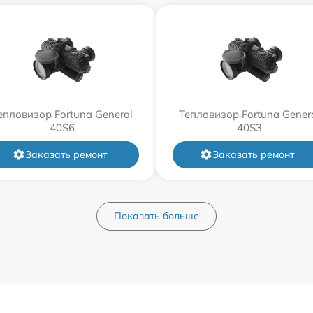
епловизор Fortuna General
Тепловизор Fortuna Gener
40S6
40S3
Заказать ремонт
Заказать ремонт
Показать больше