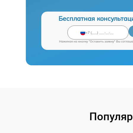
Бесплатная консультац
Нажимая на кнопку "Оставить заявку" Вы соглаш
Популяр