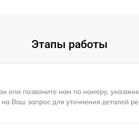
Этапы работы
и или позвоните нам по номеру, указанн
 на Ваш запрос для уточнения деталей р