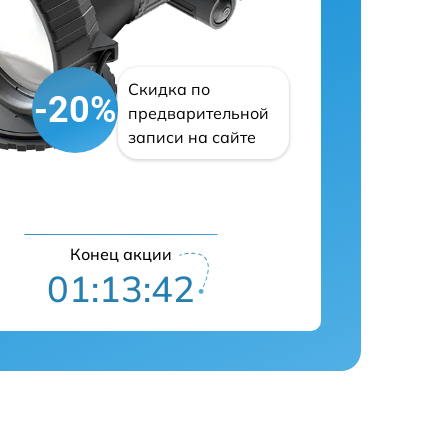
Скидка по
-20%
предварительной
записи на сайте
Конец акции
01:13:42