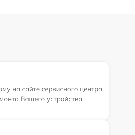
ому на сайте сервисного центра
емонта Вашего устройства