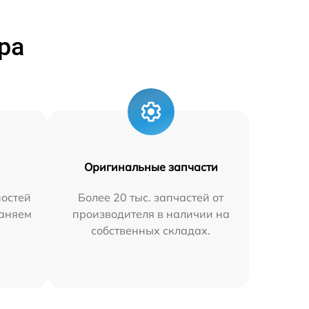
ра
Оригинальные запчасти
остей
Более 20 тыс. запчастей от
раняем
производителя в наличии на
собственных складах.