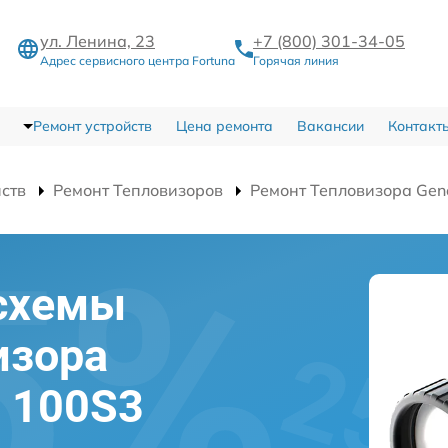
ул. Ленина, 23
+7 (800) 301-34-05
Адрес сервисного центра Fortuna
Горячая линия
Ремонт устройств
Цена ремонта
Вакансии
Контакт
йств
Ремонт Тепловизоров
Ремонт Тепловизора Gen
схемы
изора
l 100S3