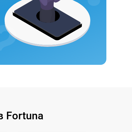
 Fortuna