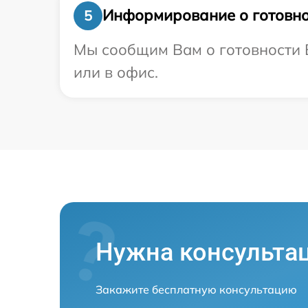
Информирование о готовно
5
Мы сообщим Вам о готовности В
или в офис.
Нужна консульта
Закажите бесплатную консультацию