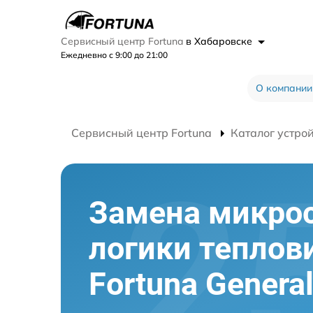
Сервисный центр Fortuna
в Хабаровске
Ежедневно с 9:00 до 21:00
О компании
Сервисный центр Fortuna
Каталог устро
Замена микро
логики теплов
Fortuna Genera