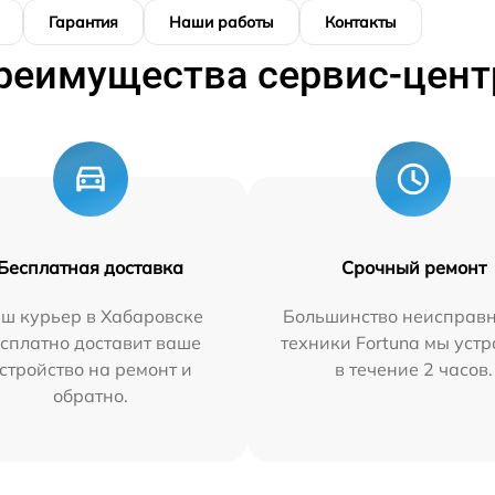
Гарантия
Наши работы
Контакты
реимущества сервис-цент
Бесплатная доставка
Срочный ремонт
ш курьер в Хабаровске
Большинство неисправн
сплатно доставит ваше
техники Fortuna мы уст
стройство на ремонт и
в течение 2 часов.
обратно.