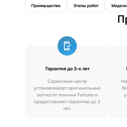
Преимущества
Этапы работ
Модели
П
Гарантия до 3-х лет
Сервисный центр
На
устанавливает оригинальные
бе
запчасти техники Fortuna и
у
предоставляет гарантию до 3
лет.