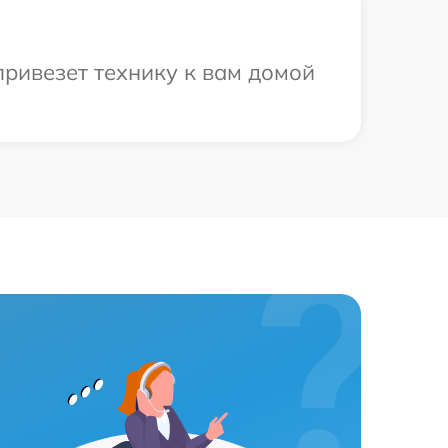
привезет технику к вам домой