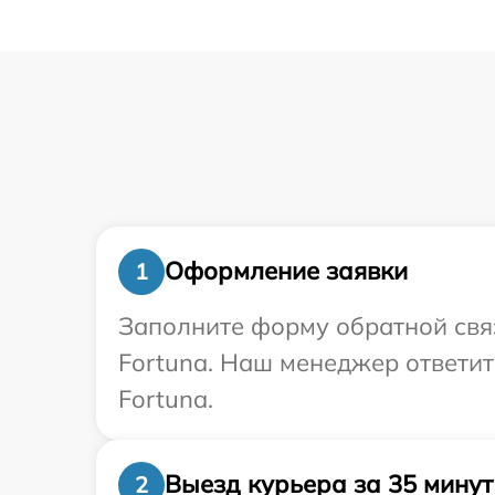
Оформление заявки
1
Заполните форму обратной связ
Fortuna. Наш менеджер ответит
Fortuna.
Выезд курьера за 35 минут
2