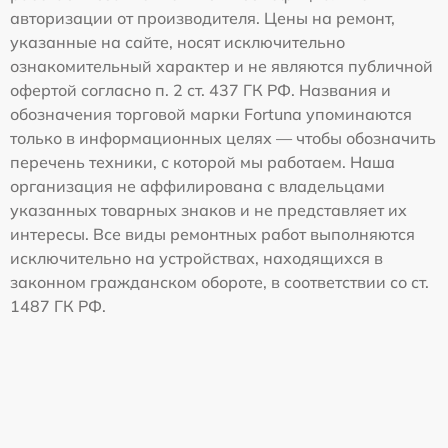
авторизации от производителя. Цены на ремонт,
указанные на сайте, носят исключительно
ознакомительный характер и не являются публичной
офертой согласно п. 2 ст. 437 ГК РФ. Названия и
обозначения торговой марки Fortuna упоминаются
только в информационных целях — чтобы обозначить
перечень техники, с которой мы работаем. Наша
организация не аффилирована с владельцами
указанных товарных знаков и не представляет их
интересы. Все виды ремонтных работ выполняются
исключительно на устройствах, находящихся в
законном гражданском обороте, в соответствии со ст.
1487 ГК РФ.