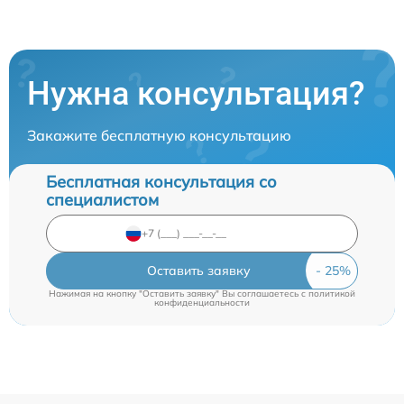
Нужна консультация?
Закажите бесплатную консультацию
Бесплатная консультация со
специалистом
Оставить заявку
Нажимая на кнопку "Оставить заявку" Вы соглашаетесь c
политикой
конфиденциальности