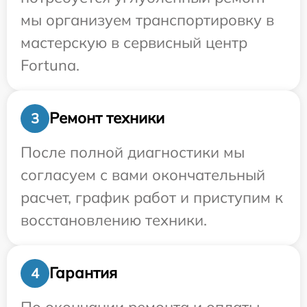
мы организуем транспортировку в
мастерскую в сервисный центр
Fortuna.
Ремонт техники
3
После полной диагностики мы
согласуем с вами окончательный
расчет, график работ и приступим к
восстановлению техники.
Гарантия
4
По окончании ремонта и оплаты