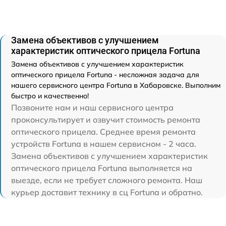
Замена объективов с улучшением
характеристик оптического прицела Fortuna
Замена объективов с улучшением характеристик
оптического прицела Fortuna - несложная задача для
нашего сервисного центра Fortuna в Хабаровске. Выполним
быстро и качественно!
Позвоните нам и наш сервисного центра
проконсультирует и озвучит стоимость ремонта
оптического прицела. Среднее время ремонта
устройств Fortuna в нашем сервисном - 2 часа.
Замена объективов с улучшением характеристик
оптического прицела Fortuna выполняется на
выезде, если не требует сложного ремонта. Наш
курьер доставит технику в сц Fortuna и обратно.