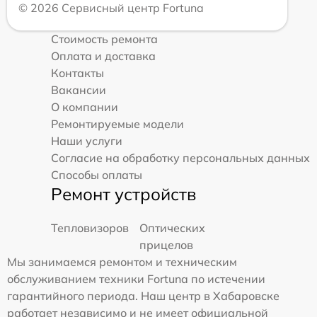
© 2026 Сервисный центр Fortuna
Стоимость ремонта
Оплата и доставка
Контакты
Вакансии
О компании
Ремонтируемые модели
Наши услуги
Согласие на обработку персональных данных
Способы оплаты
Ремонт устройств
Тепловизоров
Оптических
прицелов
Мы занимаемся ремонтом и техническим
обслуживанием техники Fortuna по истечении
гарантийного периода. Наш центр в Хабаровске
работает независимо и не имеет официальной