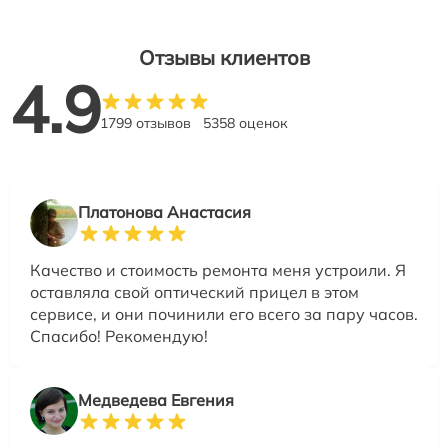
Отзывы клиентов
4.9
1799 отзывов
5358 оценок
Платонова Анастасия
Качество и стоимость ремонта меня устроили. Я
оставляла свой оптический прицел в этом
сервисе, и они починили его всего за пару часов.
Спасибо! Рекомендую!
Медведева Евгения