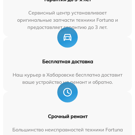
Сервисный центр устанавливает
оригинальные запчасти техники Fortuna и
предоставляет гарантию до 3 лет.
Бесплатная доставка
Наш курьер в Хабаровске бесплатно доставит
ваше устройство на ремонт и обратно.
Срочный ремонт
Большинство неисправностей техники Fortuna