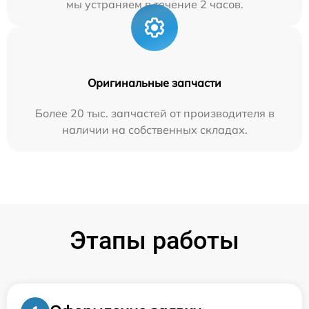
мы устраняем в течение 2 часов.
Оригинальные запчасти
Более 20 тыс. запчастей от производителя в
наличии на собственных складах.
Этапы работы