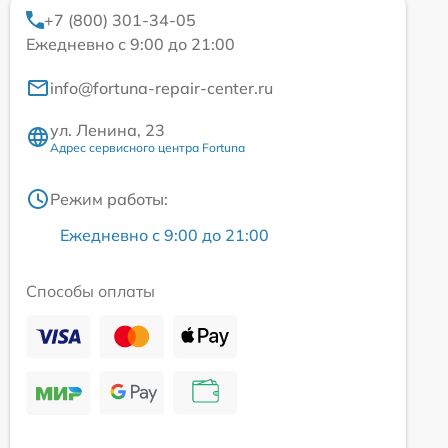
+7 (800) 301-34-05
Ежедневно с 9:00 до 21:00
info@fortuna-repair-center.ru
ул. Ленина, 23
Адрес сервисного центра Fortuna
Режим работы:
Ежедневно с 9:00 до 21:00
Способы оплаты