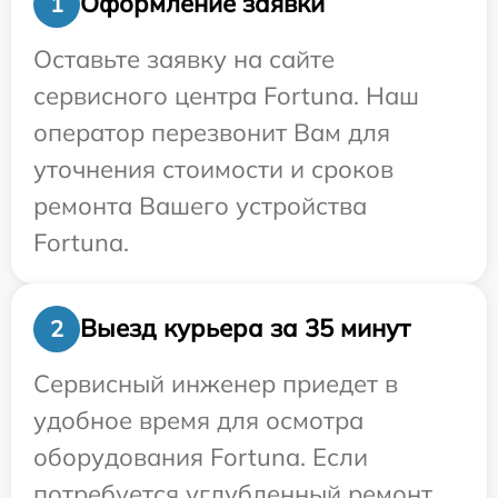
Оформление заявки
1
Оставьте заявку на сайте
сервисного центра Fortuna. Наш
оператор перезвонит Вам для
уточнения стоимости и сроков
ремонта Вашего устройства
Fortuna.
Выезд курьера за 35 минут
2
Сервисный инженер приедет в
удобное время для осмотра
оборудования Fortuna. Если
потребуется углубленный ремонт