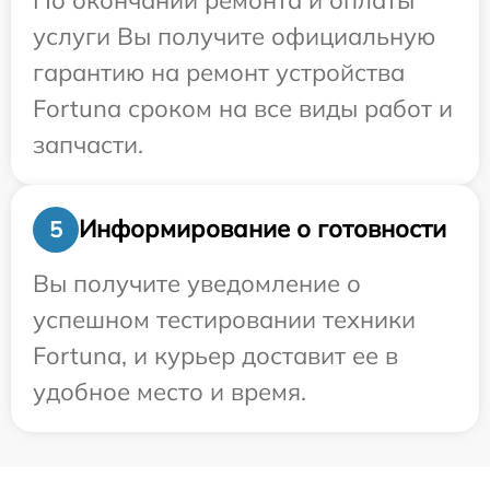
услуги Вы получите официальную
гарантию на ремонт устройства
Fortuna сроком на все виды работ и
запчасти.
Информирование о готовности
5
Вы получите уведомление о
успешном тестировании техники
Fortuna, и курьер доставит ее в
удобное место и время.