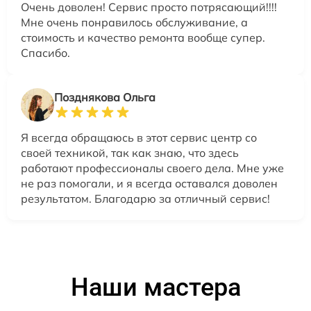
Очень доволен! Сервис просто потрясающий!!!!
Мне очень понравилось обслуживание, а
стоимость и качество ремонта вообще супер.
Спасибо.
Позднякова Ольга
Я всегда обращаюсь в этот сервис центр со
своей техникой, так как знаю, что здесь
работают профессионалы своего дела. Мне уже
не раз помогали, и я всегда оставался доволен
результатом. Благодарю за отличный сервис!
Наши мастера