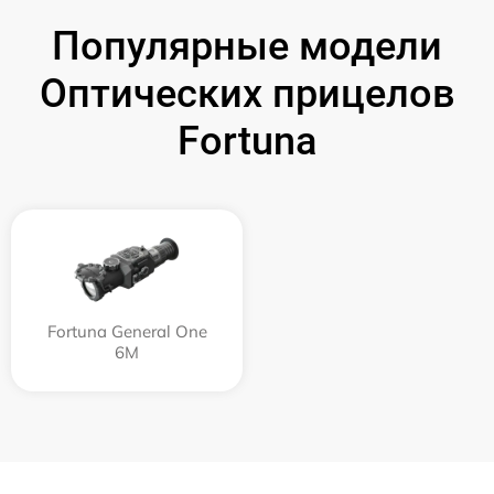
Популярные модели
Оптических прицелов
Fortuna
Fortuna General One
6M