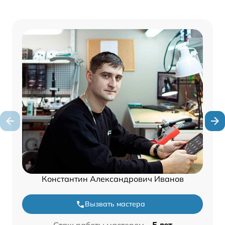
Константин Александрович Иванов
Вызвать мастера