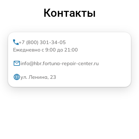
Контакты
+7 (800) 301-34-05
Ежедневно с 9:00 до 21:00
info@hbr.fortuna-repair-center.ru
ул. Ленина, 23