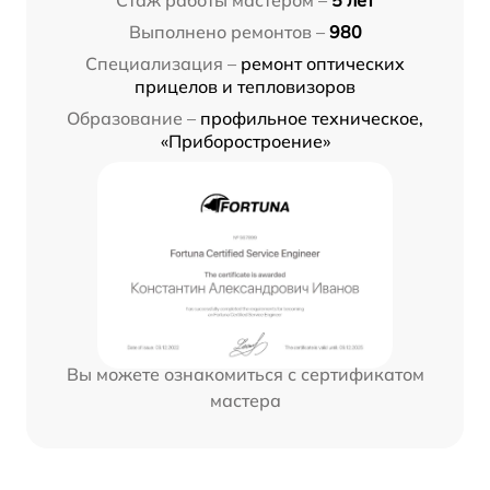
Стаж работы мастером –
5 лет
Выполнено ремонтов –
980
Специализация –
ремонт оптических
прицелов и тепловизоров
Образование –
профильное техническое,
«Приборостроение»
Вы можете ознакомиться с сертификатом
мастера