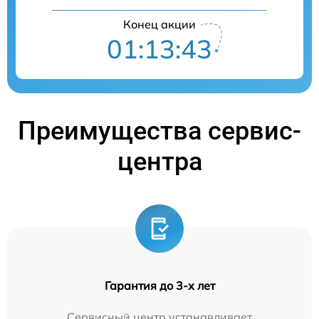
Конец акции
01:13:42
Преимущества сервис-
центра
Гарантия до 3-х лет
Сервисный центр устанавливает