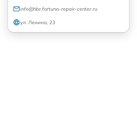
info@hbr.fortuna-repair-center.ru
ул. Ленина, 23