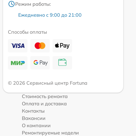
Режим работы:
Ежедневно с 9:00 до 21:00
Способы оплаты
© 2026 Сервисный центр Fortuna
Стоимость ремонта
Оплата и доставка
Контакты
Вакансии
О компании
Ремонтируемые модели