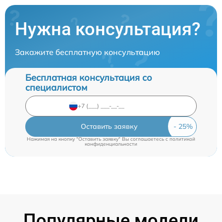
Нужна консультация?
Закажите бесплатную консультацию
Бесплатная консультация со
специалистом
Оставить заявку
Нажимая на кнопку "Оставить заявку" Вы соглашаетесь c
политикой
конфиденциальности
Популярные модели