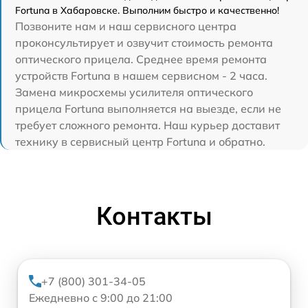
Fortuna в Хабаровске. Выполним быстро и качественно!
Позвоните нам и наш сервисного центра
проконсультирует и озвучит стоимость ремонта
оптического прицела. Среднее время ремонта
устройств Fortuna в нашем сервисном - 2 часа.
Замена микросхемы усилителя оптического
прицела Fortuna выполняется на выезде, если не
требует сложного ремонта. Наш курьер доставит
технику в сервисный центр Fortuna и обратно.
Контакты
+7 (800) 301-34-05
Ежедневно с 9:00 до 21:00