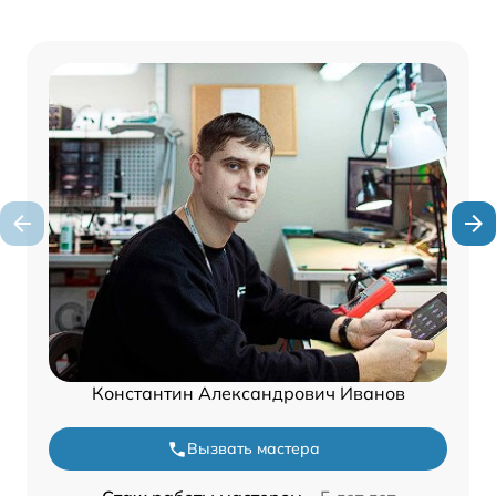
Константин Александрович Иванов
Вызвать мастера