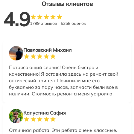
Отзывы клиентов
4.9
1799 отзывов
5358 оценок
Павловский Михаил
Потрясающий сервис! Очень быстро и
качественно! Я оставила здесь на ремонт свой
оптический прицел. Починили мне его
буквально за пару часов, запчасти были все в
наличии. Стоимость ремонта меня устроила.
Капустина Сафия
Отличная работа! Эти ребята очень классные.