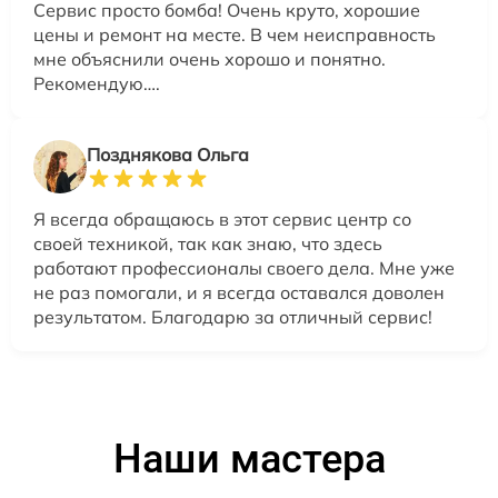
Сервис просто бомба! Очень круто, хорошие
цены и ремонт на месте. В чем неисправность
мне объяснили очень хорошо и понятно.
Рекомендую….
Позднякова Ольга
Я всегда обращаюсь в этот сервис центр со
своей техникой, так как знаю, что здесь
работают профессионалы своего дела. Мне уже
не раз помогали, и я всегда оставался доволен
результатом. Благодарю за отличный сервис!
Наши мастера