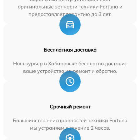
оригинальные запчасти техники Fortuna и
предоставляет гарантию до 3 лет.
Бесплатная доставка
Наш курьер в Хабаровске бесплатно доставит
ваше устройство на ремонт и обратно.
Срочный ремонт
Большинство неисправностей техники Fortuna
мы устраняем в течение 2 часов.