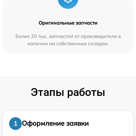
Оригинальные запчасти
Более 20 тыс. запчастей от производителя в
наличии на собственных складах.
Этапы работы
Оформление заявки
1