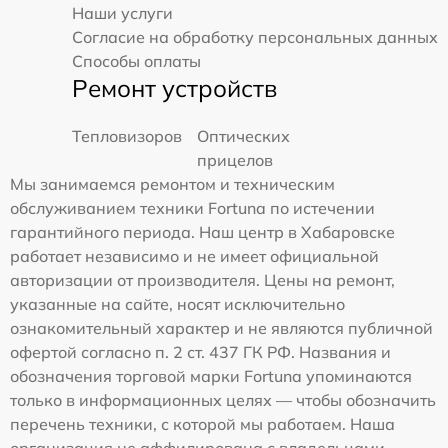
Наши услуги
Согласие на обработку персональных данных
Способы оплаты
Ремонт устройств
Тепловизоров
Оптических
прицелов
Мы занимаемся ремонтом и техническим
обслуживанием техники Fortuna по истечении
гарантийного периода. Наш центр в Хабаровске
работает независимо и не имеет официальной
авторизации от производителя. Цены на ремонт,
указанные на сайте, носят исключительно
ознакомительный характер и не являются публичной
офертой согласно п. 2 ст. 437 ГК РФ. Названия и
обозначения торговой марки Fortuna упоминаются
только в информационных целях — чтобы обозначить
перечень техники, с которой мы работаем. Наша
организация не аффилирована с владельцами