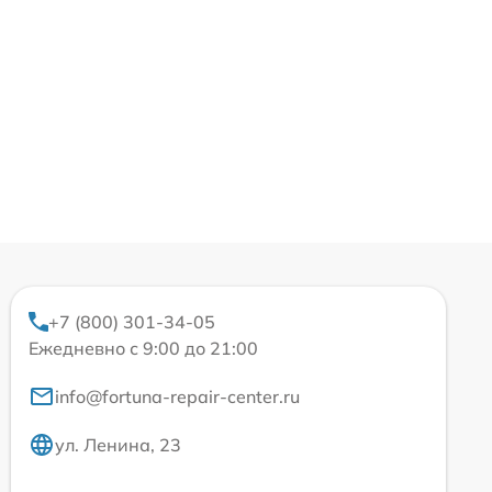
+7 (800) 301-34-05
Ежедневно с 9:00 до 21:00
info@fortuna-repair-center.ru
ул. Ленина, 23