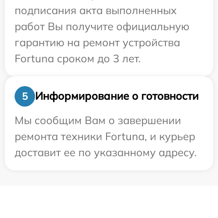
подписания акта выполненных
работ Вы получите официальную
гарантию на ремонт устройства
Fortuna сроком до 3 лет.
Информирование о готовности
5
Мы сообщим Вам о завершении
ремонта техники Fortuna, и курьер
доставит ее по указанному адресу.