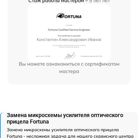
Стаж работы мастером –
5 лет лет
Вы можете ознакомиться с сертификатом
мастера
Замена микросхемы усилителя оптического
прицела Fortuna
Замена микросхемы усилителя оптического прицела
Fortuna - несложная задача для нашего сервисного центра