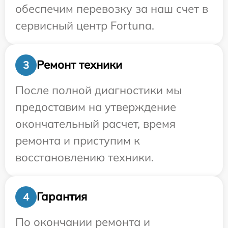
обеспечим перевозку за наш счет в
сервисный центр Fortuna.
Ремонт техники
3
После полной диагностики мы
предоставим на утверждение
окончательный расчет, время
ремонта и приступим к
восстановлению техники.
Гарантия
4
По окончании ремонта и