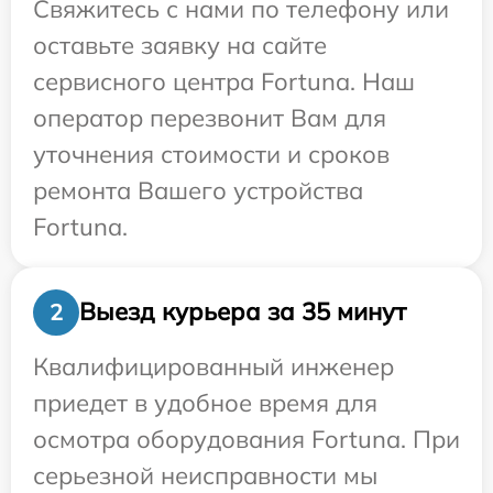
Свяжитесь с нами по телефону или
оставьте заявку на сайте
сервисного центра Fortuna. Наш
оператор перезвонит Вам для
уточнения стоимости и сроков
ремонта Вашего устройства
Fortuna.
Выезд курьера за 35 минут
2
Квалифицированный инженер
приедет в удобное время для
осмотра оборудования Fortuna. При
серьезной неисправности мы