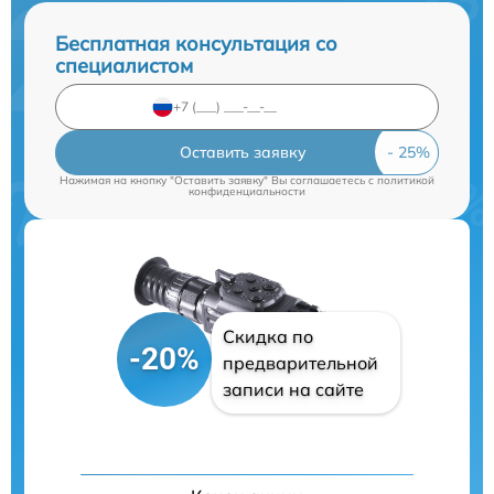
Бесплатная консультация со
специалистом
Оставить заявку
Нажимая на кнопку "Оставить заявку" Вы соглашаетесь c
политикой
конфиденциальности
Скидка по
-20%
предварительной
записи на сайте