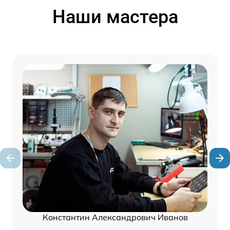
Наши мастера
Константин Александрович Иванов