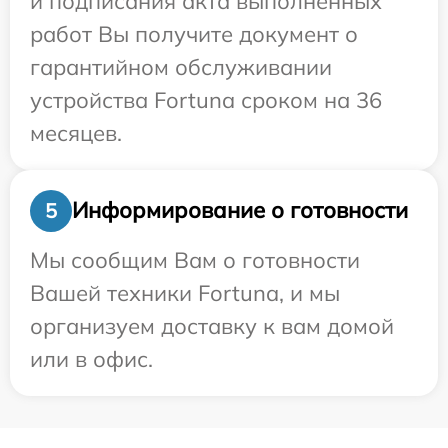
и подписания акта выполненных
работ Вы получите документ о
гарантийном обслуживании
устройства Fortuna сроком на 36
месяцев.
Информирование о готовности
5
Мы сообщим Вам о готовности
Вашей техники Fortuna, и мы
организуем доставку к вам домой
или в офис.