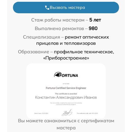
Вызвать мастера
Стаж работы мастером –
5 лет
Выполнено ремонтов –
980
Специализация –
ремонт оптических
прицелов и тепловизоров
Образование –
профильное техническое,
«Приборостроение»
Вы можете ознакомиться с сертификатом
мастера