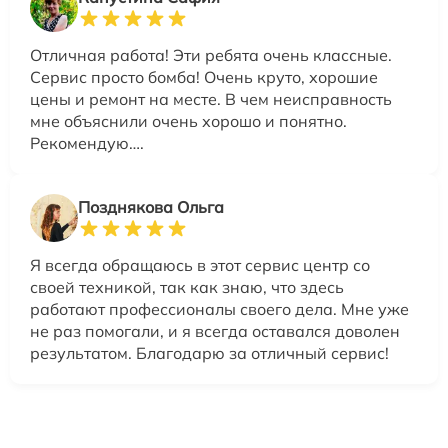
Отличная работа! Эти ребята очень классные.
Сервис просто бомба! Очень круто, хорошие
цены и ремонт на месте. В чем неисправность
мне объяснили очень хорошо и понятно.
Рекомендую….
Позднякова Ольга
Я всегда обращаюсь в этот сервис центр со
своей техникой, так как знаю, что здесь
работают профессионалы своего дела. Мне уже
не раз помогали, и я всегда оставался доволен
результатом. Благодарю за отличный сервис!