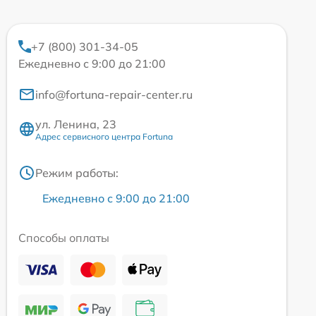
+7 (800) 301-34-05
Ежедневно с 9:00 до 21:00
info@fortuna-repair-center.ru
ул. Ленина, 23
Адрес сервисного центра Fortuna
Режим работы:
Ежедневно с 9:00 до 21:00
Способы оплаты