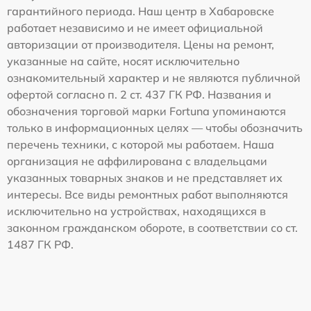
гарантийного периода. Наш центр в Хабаровске
работает независимо и не имеет официальной
авторизации от производителя. Цены на ремонт,
указанные на сайте, носят исключительно
ознакомительный характер и не являются публичной
офертой согласно п. 2 ст. 437 ГК РФ. Названия и
обозначения торговой марки Fortuna упоминаются
только в информационных целях — чтобы обозначить
перечень техники, с которой мы работаем. Наша
организация не аффилирована с владельцами
указанных товарных знаков и не представляет их
интересы. Все виды ремонтных работ выполняются
исключительно на устройствах, находящихся в
законном гражданском обороте, в соответствии со ст.
1487 ГК РФ.