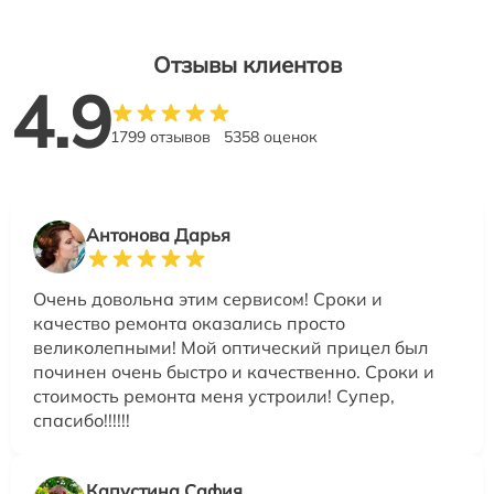
Отзывы клиентов
4.9
1799 отзывов
5358 оценок
Антонова Дарья
Очень довольна этим сервисом! Сроки и
качество ремонта оказались просто
великолепными! Мой оптический прицел был
починен очень быстро и качественно. Сроки и
стоимость ремонта меня устроили! Супер,
спасибо!!!!!!
Капустина Сафия