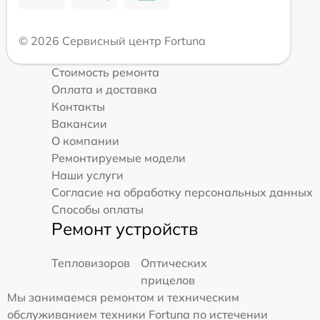
© 2026 Сервисный центр Fortuna
Стоимость ремонта
Оплата и доставка
Контакты
Вакансии
О компании
Ремонтируемые модели
Наши услуги
Согласие на обработку персональных данных
Способы оплаты
Ремонт устройств
Тепловизоров
Оптических
прицелов
Мы занимаемся ремонтом и техническим
обслуживанием техники Fortuna по истечении