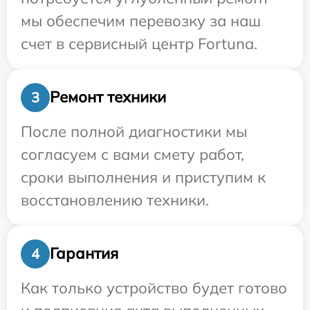
мы обеспечим перевозку за наш
счет в сервисный центр Fortuna.
Ремонт техники
3
После полной диагностики мы
согласуем с вами смету работ,
сроки выполнения и приступим к
восстановлению техники.
Гарантия
4
Как только устройство будет готово