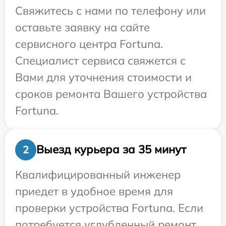
Свяжитесь с нами по телефону или
оставьте заявку на сайте
сервисного центра Fortuna.
Специалист сервиса свяжется с
Вами для уточнения стоимости и
сроков ремонта Вашего устройства
Fortuna.
Выезд курьера за 35 минут
2
Квалифицированный инженер
приедет в удобное время для
проверки устройства Fortuna. Если
потребуется углубленный ремонт