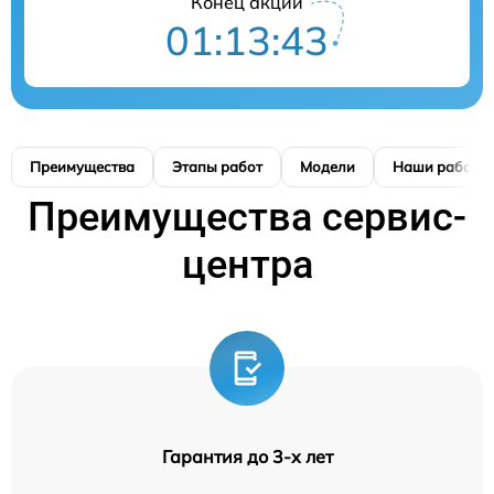
Конец акции
01:13:42
Преимущества
Этапы работ
Модели
Наши работы
Преимущества сервис-
центра
Гарантия до 3-х лет