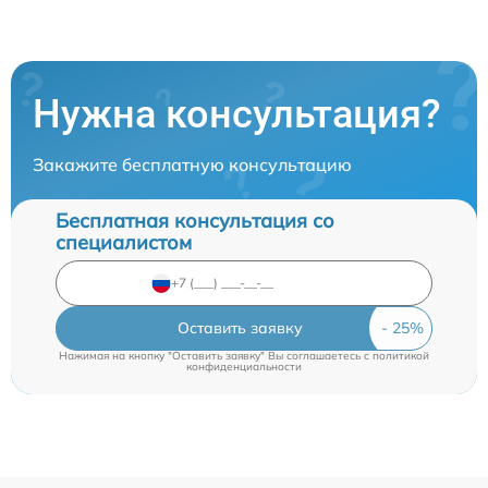
Нужна консультация?
Закажите бесплатную консультацию
Бесплатная консультация со
специалистом
Оставить заявку
Нажимая на кнопку "Оставить заявку" Вы соглашаетесь c
политикой
конфиденциальности