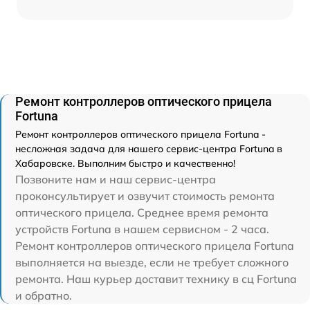
Ремонт контроллеров оптического прицела
Fortuna
Ремонт контроллеров оптического прицела Fortuna -
несложная задача для нашего сервис-центра Fortuna в
Хабаровске. Выполним быстро и качественно!
Позвоните нам и наш сервис-центра
проконсультирует и озвучит стоимость ремонта
оптического прицела. Среднее время ремонта
устройств Fortuna в нашем сервисном - 2 часа.
Ремонт контроллеров оптического прицела Fortuna
выполняется на выезде, если не требует сложного
ремонта. Наш курьер доставит технику в сц Fortuna
и обратно.