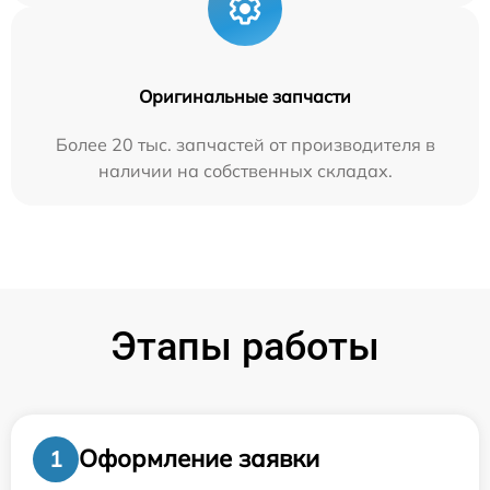
Оригинальные запчасти
Более 20 тыс. запчастей от производителя в
наличии на собственных складах.
Этапы работы
Оформление заявки
1