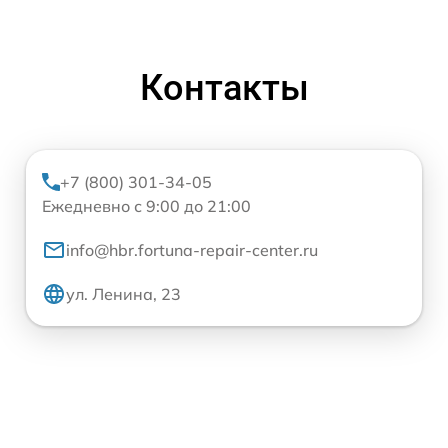
Контакты
+7 (800) 301-34-05
Ежедневно с 9:00 до 21:00
info@hbr.fortuna-repair-center.ru
ул. Ленина, 23