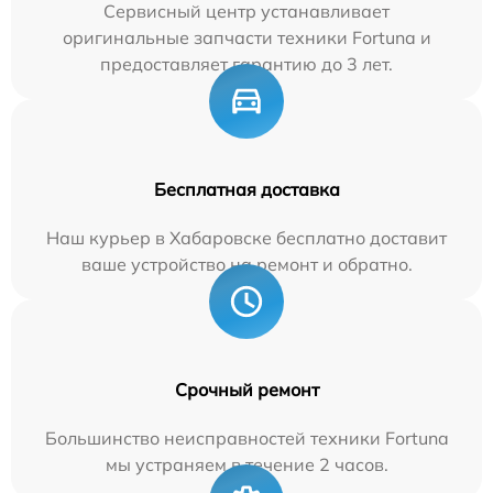
Сервисный центр устанавливает
оригинальные запчасти техники Fortuna и
предоставляет гарантию до 3 лет.
Бесплатная доставка
Наш курьер в Хабаровске бесплатно доставит
ваше устройство на ремонт и обратно.
Срочный ремонт
Большинство неисправностей техники Fortuna
мы устраняем в течение 2 часов.