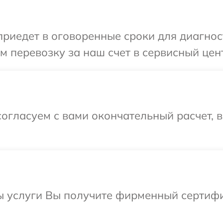
иедет в оговоренные сроки для диагност
 перевозку за наш счет в сервисный цент
огласуем с вами окончательный расчет, 
ы услуги Вы получите фирменный сертифи