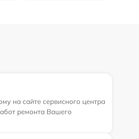
ому на сайте сервисного центра
работ ремонта Вашего