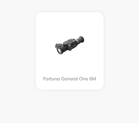
Fortuna General One 6M