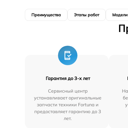
Преимущества
Этапы работ
Модели
П
Гарантия до 3-х лет
Сервисный центр
На
устанавливает оригинальные
бе
запчасти техники Fortuna и
у
предоставляет гарантию до 3
лет.