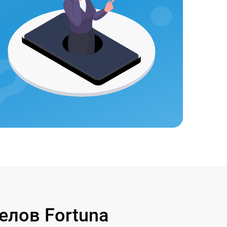
лов Fortuna