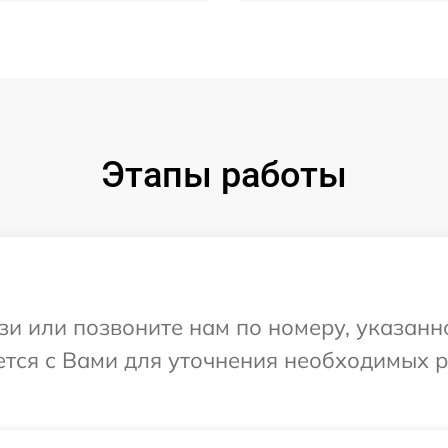
Этапы работы
и или позвоните нам по номеру, указанн
ется с Вами для уточнения необходимых 