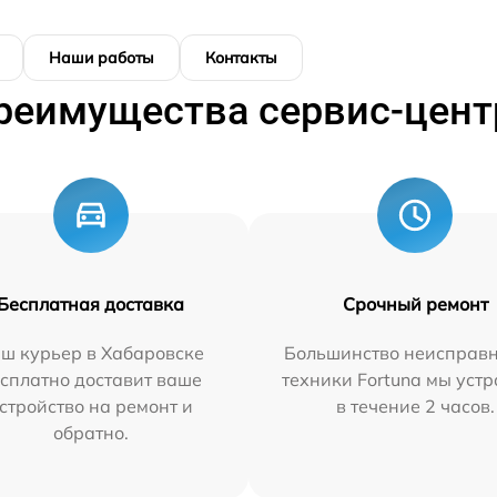
Наши работы
Контакты
реимущества сервис-цент
Бесплатная доставка
Срочный ремонт
ш курьер в Хабаровске
Большинство неисправн
сплатно доставит ваше
техники Fortuna мы уст
стройство на ремонт и
в течение 2 часов.
обратно.