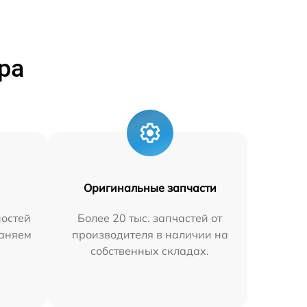
ра
Оригинальные запчасти
остей
Более 20 тыс. запчастей от
раняем
производителя в наличии на
собственных складах.