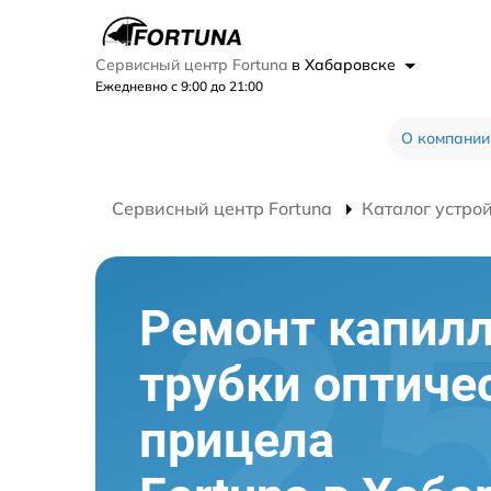
Сервисный центр Fortuna
в Хабаровске
Ежедневно с 9:00 до 21:00
О компании
Сервисный центр Fortuna
Каталог устро
Ремонт капил
трубки оптиче
прицела