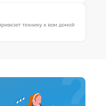
привезет технику к вам домой