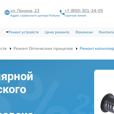
ул. Ленина, 23
+7 (800) 301-34-05
Адрес сервисного центра Fortuna
Горячая линия
Ремонт устройств
Цена ремонта
Вакансии
Контакт
йств
Ремонт Оптических прицелов
Ремонт капилляр
лярной
ского