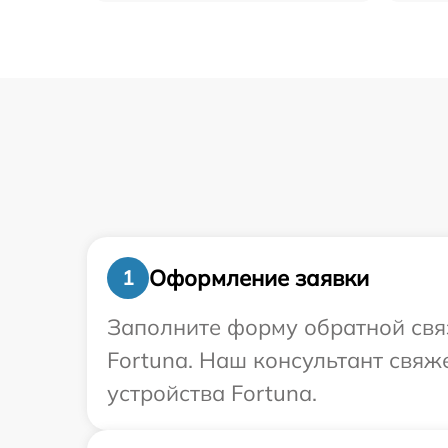
Оформление заявки
1
Заполните форму обратной связ
Fortuna. Наш консультант свяж
устройства Fortuna.