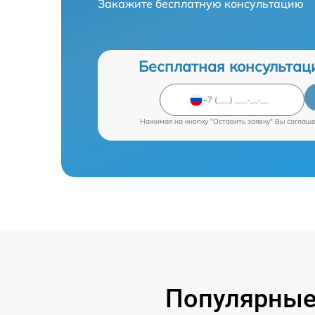
Закажите бесплатную консультацию
Бесплатная консультац
Нажимая на кнопку "Оставить заявку" Вы соглаш
Популярные