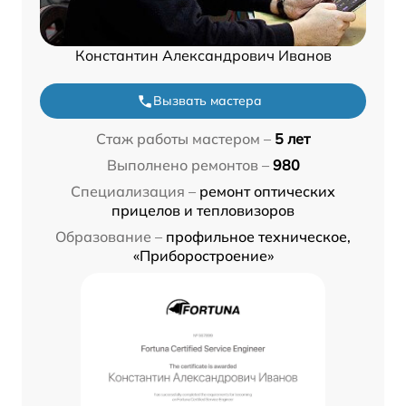
Константин Александрович Иванов
Вызвать мастера
Стаж работы мастером –
5 лет
Выполнено ремонтов –
980
Специализация –
ремонт оптических
прицелов и тепловизоров
Образование –
профильное техническое,
«Приборостроение»