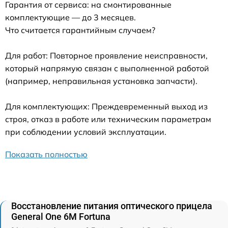
Гарантия от сервиса: на смонтированные
комплектующие — до 3 месяцев.
Что считается гарантийным случаем?
Для работ: Повторное проявление неисправности,
который напрямую связан с выполненной работой
(например, неправильная установка запчасти).
Для комплектующих: Преждевременный выход из
строя, отказ в работе или техническим параметрам
при соблюдении условий эксплуатации.
Показать полностью
Восстановление питания оптического прицела
General One 6M Fortuna