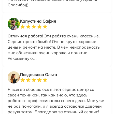
Спасибо)))
Капустина Сафия
Отличная работа! Эти ребята очень классные.
Сервис просто бомба! Очень круто, хорошие
цены и ремонт на месте. В чем неисправность
мне объяснили очень хорошо и понятно.
Рекомендую….
Позднякова Ольга
Я всегда обращаюсь в этот сервис центр со
своей техникой, так как знаю, что здесь
работают профессионалы своего дела. Мне уже
не раз помогали, и я всегда оставался доволен
результатом. Благодарю за отличный сервис!