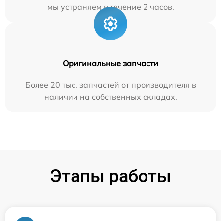
мы устраняем в течение 2 часов.
Оригинальные запчасти
Более 20 тыс. запчастей от производителя в
наличии на собственных складах.
Этапы работы