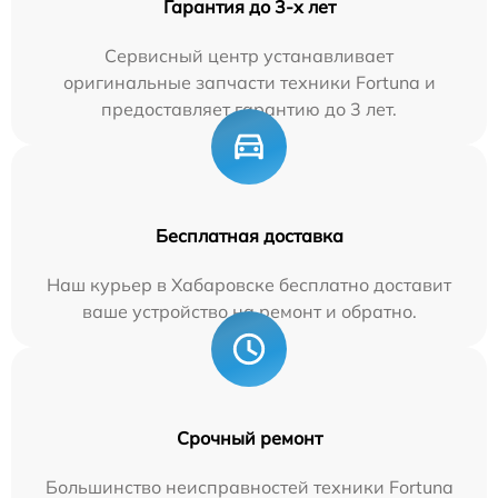
Гарантия до 3-х лет
Сервисный центр устанавливает
оригинальные запчасти техники Fortuna и
предоставляет гарантию до 3 лет.
Бесплатная доставка
Наш курьер в Хабаровске бесплатно доставит
ваше устройство на ремонт и обратно.
Срочный ремонт
Большинство неисправностей техники Fortuna