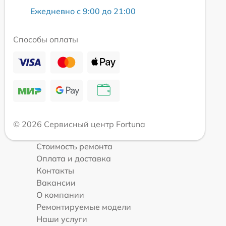
Ежедневно с 9:00 до 21:00
Способы оплаты
© 2026 Сервисный центр Fortuna
Стоимость ремонта
Оплата и доставка
Контакты
Вакансии
О компании
Ремонтируемые модели
Наши услуги