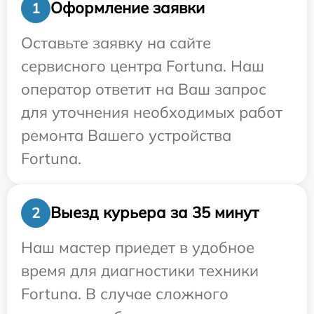
Оформление заявки
1
Оставьте заявку на сайте
сервисного центра Fortuna. Наш
оператор ответит на Ваш запрос
для уточнения необходимых работ
ремонта Вашего устройства
Fortuna.
Выезд курьера за 35 минут
2
Наш мастер приедет в удобное
время для диагностики техники
Fortuna. В случае сложного