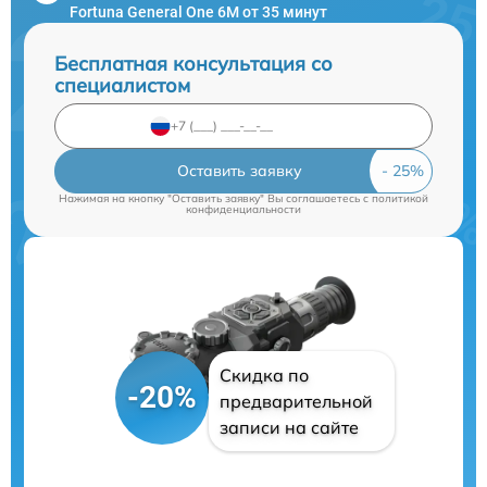
Fortuna General One 6M от 35 минут
Бесплатная консультация со
специалистом
Оставить заявку
Нажимая на кнопку "Оставить заявку" Вы соглашаетесь c
политикой
конфиденциальности
Скидка по
-20%
предварительной
записи на сайте