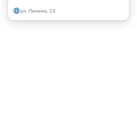
ул. Ленина, 23