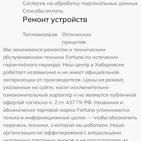
Согласие на обработку персональных данных
Способы оплаты
Ремонт устройств
Тепловизоров
Оптических
прицелов
Мы занимаемся ремонтом и техническим
обслуживанием техники Fortuna по истечении
гарантийного периода. Наш центр в Хабаровске
работает независимо и не имеет официальной
авторизации от производителя. Цены на ремонт,
указанные на сайте, носят исключительно
ознакомительный характер и не являются публичной
офертой согласно п. 2 ст. 437 ГК РФ. Названия и
обозначения торговой марки Fortuna упоминаются
только в информационных целях — чтобы обозначить
перечень техники, с которой мы работаем. Наша
организация не аффилирована с владельцами
указанных товарных знаков и не представляет их