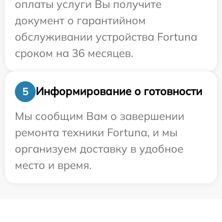
оплаты услуги Вы получите
документ о гарантийном
обслуживании устройства Fortuna
сроком на 36 месяцев.
Информирование о готовности
5
Мы сообщим Вам о завершении
ремонта техники Fortuna, и мы
организуем доставку в удобное
место и время.