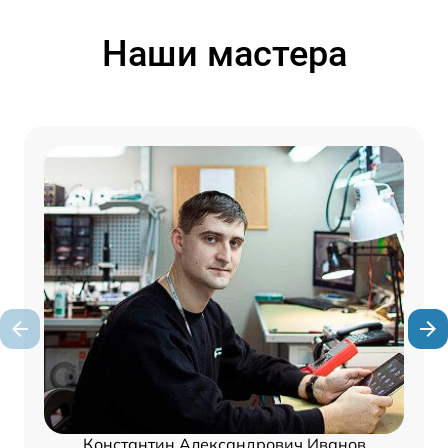
Наши мастера
Константин Александрович Иванов