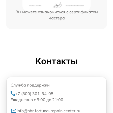
Вы можете ознакомиться с сертификатом
мастера
Контакты
Служба поддержки
+7 (800) 301-34-05
Ежедневно с 9:00 до 21:00
info@hbr.fortuna-repair-center.ru