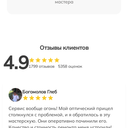
мастера
Отзывы клиентов
4.9
1799 отзывов
5358 оценок
Богомолов Глеб
Сервис вообще огонь! Мой оптический прицел
столкнулся с проблемой, и я обратилась в эту
мастерскую. Они оперативно починили его.
Качество и стоимость ремонта меня устроили!