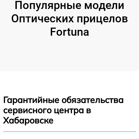
Популярные модели
Оптических прицелов
Fortuna
Гарантийные обязательства
сервисного центра в
Хабаровске