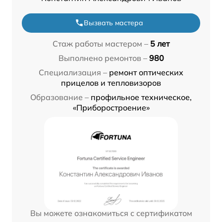
Вызвать мастера
Стаж работы мастером –
5 лет
Выполнено ремонтов –
980
Специализация –
ремонт оптических
прицелов и тепловизоров
Образование –
профильное техническое,
«Приборостроение»
Вы можете ознакомиться с сертификатом