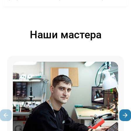
Наши мастера