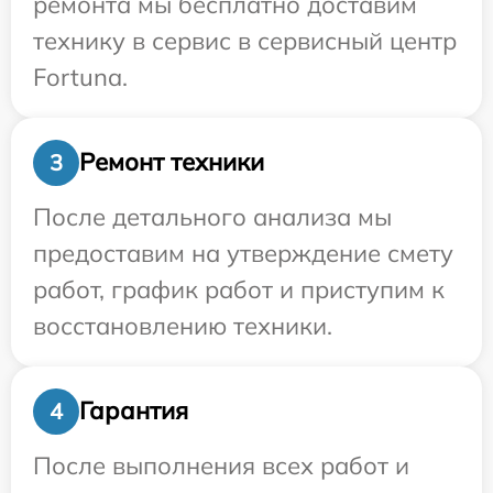
ремонта мы бесплатно доставим
технику в сервис в сервисный центр
Fortuna.
Ремонт техники
3
После детального анализа мы
предоставим на утверждение смету
работ, график работ и приступим к
восстановлению техники.
Гарантия
4
После выполнения всех работ и