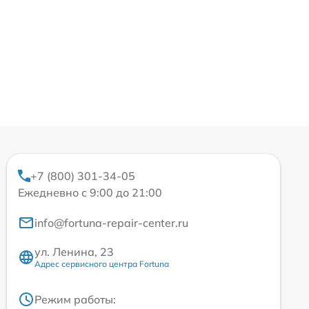
+7 (800) 301-34-05
Ежедневно с 9:00 до 21:00
info@fortuna-repair-center.ru
ул. Ленина, 23
Адрес сервисного центра Fortuna
Режим работы: