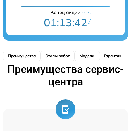
Конец акции
01:13:41
Преимущества
Этапы работ
Модели
Гарантия
Преимущества сервис-
центра