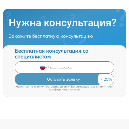
Нужна консультация?
Закажите бесплатную консультацию
Бесплатная консультация со
специалистом
Оставить заявку
Нажимая на кнопку "Оставить заявку" Вы соглашаетесь c
политикой
конфиденциальности