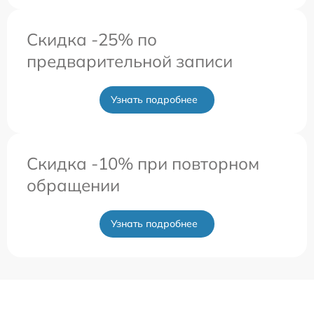
Скидка -25% по
предварительной записи
Узнать подробнее
Скидка -10% при повторном
обращении
Узнать подробнее