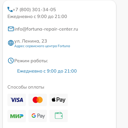
+7 (800) 301-34-05
Ежедневно с 9:00 до 21:00
info@fortuna-repair-center.ru
ул. Ленина, 23
Адрес сервисного центра Fortuna
Режим работы:
Ежедневно с 9:00 до 21:00
Способы оплаты