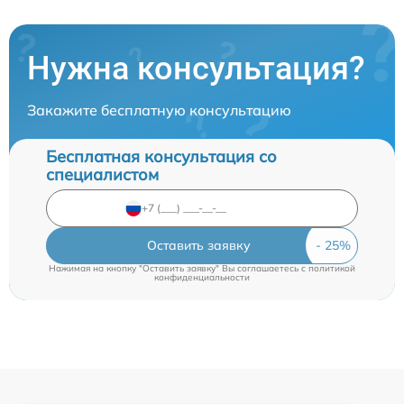
Нужна консультация?
Закажите бесплатную консультацию
Бесплатная консультация со
специалистом
Оставить заявку
Нажимая на кнопку "Оставить заявку" Вы соглашаетесь c
политикой
конфиденциальности