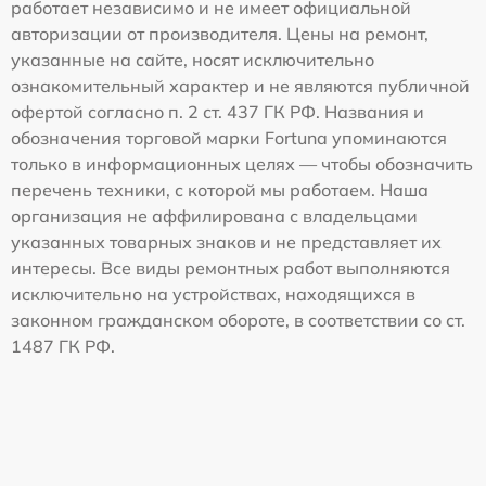
работает независимо и не имеет официальной
авторизации от производителя. Цены на ремонт,
указанные на сайте, носят исключительно
ознакомительный характер и не являются публичной
офертой согласно п. 2 ст. 437 ГК РФ. Названия и
обозначения торговой марки Fortuna упоминаются
только в информационных целях — чтобы обозначить
перечень техники, с которой мы работаем. Наша
организация не аффилирована с владельцами
указанных товарных знаков и не представляет их
интересы. Все виды ремонтных работ выполняются
исключительно на устройствах, находящихся в
законном гражданском обороте, в соответствии со ст.
1487 ГК РФ.