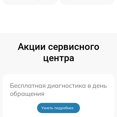
Акции сервисного
центра
Бесплатная диагностика в день
обращения
Узнать подробнее