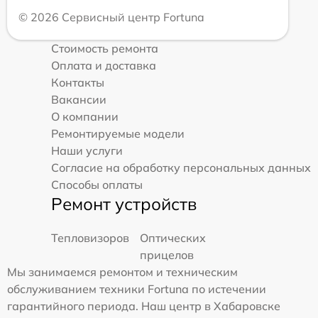
© 2026 Сервисный центр Fortuna
Стоимость ремонта
Оплата и доставка
Контакты
Вакансии
О компании
Ремонтируемые модели
Наши услуги
Согласие на обработку персональных данных
Способы оплаты
Ремонт устройств
Тепловизоров
Оптических
прицелов
Мы занимаемся ремонтом и техническим
обслуживанием техники Fortuna по истечении
гарантийного периода. Наш центр в Хабаровске