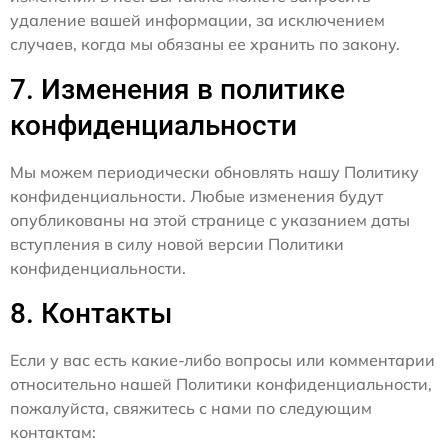
удаление вашей информации, за исключением
случаев, когда мы обязаны ее хранить по закону.
7. Изменения в политике
конфиденциальности
Мы можем периодически обновлять нашу Политику
конфиденциальности. Любые изменения будут
опубликованы на этой странице с указанием даты
вступления в силу новой версии Политики
конфиденциальности.
8. Контакты
Если у вас есть какие-либо вопросы или комментарии
относительно нашей Политики конфиденциальности,
пожалуйста, свяжитесь с нами по следующим
контактам: