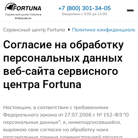
+7 (800) 301-34-05
Ежедневно с 9:00 до 21:00
Сервисный центр Fortuna
в
Хабаровске
Сервисный центр Fortuna
Политика конфиденциаль
Согласие на обработку
персональных данных
веб-сайта сервисного
центра Fortuna
Настоящим, в соответствии с требованиями
Федерального закона от 27.07.2006 г. № 152-ФЗ "О
персональных данных", я, нижеподписавшийся,
выражаю свое согласие на обработку моих
персональных данных администрацией ресурса