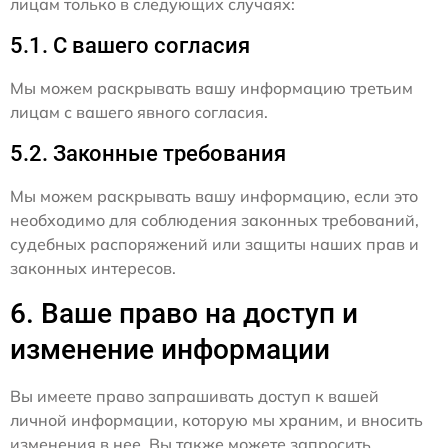
лицам только в следующих случаях:
5.1. С вашего согласия
Мы можем раскрывать вашу информацию третьим
лицам с вашего явного согласия.
5.2. Законные требования
Мы можем раскрывать вашу информацию, если это
необходимо для соблюдения законных требований,
судебных распоряжений или защиты наших прав и
законных интересов.
6. Ваше право на доступ и
изменение информации
Вы имеете право запрашивать доступ к вашей
личной информации, которую мы храним, и вносить
изменения в нее. Вы также можете запросить