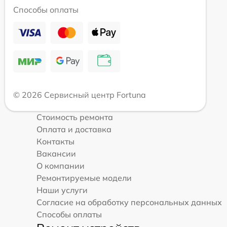
Способы оплаты
© 2026 Сервисный центр Fortuna
Стоимость ремонта
Оплата и доставка
Контакты
Вакансии
О компании
Ремонтируемые модели
Наши услуги
Согласие на обработку персональных данных
Способы оплаты