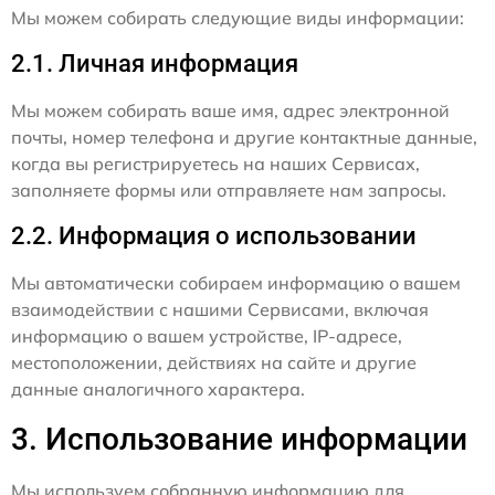
Мы можем собирать следующие виды информации:
2.1. Личная информация
Мы можем собирать ваше имя, адрес электронной
почты, номер телефона и другие контактные данные,
когда вы регистрируетесь на наших Сервисах,
заполняете формы или отправляете нам запросы.
2.2. Информация о использовании
Мы автоматически собираем информацию о вашем
взаимодействии с нашими Сервисами, включая
информацию о вашем устройстве, IP-адресе,
местоположении, действиях на сайте и другие
данные аналогичного характера.
3. Использование информации
Мы используем собранную информацию для