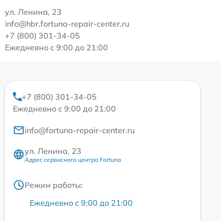
ул. Ленина, 23
info@hbr.fortuna-repair-center.ru
+7 (800) 301-34-05
Ежедневно с 9:00 до 21:00
+7 (800) 301-34-05
Ежедневно с 9:00 до 21:00
info@fortuna-repair-center.ru
ул. Ленина, 23
Адрес сервисного центра Fortuna
Режим работы:
Ежедневно с 9:00 до 21:00