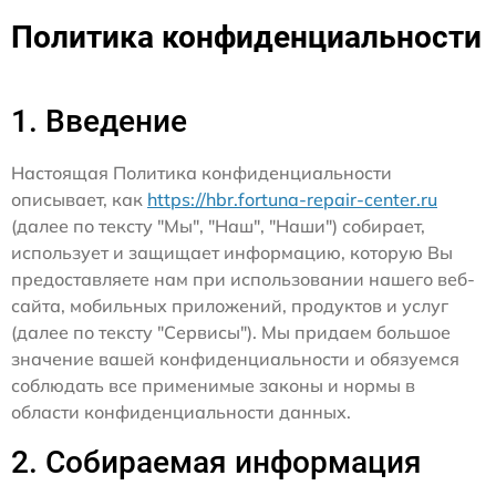
Политика конфиденциальности
1. Введение
Настоящая Политика конфиденциальности
описывает, как
https://hbr.fortuna-repair-center.ru
(далее по тексту "Мы", "Наш", "Наши") собирает,
использует и защищает информацию, которую Вы
предоставляете нам при использовании нашего веб-
сайта, мобильных приложений, продуктов и услуг
(далее по тексту "Сервисы"). Мы придаем большое
значение вашей конфиденциальности и обязуемся
соблюдать все применимые законы и нормы в
области конфиденциальности данных.
2. Собираемая информация