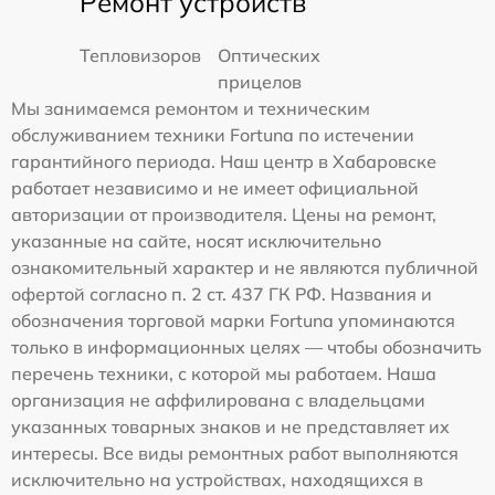
Ремонт устройств
Тепловизоров
Оптических
прицелов
Мы занимаемся ремонтом и техническим
обслуживанием техники Fortuna по истечении
гарантийного периода. Наш центр в Хабаровске
работает независимо и не имеет официальной
авторизации от производителя. Цены на ремонт,
указанные на сайте, носят исключительно
ознакомительный характер и не являются публичной
офертой согласно п. 2 ст. 437 ГК РФ. Названия и
обозначения торговой марки Fortuna упоминаются
только в информационных целях — чтобы обозначить
перечень техники, с которой мы работаем. Наша
организация не аффилирована с владельцами
указанных товарных знаков и не представляет их
интересы. Все виды ремонтных работ выполняются
исключительно на устройствах, находящихся в