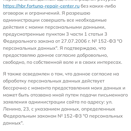
https://hbr.fortuna-repair-center.ru
без каких-либо
оговорок и ограничений. Я разрешаю
администрации совершать все необходимые
действия с моими персональными данными,
предусмотренные пунктом 3 части 1 статьи 3
Федерального закона от 27.07.2006 г. № 152-ФЗ "О
персональных данных". Я подтверждаю, что
предоставляю данное согласие добровольно,
свободно, по собственной воле и в своих интересах.
Я также осведомлен о том, что данное согласие на
обработку персональных данных действует
бессрочно с момента предоставления моих данных и
может быть отозвано мной путем подачи письменного
заявления администрации сайта по адресу: ул.
Ленина, 23, с указанием данных, определенных
Федеральным законом № 152-ФЗ "О персональных
данных".