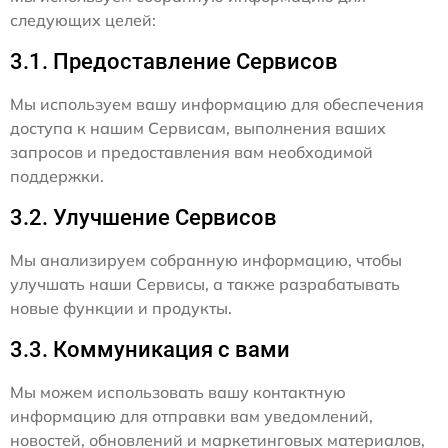
следующих целей:
3.1. Предоставление Сервисов
Мы используем вашу информацию для обеспечения
доступа к нашим Сервисам, выполнения ваших
запросов и предоставления вам необходимой
поддержки.
3.2. Улучшение Сервисов
Мы анализируем собранную информацию, чтобы
улучшать наши Сервисы, а также разрабатывать
новые функции и продукты.
3.3. Коммуникация с вами
Мы можем использовать вашу контактную
информацию для отправки вам уведомлений,
новостей, обновлений и маркетинговых материалов,