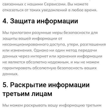
связанных с нашими Сервисами. Вы можете
отказаться от таких уведомлений в любое время.
4. Защита информации
Мы прилагаем разумные меры безопасности для
защиты вашей информации от
несанкционированного доступа, утери, разглашения
или изменения. Однако ни один метод передачи
данных через интернет или хранения информации
не является абсолютно надежным, и мы не можем
гарантировать абсолютную безопасность ваших
данных.
5. Раскрытие информации
третьим лицам
Мы можем раскрывать вашу информацию третьим