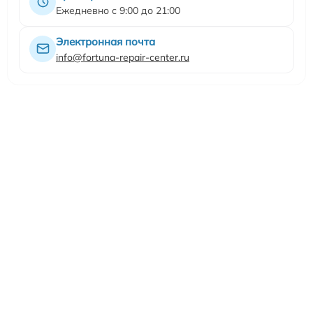
Ежедневно с 9:00 до 21:00
Электронная почта
info@fortuna-repair-center.ru