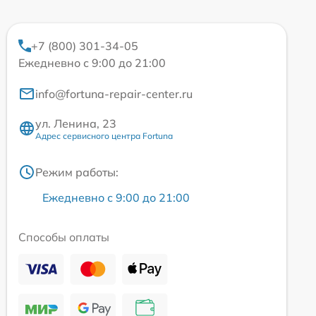
+7 (800) 301-34-05
Ежедневно с 9:00 до 21:00
info@fortuna-repair-center.ru
ул. Ленина, 23
Адрес сервисного центра Fortuna
Режим работы:
Ежедневно с 9:00 до 21:00
Способы оплаты