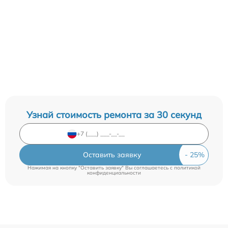
Узнай стоимость ремонта за 30 секунд
Оставить заявку
Нажимая на кнопку "Оставить заявку" Вы соглашаетесь c
политикой
конфиденциальности