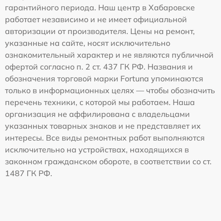
гарантийного периода. Наш центр в Хабаровске
работает независимо и не имеет официальной
авторизации от производителя. Цены на ремонт,
указанные на сайте, носят исключительно
ознакомительный характер и не являются публичной
офертой согласно п. 2 ст. 437 ГК РФ. Названия и
обозначения торговой марки Fortuna упоминаются
только в информационных целях — чтобы обозначить
перечень техники, с которой мы работаем. Наша
организация не аффилирована с владельцами
указанных товарных знаков и не представляет их
интересы. Все виды ремонтных работ выполняются
исключительно на устройствах, находящихся в
законном гражданском обороте, в соответствии со ст.
1487 ГК РФ.