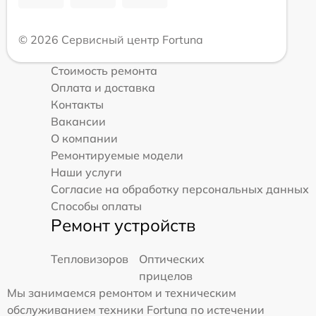
© 2026 Сервисный центр Fortuna
Стоимость ремонта
Оплата и доставка
Контакты
Вакансии
О компании
Ремонтируемые модели
Наши услуги
Согласие на обработку персональных данных
Способы оплаты
Ремонт устройств
Тепловизоров
Оптических
прицелов
Мы занимаемся ремонтом и техническим
обслуживанием техники Fortuna по истечении