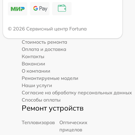
© 2026 Сервисный центр Fortuna
Стоимость ремонта
Оплата и доставка
Контакты
Вакансии
О компании
Ремонтируемые модели
Наши услуги
Согласие на обработку персональных данных
Способы оплаты
Ремонт устройств
Тепловизоров
Оптических
прицелов