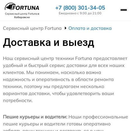
+7 (800) 301-34-05
Ежедневно с 9:00 до 21:00
Сервисный центр Fortuna
в
Хабаровске
Сервисный центр Fortuna
Оплата и доставка
Доставка и выезд
Наш сервисный центр техники Fortuna предоставляет
удобный и быстрый сервис доставки для всех наших
клиентов. Мы понимаем, насколько важна
надежность и оперативность в области ремонта
техники, поэтому мы предлагаем несколько
вариантов доставки, чтобы удовлетворить ваши
потребности.
Пешие курьеры и водители:
Наши профессиональные
пешие курьеры и водители готовы оперативно
забрать вашу технику и доставить ее в наш