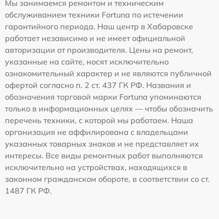
Мы занимаемся ремонтом и техническим
обслуживанием техники Fortuna по истечении
гарантийного периода. Наш центр в Хабаровске
работает независимо и не имеет официальной
авторизации от производителя. Цены на ремонт,
указанные на сайте, носят исключительно
ознакомительный характер и не являются публичной
офертой согласно п. 2 ст. 437 ГК РФ. Названия и
обозначения торговой марки Fortuna упоминаются
только в информационных целях — чтобы обозначить
перечень техники, с которой мы работаем. Наша
организация не аффилирована с владельцами
указанных товарных знаков и не представляет их
интересы. Все виды ремонтных работ выполняются
исключительно на устройствах, находящихся в
законном гражданском обороте, в соответствии со ст.
1487 ГК РФ.