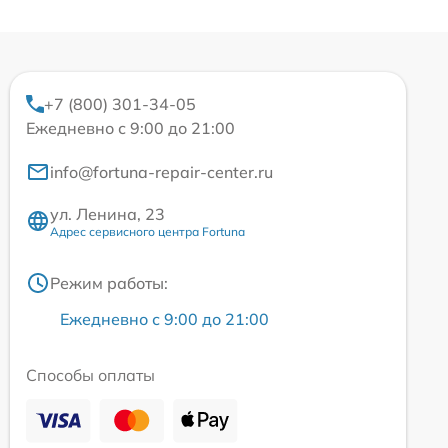
+7 (800) 301-34-05
Ежедневно с 9:00 до 21:00
info@fortuna-repair-center.ru
ул. Ленина, 23
Адрес сервисного центра Fortuna
Режим работы:
Ежедневно с 9:00 до 21:00
Способы оплаты