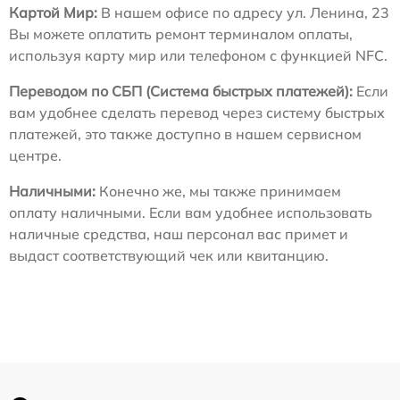
Картой Мир:
В нашем офисе по адресу ул. Ленина, 23
Вы можете оплатить ремонт терминалом оплаты,
используя карту мир или телефоном с функцией NFC.
Переводом по СБП (Система быстрых платежей):
Если
вам удобнее сделать перевод через систему быстрых
платежей, это также доступно в нашем сервисном
центре.
Наличными:
Конечно же, мы также принимаем
оплату наличными. Если вам удобнее использовать
наличные средства, наш персонал вас примет и
выдаст соответствующий чек или квитанцию.