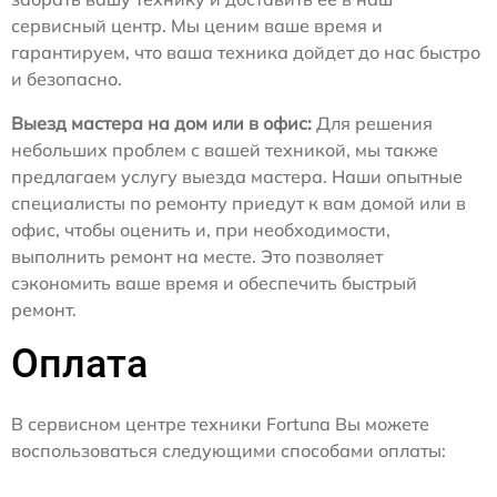
сервисный центр. Мы ценим ваше время и
гарантируем, что ваша техника дойдет до нас быстро
и безопасно.
Выезд мастера на дом или в офис:
Для решения
небольших проблем с вашей техникой, мы также
предлагаем услугу выезда мастера. Наши опытные
специалисты по ремонту приедут к вам домой или в
офис, чтобы оценить и, при необходимости,
выполнить ремонт на месте. Это позволяет
сэкономить ваше время и обеспечить быстрый
ремонт.
Оплата
В сервисном центре техники Fortuna Вы можете
воспользоваться следующими способами оплаты: